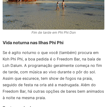
Fim de tarde em Phi Phi Don
Vida noturna nas Ilhas Phi Phi
Se é agito noturno o que você (também) procura em
Koh Phi Phi, a boa pedida é o Freedom Bar, na baía de
Loh Dalum. A programação geralmente começa no fim
de tarde, com música ao vivo durante o pôr do sol.
Assim que escurece, tem show de fogos na praia,
seguido de festa na orla até a madrugada. Além do
Freedom Bar, há outras opções de bares bem animados
à noite na mesma praia.