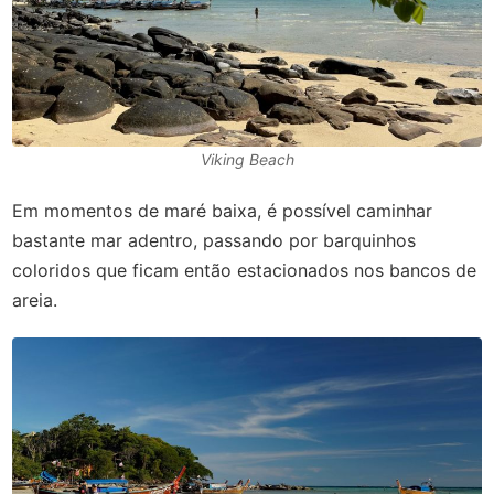
Viking Beach
Em momentos de maré baixa, é possível caminhar
bastante mar adentro, passando por barquinhos
coloridos que ficam então estacionados nos bancos de
areia.