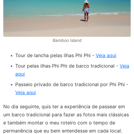
Bamboo Island
Tour de lancha pelas ilhas Phi Phi -
Veja aqui
Tour pelas ilhas Phi Phi de barco tradicional -
Veja
aqui
Passeio privado de barco tradicional por Phi Phi -
Veja aqui
No dia seguinte, quis ter a experiência de passear em
um barco tradicional para fazer as fotos mais clássicas
e também montar o meu roteiro com o tempo de
permanência que eu bem entendesse em cada local.