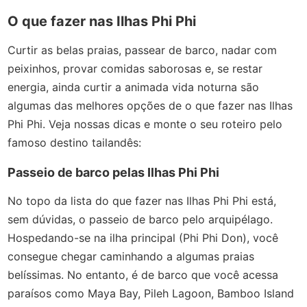
O que fazer nas Ilhas Phi Phi
Curtir as belas praias, passear de barco, nadar com
peixinhos, provar comidas saborosas e, se restar
energia, ainda curtir a animada vida noturna são
algumas das melhores opções de o que fazer nas Ilhas
Phi Phi. Veja nossas dicas e monte o seu roteiro pelo
famoso destino tailandês:
Passeio de barco pelas Ilhas Phi Phi
No topo da lista do que fazer nas Ilhas Phi Phi está,
sem dúvidas, o passeio de barco pelo arquipélago.
Hospedando-se na ilha principal (Phi Phi Don), você
consegue chegar caminhando a algumas praias
belíssimas. No entanto, é de barco que você acessa
paraísos como Maya Bay, Pileh Lagoon, Bamboo Island