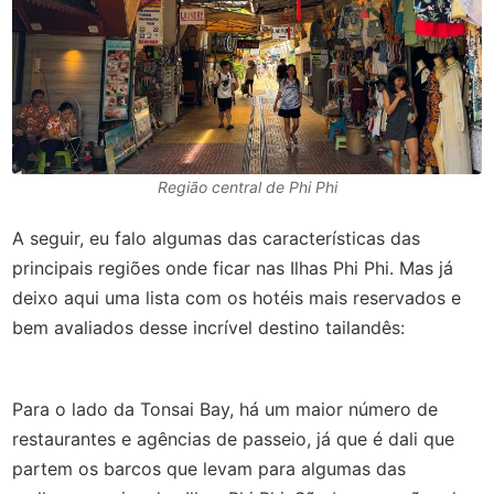
Região central de Phi Phi
A seguir, eu falo algumas das características das
principais regiões onde ficar nas Ilhas Phi Phi. Mas já
deixo aqui uma lista com os hotéis mais reservados e
bem avaliados desse incrível destino tailandês:
Para o lado da Tonsai Bay, há um maior número de
restaurantes e agências de passeio, já que é dali que
partem os barcos que levam para algumas das