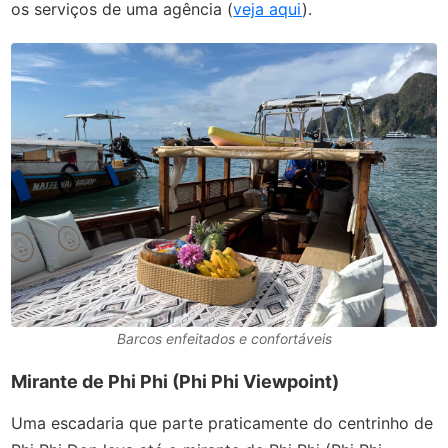
os serviços de uma agência (
veja aqui
).
Barcos enfeitados e confortáveis
Mirante de Phi Phi (Phi Phi Viewpoint)
Uma escadaria que parte praticamente do centrinho de