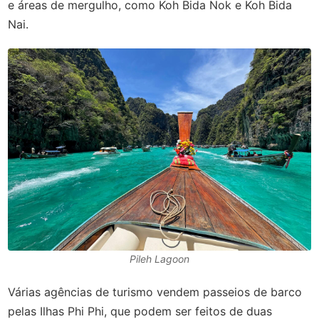
e áreas de mergulho, como Koh Bida Nok e Koh Bida
Nai.
Pileh Lagoon
Várias agências de turismo vendem passeios de barco
pelas Ilhas Phi Phi, que podem ser feitos de duas