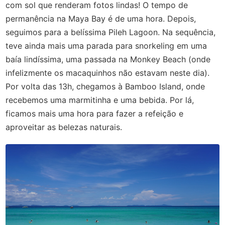
com sol que renderam fotos lindas! O tempo de
permanência na Maya Bay é de uma hora. Depois,
seguimos para a belíssima Pileh Lagoon. Na sequência,
teve ainda mais uma parada para snorkeling em uma
baía lindíssima, uma passada na Monkey Beach (onde
infelizmente os macaquinhos não estavam neste dia).
Por volta das 13h, chegamos à Bamboo Island, onde
recebemos uma marmitinha e uma bebida. Por lá,
ficamos mais uma hora para fazer a refeição e
aproveitar as belezas naturais.