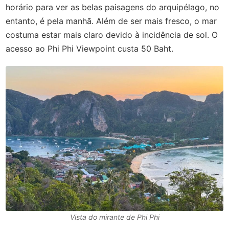
horário para ver as belas paisagens do arquipélago, no
entanto, é pela manhã. Além de ser mais fresco, o mar
costuma estar mais claro devido à incidência de sol. O
acesso ao Phi Phi Viewpoint custa 50 Baht.
Vista do mirante de Phi Phi