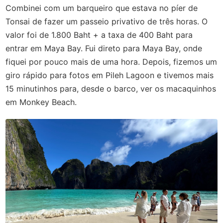
Combinei com um barqueiro que estava no píer de
Tonsai de fazer um passeio privativo de três horas. O
valor foi de 1.800 Baht + a taxa de 400 Baht para
entrar em Maya Bay. Fui direto para Maya Bay, onde
fiquei por pouco mais de uma hora. Depois, fizemos um
giro rápido para fotos em Pileh Lagoon e tivemos mais
15 minutinhos para, desde o barco, ver os macaquinhos
em Monkey Beach.