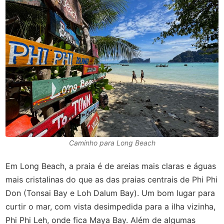
Caminho para Long Beach
Em Long Beach, a praia é de areias mais claras e águas
mais cristalinas do que as das praias centrais de Phi Phi
Don (Tonsai Bay e Loh Dalum Bay). Um bom lugar para
curtir o mar, com vista desimpedida para a ilha vizinha,
Phi Phi Leh, onde fica Maya Bay. Além de algumas