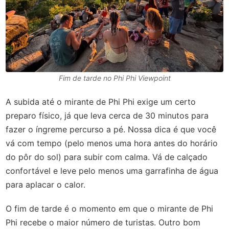
Fim de tarde no Phi Phi Viewpoint
A subida até o mirante de Phi Phi exige um certo
preparo físico, já que leva cerca de 30 minutos para
fazer o íngreme percurso a pé. Nossa dica é que você
vá com tempo (pelo menos uma hora antes do horário
do pôr do sol) para subir com calma. Vá de calçado
confortável e leve pelo menos uma garrafinha de água
para aplacar o calor.
O fim de tarde é o momento em que o mirante de Phi
Phi recebe o maior número de turistas. Outro bom