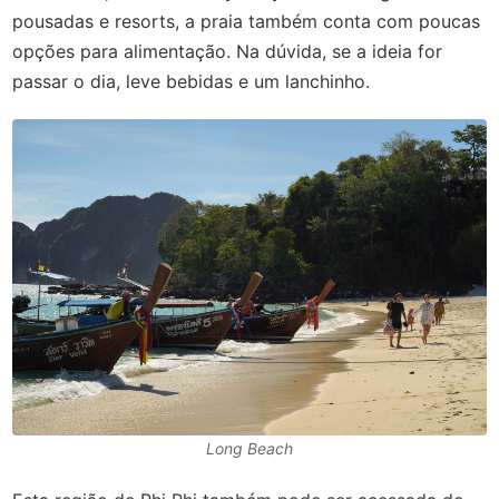
pousadas e resorts, a praia também conta com poucas
opções para alimentação. Na dúvida, se a ideia for
passar o dia, leve bebidas e um lanchinho.
Long Beach