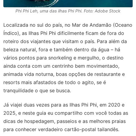
Phi Phi Leh, uma das ilhas Phi Phi. Foto: Adobe Stock
Localizada no sul do país, no Mar de Andamão (Oceano
Índico), as Ilhas Phi Phi dificilmente ficam de fora do
roteiro dos viajantes que visitam o país. Para além da
beleza natural, fora e também dentro da água – há
vários pontos para snorkeling e mergulho, o destino
ainda conta com um centrinho bem movimentado,
animada vida noturna, boas opções de restaurante e
resorts mais afastados de todo o agito, se é
tranquilidade o que se busca.
Já viajei duas vezes para as Ilhas Phi Phi, em 2020 e
2025, e neste guia eu compartilho com você todas as
dicas de hospedagem, passeios e as melhores praias
para conhecer verdadeiro cartão-postal tailandês.