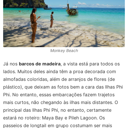
Monkey Beach
Já nos
barcos de madeira
, a vista está para todos os
lados. Muitos deles ainda têm a proa decorada com
almofadas coloridas, além de arranjos de flores (de
plástico), que deixam as fotos bem a cara das Ilhas Phi
Phi. No entanto, essas embarcações fazem trajetos
mais curtos, não chegando às ilhas mais distantes. O
principal das Ilhas Phi Phi, no entanto, certamente
estará no roteiro: Maya Bay e Pileh Lagoon. Os
passeios de longtail em grupo costumam ser mais