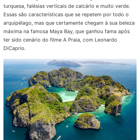
turquesa, falésias verticais de calcário e muito verde.
Essas são características que se repetem por todo o
arquipélago, mas que certamente chegam à sua beleza
máxima na famosa Maya Bay, que ganhou fama após
ter sido cenário do filme A Praia, com Leonardo
DiCaprio.