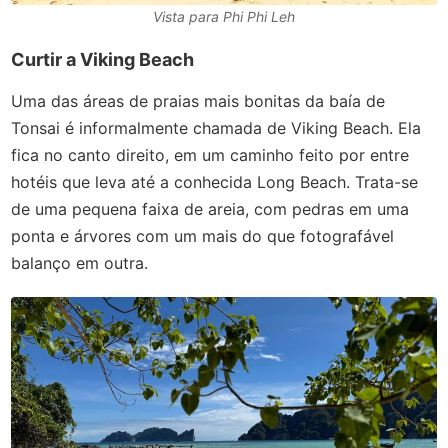
Vista para Phi Phi Leh
Curtir a Viking Beach
Uma das áreas de praias mais bonitas da baía de
Tonsai é informalmente chamada de Viking Beach. Ela
fica no canto direito, em um caminho feito por entre
hotéis que leva até a conhecida Long Beach. Trata-se
de uma pequena faixa de areia, com pedras em uma
ponta e árvores com um mais do que fotografável
balanço em outra.