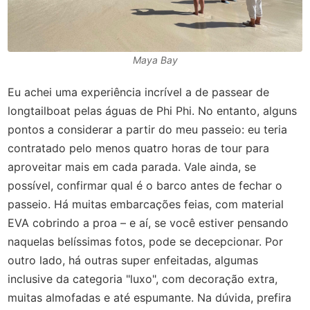
Maya Bay
Eu achei uma experiência incrível a de passear de
longtailboat pelas águas de Phi Phi. No entanto, alguns
pontos a considerar a partir do meu passeio: eu teria
contratado pelo menos quatro horas de tour para
aproveitar mais em cada parada. Vale ainda, se
possível, confirmar qual é o barco antes de fechar o
passeio. Há muitas embarcações feias, com material
EVA cobrindo a proa – e aí, se você estiver pensando
naquelas belíssimas fotos, pode se decepcionar. Por
outro lado, há outras super enfeitadas, algumas
inclusive da categoria "luxo", com decoração extra,
muitas almofadas e até espumante. Na dúvida, prefira