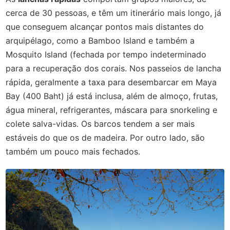
cerca de 30 pessoas, e têm um itinerário mais longo, já
que conseguem alcançar pontos mais distantes do
arquipélago, como a Bamboo Island e também a
Mosquito Island (fechada por tempo indeterminado
para a recuperação dos corais. Nos passeios de lancha
rápida, geralmente a taxa para desembarcar em Maya
Bay (400 Baht) já está inclusa, além de almoço, frutas,
água mineral, refrigerantes, máscara para snorkeling e
colete salva-vidas. Os barcos tendem a ser mais
estáveis do que os de madeira. Por outro lado, são
também um pouco mais fechados.