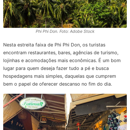
Phi Phi Don. Foto: Adobe Stock
Nesta estreita faixa de Phi Phi Don, os turistas
encontram restaurantes, bares, agências de turismo,
lojinhas e acomodações mais econômicas. É um bom
lugar para quem deseja fazer tudo a pé e busca
hospedagens mais simples, daquelas que cumprem
bem o papel de oferecer descanso no fim do dia.