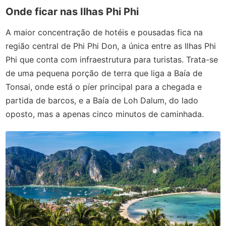
Onde ficar nas Ilhas Phi Phi
A maior concentração de hotéis e pousadas fica na
região central de Phi Phi Don, a única entre as Ilhas Phi
Phi que conta com infraestrutura para turistas. Trata-se
de uma pequena porção de terra que liga a Baía de
Tonsai, onde está o píer principal para a chegada e
partida de barcos, e a Baía de Loh Dalum, do lado
oposto, mas a apenas cinco minutos de caminhada.