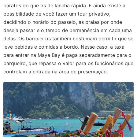
baratos do que os de lancha rápida. E ainda existe a
possibilidade de você fazer um tour privativo,
decidindo o horário do passeio, as praias por onde
deseja passar e o tempo de permanência em cada uma
delas. Os barqueiros também costumam permitir que se
leve bebidas e comidas a bordo. Nesse caso, a taxa
para entrar na Maya Bay é paga separadamente para o
barqueiro, que repassa o valor para os funcionários que
controlam a entrada na área de preservação.