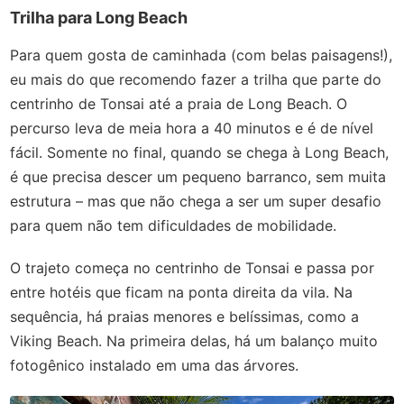
Trilha para Long Beach
Para quem gosta de caminhada (com belas paisagens!),
eu mais do que recomendo fazer a trilha que parte do
centrinho de Tonsai até a praia de Long Beach. O
percurso leva de meia hora a 40 minutos e é de nível
fácil. Somente no final, quando se chega à Long Beach,
é que precisa descer um pequeno barranco, sem muita
estrutura – mas que não chega a ser um super desafio
para quem não tem dificuldades de mobilidade.
O trajeto começa no centrinho de Tonsai e passa por
entre hotéis que ficam na ponta direita da vila. Na
sequência, há praias menores e belíssimas, como a
Viking Beach. Na primeira delas, há um balanço muito
fotogênico instalado em uma das árvores.