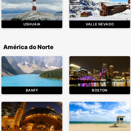
USHUAIA
VALLE NEVADO
América do Norte
BANFF
BOSTON