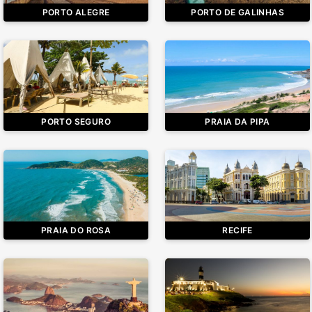
PORTO ALEGRE
PORTO DE GALINHAS
PORTO SEGURO
PRAIA DA PIPA
PRAIA DO ROSA
RECIFE