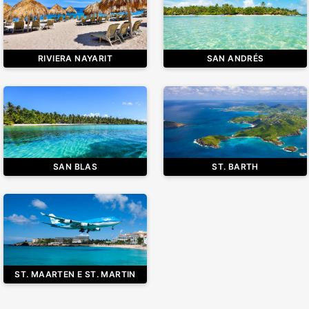
RIVIERA NAYARIT
SAN ANDRÉS
SAN BLAS
ST. BARTH
ST. MAARTEN E ST. MARTIN