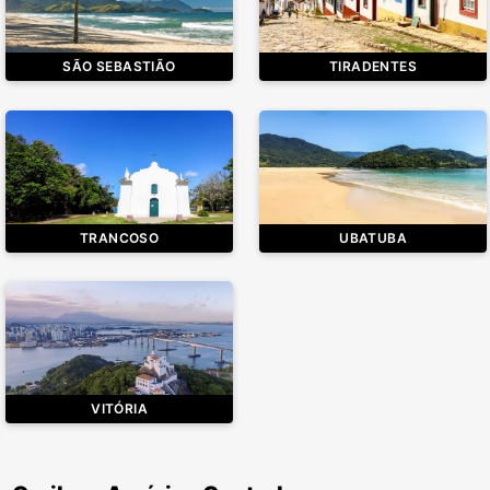
SÃO SEBASTIÃO
TIRADENTES
TRANCOSO
UBATUBA
VITÓRIA