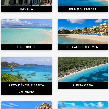
HAVANA
ISLA CONTADORA
LOS ROQUES
PLAYA DEL CARMEN
PROVIDÊNCIA E SANTA
PUNTA CANA
CATALINA