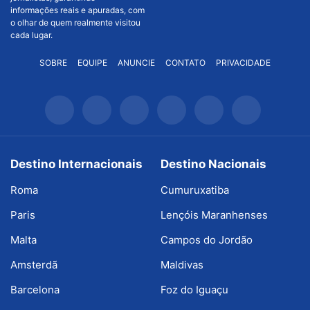
informações reais e apuradas, com
o olhar de quem realmente visitou
cada lugar.
SOBRE
EQUIPE
ANUNCIE
CONTATO
PRIVACIDADE
Destino Internacionais
Destino Nacionais
Roma
Cumuruxatiba
Paris
Lençóis Maranhenses
Malta
Campos do Jordão
Amsterdã
Maldivas
Barcelona
Foz do Iguaçu