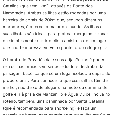
Catalina (que tem 1km²) através da Ponte dos
Namorados. Ambas as ilhas estão rodeadas por uma
barreira de corais de 20km que, segundo dizem os
moradores, é a terceira maior do mundo. As ilhas e
suas ilhotas são ideais para praticar mergulho, relaxar
ou simplesmente curtir o clima amistoso de um lugar
que não tem pressa em ver o ponteiro do relógio girar.
O barato de Providência e suas adjacências é poder
relaxar nas praias sem ser assediado e desfrutar da
paisagem bucólica que só um lugar isolado é capaz de
proporcionar. Para conhecer o que essas ilhas têm de
melhor, não deixe de alugar uma moto ou carrinho de
golfe e ir à praia de Manzanillo e Água Dulce. Inclua no
roteiro, também, uma caminhada por Santa Catalina
(que é recomendada para snorkeling) e faça um