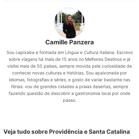
Camille Panzera
Sou capixaba e formada em Língua e Cultura Italiana. Escrevo
sobre viagens há mais de 15 anos no Melhores Destinos e já
visitei mais de 50 países, sempre movida pela curiosidade de
conhecer novas culturas e histórias. Sou apaixonada por
idiomas, fotografias e séries, e gosto de variar bastante nas
férias: vou de grandes cidades a praias desertas, sempre
fazendo questão de descobrir a gastronomia local por onde
passo.
Veja tudo sobre Providência e Santa Catalina