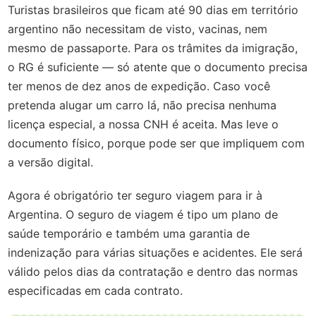
Turistas brasileiros que ficam até 90 dias em território
argentino não necessitam de visto, vacinas, nem
mesmo de passaporte. Para os trâmites da imigração,
o RG é suficiente — só atente que o documento precisa
ter menos de dez anos de expedição. Caso você
pretenda alugar um carro lá, não precisa nenhuma
licença especial, a nossa CNH é aceita. Mas leve o
documento físico, porque pode ser que impliquem com
a versão digital.
Agora é obrigatório ter seguro viagem para ir à
Argentina. O seguro de viagem é tipo um plano de
saúde temporário e também uma garantia de
indenização para várias situações e acidentes. Ele será
válido pelos dias da contratação e dentro das normas
especificadas em cada contrato.