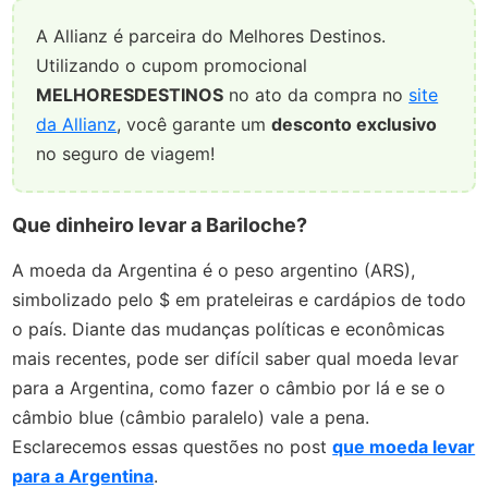
A Allianz é parceira do Melhores Destinos.
Utilizando o cupom promocional
MELHORESDESTINOS
no ato da compra no
site
da Allianz
, você garante um
desconto exclusivo
no seguro de viagem!
Que dinheiro levar a Bariloche?
A moeda da Argentina é o peso argentino (ARS),
simbolizado pelo $ em prateleiras e cardápios de todo
o país. Diante das mudanças políticas e econômicas
mais recentes, pode ser difícil saber qual moeda levar
para a Argentina, como fazer o câmbio por lá e se o
câmbio blue (câmbio paralelo) vale a pena.
Esclarecemos essas questões no post
que moeda levar
para a Argentina
.