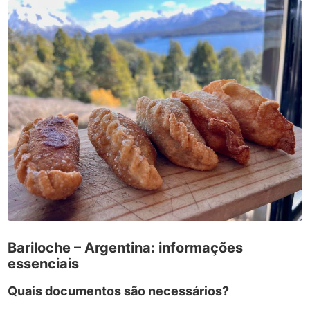
Bariloche – Argentina: informações
essenciais
Quais documentos são necessários?