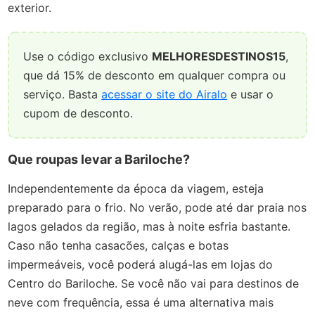
exterior.
Use o código exclusivo
MELHORESDESTINOS15
,
que dá 15% de desconto em qualquer compra ou
serviço. Basta
acessar o site do Airalo
e usar o
cupom de desconto.
Que roupas levar a Bariloche?
Independentemente da época da viagem, esteja
preparado para o frio. No verão, pode até dar praia nos
lagos gelados da região, mas à noite esfria bastante.
Caso não tenha casacões, calças e botas
impermeáveis, você poderá alugá-las em lojas do
Centro do Bariloche. Se você não vai para destinos de
neve com frequência, essa é uma alternativa mais