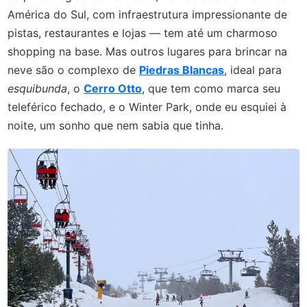
América do Sul, com infraestrutura impressionante de
pistas, restaurantes e lojas — tem até um charmoso
shopping na base. Mas outros lugares para brincar na
neve são o complexo de
Piedras Blancas
, ideal para
esquibunda
, o
Cerro Otto
, que tem como marca seu
teleférico fechado, e o Winter Park, onde eu esquiei à
noite, um sonho que nem sabia que tinha.