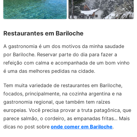
Restaurantes em Bariloche
A gastronomia é um dos motivos da minha saudade
por Bariloche. Reservar parte do dia para fazer a
refeição com calma e acompanhada de um bom vinho
é uma das melhores pedidas na cidade.
Tem muita variedade de restaurantes em Bariloche,
focados, principalmente, na cozinha argentina e na
gastronomia regional, que também tem raízes
europeias. Você precisa provar a truta patagônica, que
parece salmão, o cordeiro, as empanadas fritas... Mais
dicas no post sobre
onde comer em Bariloche
.