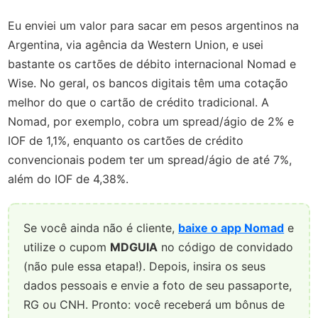
Eu enviei um valor para sacar em pesos argentinos na
Argentina, via agência da Western Union, e usei
bastante os cartões de débito internacional Nomad e
Wise. No geral, os bancos digitais têm uma cotação
melhor do que o cartão de crédito tradicional. A
Nomad, por exemplo, cobra um spread/ágio de 2% e
IOF de 1,1%, enquanto os cartões de crédito
convencionais podem ter um spread/ágio de até 7%,
além do IOF de 4,38%.
Se você ainda não é cliente,
baixe o app Nomad
e
utilize o cupom
MDGUIA
no código de convidado
(não pule essa etapa!). Depois, insira os seus
dados pessoais e envie a foto de seu passaporte,
RG ou CNH. Pronto: você receberá um bônus de