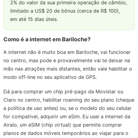
2% do valor da sua primeira operação de câmbio,
limitado a US$ 20 de bônus (cerca de R$ 100),
em até 15 dias úteis.
Como é a internet em Bariloche?
A internet não é muito boa em Bariloche, vai funcionar
no centro, mas pode e provavelmente vai te deixar na
mão nas atrações mais distantes, então vale habilitar o
modo off-line no seu aplicativo de GPS.
Dá para comprar um chip pré-pago da Movistar ou
Claro no centro, habilitar roaming do seu plano (cheque
a política de uso antes) ou, se o modelo do seu celular
for compatível, adquirir um eSim. Eu usei a internet da
Airalo, um eSIM (chip virtual) que permite comprar
planos de dados móveis temporários ao viajar para o