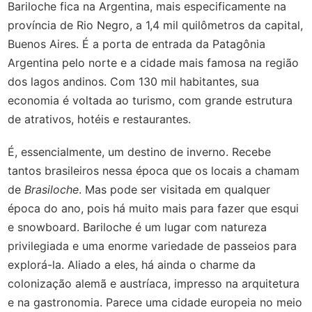
Bariloche fica na Argentina, mais especificamente na
província de Rio Negro, a 1,4 mil quilômetros da capital,
Buenos Aires. É a porta de entrada da Patagônia
Argentina pelo norte e a cidade mais famosa na região
dos lagos andinos. Com 130 mil habitantes, sua
economia é voltada ao turismo, com grande estrutura
de atrativos, hotéis e restaurantes.
É, essencialmente, um destino de inverno. Recebe
tantos brasileiros nessa época que os locais a chamam
de
Brasiloche
. Mas pode ser visitada em qualquer
época do ano, pois há muito mais para fazer que esqui
e snowboard. Bariloche é um lugar com natureza
privilegiada e uma enorme variedade de passeios para
explorá-la. Aliado a eles, há ainda o charme da
colonização alemã e austríaca, impresso na arquitetura
e na gastronomia. Parece uma cidade europeia no meio