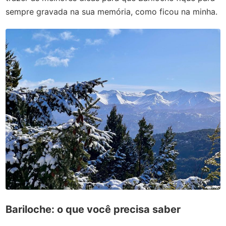
sempre gravada na sua memória, como ficou na minha.
Bariloche: o que você precisa saber