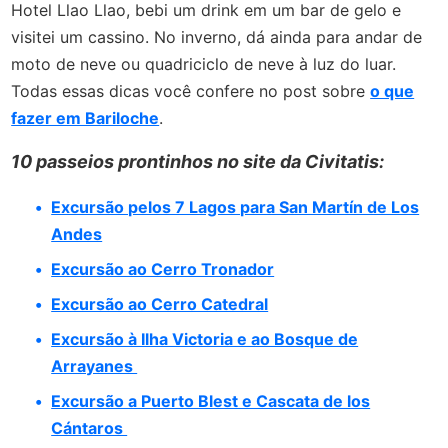
Hotel Llao Llao, bebi um drink em um bar de gelo e
visitei um cassino. No inverno, dá ainda para andar de
moto de neve ou quadriciclo de neve à luz do luar.
Todas essas dicas você confere no post sobre
o que
fazer em Bariloche
.
10 passeios prontinhos no site da Civitatis:
Excursão pelos 7 Lagos para San Martín de Los
Andes
Excursão ao Cerro Tronador
Excursão ao Cerro Catedral
Excursão à Ilha Victoria e ao Bosque de
Arrayanes
Excursão a Puerto Blest e Cascata de los
Cántaros