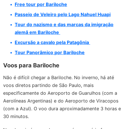
Free tour por Bariloche
Passeio de Veleiro pelo Lago Nahuel Huapi
Tour do nazismo e das marcas da imigração
alemã em Bariloche
Excursão a cavalo pela Patagônia
Tour Panorâmico por Bariloche
Voos para Bariloche
Não é difícil chegar a Bariloche. No inverno, há até
voos diretos partindo de São Paulo, mais
especificamente do Aeroporto de Guarulhos (com a
Aerolíneas Argentinas) e do Aeroporto de Viracopos
(com a Azul). O voo dura aproximadamente 3 horas e
30 minutos.