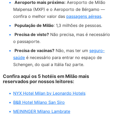
Aeroporto mais próximo:
Aeroporto de Milão
Malpensa (MXP) e o Aeroporto de Bérgamo —
confira o melhor valor das
passagens aéreas
.
População de Milão
: 1,3 milhões de pessoas.
Precisa de visto?
Não precisa, mas é necessário
o passaporte.
Precisa de vacinas?
Não, mas ter um
seguro-
saúde
é necessário para entrar no espaço de
Schengen, do qual a Itália faz parte.
Confira aqui os 5 hotéis em Milão mais
reservados por nossos leitores:
NYX Hotel Milan by Leonardo Hotels
B&B Hotel Milano San Siro
MEININGER Milano Lambrate