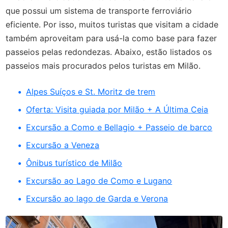
que possui um sistema de transporte ferroviário
eficiente. Por isso, muitos turistas que visitam a cidade
também aproveitam para usá-la como base para fazer
passeios pelas redondezas. Abaixo, estão listados os
passeios mais procurados pelos turistas em Milão.
Alpes Suíços e St. Moritz de trem
Oferta: Visita guiada por Milão + A Última Ceia
Excursão a Como e Bellagio + Passeio de barco
Excursão a Veneza
Ônibus turístico de Milão
Excursão ao Lago de Como e Lugano
Excursão ao lago de Garda e Verona