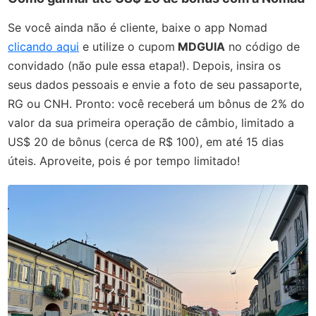
Se você ainda não é cliente, baixe o app Nomad
clicando aqui
e utilize o cupom
MDGUIA
no código de
convidado (não pule essa etapa!). Depois, insira os
seus dados pessoais e envie a foto de seu passaporte,
RG ou CNH. Pronto: você receberá um bônus de 2% do
valor da sua primeira operação de câmbio, limitado a
US$ 20 de bônus (cerca de R$ 100), em até 15 dias
úteis. Aproveite, pois é por tempo limitado!