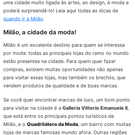
uma cidade muito ligada às artes, ao design, à moda e
poderá surpreendê-lo! Leia aqui todas as dicas de
quando ir a Milão
.
Milão, a cidade da moda!
Milão é um excelente destino para quem se interessa
por moda: todas as principais lojas do ramo no mundo
estão presentes na cidade. Para quem quer fazer
compras, existem muitas oportunidades não apenas
para visitar essas lojas, mas também os brechós, que
vendem produtos de qualidade e de boas marcas.
Se você quer encontrar marcas de luxo, um bom ponto
para visitar na cidade é a
Galleria Vittorio Emanuele II
,
que está entre os principais pontos turísticos de
Milão,
e o
Quadrilátero da Moda
, um bairro com muitas
lojas de marcas famosas mundo afora. Outras regiões