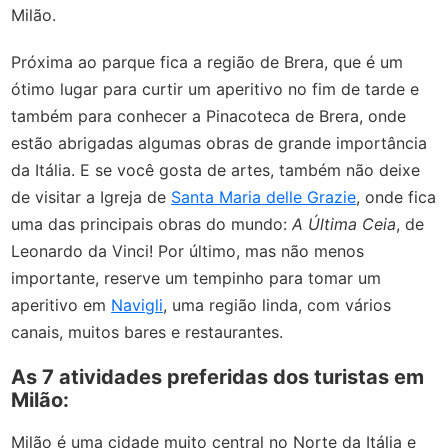
Milão.
Próxima ao parque fica a região de Brera, que é um
ótimo lugar para curtir um aperitivo no fim de tarde e
também para conhecer a Pinacoteca de Brera, onde
estão abrigadas algumas obras de grande importância
da Itália. E se você gosta de artes, também não deixe
de visitar a Igreja de
Santa Maria delle Grazie
, onde fica
uma das principais obras do mundo:
A Última Ceia
, de
Leonardo da Vinci! Por último, mas não menos
importante, reserve um tempinho para tomar um
aperitivo em
Navigli
, uma região linda, com vários
canais, muitos bares e restaurantes.
As 7 atividades preferidas dos turistas em
Milão:
Milão é uma cidade muito central no Norte da Itália e