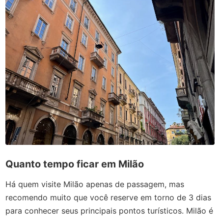
Quanto tempo ficar em Milão
Há quem visite Milão apenas de passagem, mas
recomendo muito que você reserve em torno de 3 dias
para conhecer seus principais pontos turísticos. Milão é