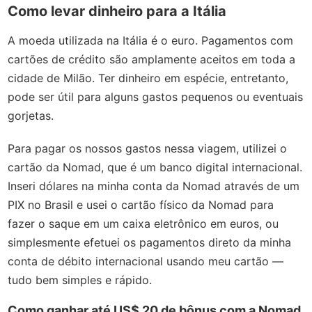
Como levar dinheiro para a Itália
A moeda utilizada na Itália é o euro. Pagamentos com
cartões de crédito são amplamente aceitos em toda a
cidade de Milão. Ter dinheiro em espécie, entretanto,
pode ser útil para alguns gastos pequenos ou eventuais
gorjetas.
Para pagar os nossos gastos nessa viagem, utilizei o
cartão da Nomad, que é um banco digital internacional.
Inseri dólares na minha conta da Nomad através de um
PIX no Brasil e usei o cartão físico da Nomad para
fazer o saque em um caixa eletrônico em euros, ou
simplesmente efetuei os pagamentos direto da minha
conta de débito internacional usando meu cartão —
tudo bem simples e rápido.
Como ganhar até US$ 20 de bônus com a Nomad