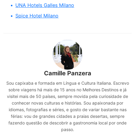
UNA Hotels Galles Milano
Spice Hotel Milano
Camille Panzera
Sou capixaba e formada em Língua e Cultura Italiana. Escrevo
sobre viagens há mais de 15 anos no Melhores Destinos e já
visitei mais de 50 países, sempre movida pela curiosidade de
conhecer novas culturas e histórias. Sou apaixonada por
idiomas, fotografias e séries, e gosto de variar bastante nas
férias: vou de grandes cidades a praias desertas, sempre
fazendo questão de descobrir a gastronomia local por onde
passo.