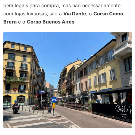
bem legais para compra, mas não necessariamente
com lojas luxuosas, são a
Via Dante
, o
Corso Como
,
Brera
e o
Corso Buenos Aires
.