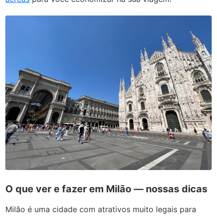
O que ver e fazer em Milão — nossas dicas
Milão é uma cidade com atrativos muito legais para