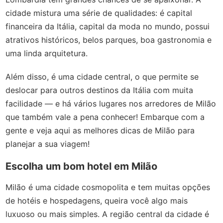
cidade mistura uma série de qualidades: é capital
financeira da Itália, capital da moda no mundo, possui
atrativos históricos, belos parques, boa gastronomia e
uma linda arquitetura.
Além disso, é uma cidade central, o que permite se
deslocar para outros destinos da Itália com muita
facilidade — e há vários lugares nos arredores de Milão
que também vale a pena conhecer! Embarque com a
gente e veja aqui as melhores dicas de Milão para
planejar a sua viagem!
Escolha um bom hotel em Milão
Milão é uma cidade cosmopolita e tem muitas opções
de hotéis e hospedagens, queira você algo mais
luxuoso ou mais simples. A região central da cidade é