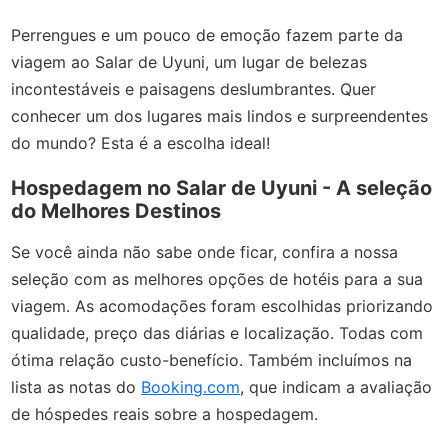
Perrengues e um pouco de emoção fazem parte da
viagem ao Salar de Uyuni, um lugar de belezas
incontestáveis e paisagens deslumbrantes. Quer
conhecer um dos lugares mais lindos e surpreendentes
do mundo? Esta é a escolha ideal!
Hospedagem no Salar de Uyuni - A seleção
do Melhores Destinos
Se você ainda não sabe onde ficar, confira a nossa
seleção com as melhores opções de hotéis para a sua
viagem. As acomodações foram escolhidas priorizando
qualidade, preço das diárias e localização. Todas com
ótima relação custo-benefício. Também incluímos na
lista as notas do
Booking.com
, que indicam a avaliação
de hóspedes reais sobre a hospedagem.