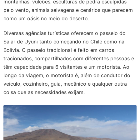
montanhas, vulcões, esculturas de pedra esculpidas
pelo vento, animais selvagens e cenários que parecem
como um oásis no meio do deserto.
Diversas agências turísticas oferecem o passeio do
Salar de Uyuni tanto começando no Chile como na
Bolívia. O passeio tradicional é feito em carros
tracionados, compartilhados com diferentes pessoas e
têm capacidade para 6 visitantes e um motorista. Ao
longo da viagem, o motorista é, além de condutor do
veículo, cozinheiro, guia, mecânico e qualquer outra
coisa que as necessidades exijam.