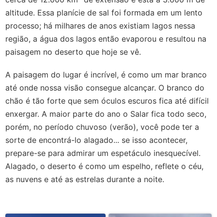
altitude. Essa planície de sal foi formada em um lento
processo; há milhares de anos existiam lagos nessa
região, a água dos lagos então evaporou e resultou na
paisagem no deserto que hoje se vê.
A paisagem do lugar é incrível, é como um mar branco
até onde nossa visão consegue alcançar. O branco do
chão é tão forte que sem óculos escuros fica até difícil
enxergar.
A maior parte do ano o Salar fica todo seco,
porém, no período chuvoso (verão), você pode ter a
sorte de encontrá-lo alagado... se isso acontecer,
prepare-se para admirar um espetáculo inesquecível.
Alagado, o deserto é como um espelho, reflete o céu,
as nuvens e até as estrelas durante a noite.