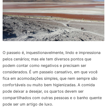
O passeio é, inquestionavelmente, lindo e impressiona
pelos cenários; mas ele tem diversos pontos que
podem contar como negativos e precisam ser
considerados. É um passeio cansativo, em que você
fica em acomodações simples, que nem sempre são
confortáveis ou muito bem higienizadas. A comida
pode deixar a desejar, os quartos devem ser
compartilhados com outras pessoas e o banho quente
pode ser um artigo de luxo.