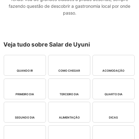
fazendo questão de descobrir a gastronomia local por onde
passo.
Veja tudo sobre Salar de Uyuni
QUANDO IR
COMO CHEGAR
ACOMODAÇÃO
PRIMEIRO DIA
TERCEIRO DIA
QUARTO DIA
SEGUNDO DIA
ALIMENTAÇÃO
DICAS