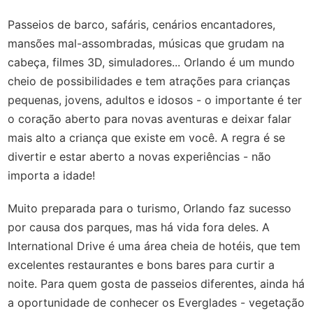
Passeios de barco, safáris, cenários encantadores,
mansões mal-assombradas, músicas que grudam na
cabeça, filmes 3D, simuladores... Orlando é um mundo
cheio de possibilidades e tem atrações para crianças
pequenas, jovens, adultos e idosos - o importante é ter
o coração aberto para novas aventuras e deixar falar
mais alto a criança que existe em você. A regra é se
divertir e estar aberto a novas experiências - não
importa a idade!
Muito preparada para o turismo, Orlando faz sucesso
por causa dos parques, mas há vida fora deles. A
International Drive é uma área cheia de hotéis, que tem
excelentes restaurantes e bons bares para curtir a
noite. Para quem gosta de passeios diferentes, ainda há
a oportunidade de conhecer os Everglades - vegetação