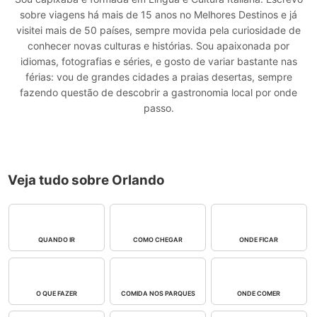
sobre viagens há mais de 15 anos no Melhores Destinos e já
visitei mais de 50 países, sempre movida pela curiosidade de
conhecer novas culturas e histórias. Sou apaixonada por
idiomas, fotografias e séries, e gosto de variar bastante nas
férias: vou de grandes cidades a praias desertas, sempre
fazendo questão de descobrir a gastronomia local por onde
passo.
Veja tudo sobre Orlando
QUANDO IR
COMO CHEGAR
ONDE FICAR
O QUE FAZER
COMIDA NOS PARQUES
ONDE COMER