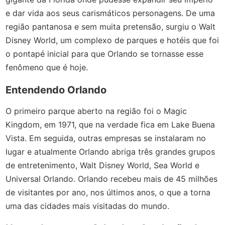
e dar vida aos seus carismáticos personagens. De uma
região pantanosa e sem muita pretensão, surgiu o Walt
Disney World, um complexo de parques e hotéis que foi
o pontapé inicial para que Orlando se tornasse esse
fenômeno que é hoje.
Entendendo Orlando
O primeiro parque aberto na região foi o Magic
Kingdom, em 1971, que na verdade fica em Lake Buena
Vista. Em seguida, outras empresas se instalaram no
lugar e atualmente Orlando abriga três grandes grupos
de entretenimento, Walt Disney World, Sea World e
Universal Orlando. Orlando recebeu mais de 45 milhões
de visitantes por ano, nos últimos anos, o que a torna
uma das cidades mais visitadas do mundo.