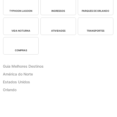
TYPHOON LAGOON
INGRESSOS
PARQUES DE ORLANDO
VIDA NOTURNA
ATIVIDADES
TRANSPORTES
COMPRAS
Guia Melhores Destinos
América do Norte
Estados Unidos
Orlando