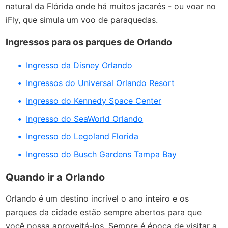
natural da Flórida onde há muitos jacarés - ou voar no
iFly, que simula um voo de paraquedas.
Ingressos para os parques de Orlando
Ingresso da Disney Orlando
Ingressos do Universal Orlando Resort
Ingresso do Kennedy Space Center
Ingresso do SeaWorld Orlando
Ingresso do Legoland Florida
Ingresso do Busch Gardens Tampa Bay
Quando ir a Orlando
Orlando é um destino incrível o ano inteiro e os
parques da cidade estão sempre abertos para que
você possa aproveitá-los. Sempre é época de visitar a