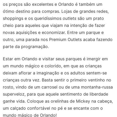
os preços são excelentes e Orlando é também um
ótimo destino para compras. Lojas de grandes redes,
shoppings e os queridíssimos
outlets
são um prato
cheio para aqueles que viajam na intenção de fazer
novas aquisições e economizar. Entre um parque e
outro, uma parada nos Premium Outlets acaba fazendo
parte da programação.
Estar em Orlando e visitar seus parques é imergir em
um mundo mágico e colorido, em que as crianças
deixam aflorar a imaginação e os adultos sentem-se
crianças outra vez. Basta sentir o primeiro ventinho no
rosto, vindo de um carrosel ou de uma montanha-russa
superveloz, para que aquele sentimento de liberdade
ganhe vida. Coloque as orelinhas de Mickey na cabeça,
um calçado confortável no pé e se encante com o
mundo mágico de Orlando!