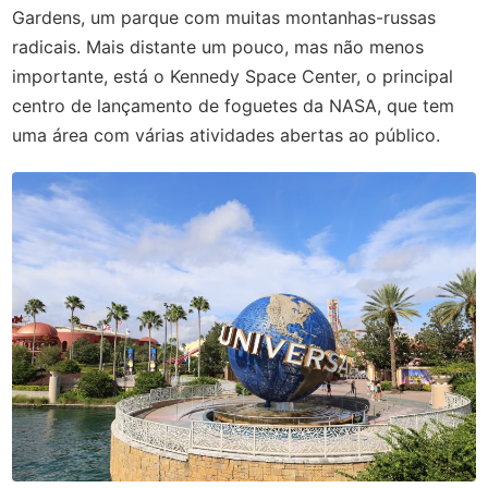
Gardens, um parque com muitas montanhas-russas
radicais. Mais distante um pouco, mas não menos
importante, está o Kennedy Space Center, o principal
centro de lançamento de foguetes da NASA, que tem
uma área com várias atividades abertas ao público.