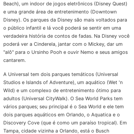
Beach), um indoor de jogos eletrônicos (Disney Quest)
e uma grande área de entretenimento (Downtown
Disney). Os parques da Disney são mais voltados para
o público infantil e lá você poderá se sentir em uma
verdadeira história de contos de fadas. Na Disney você
poderá ver a Cinderela, jantar com o Mickey, dar um
"alô" para o Ursinho Pooh e ouvir Nemo e seus amigos
cantarem.
A Universal tem dois parques temáticos (Universal
Studios e Islands of Adventure), um aquático (Wet 'n
Wild) e um complexo de entretenimento ótimo para
adultos (Universal CityWalk). O Sea World Parks tem
vários parques; seu principal é o Sea World e ele tem
dois parques aquáticos em Orlando, o Aquatica e o
Discovery Cove (que é como um paraíso tropical). Em
Tampa, cidade vizinha a Orlando, está o Busch