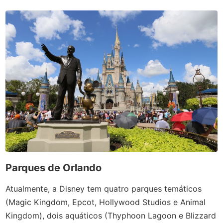
Parques de Orlando
Atualmente, a Disney tem quatro parques temáticos
(Magic Kingdom, Epcot, Hollywood Studios e Animal
Kingdom), dois aquáticos (Thyphoon Lagoon e Blizzard