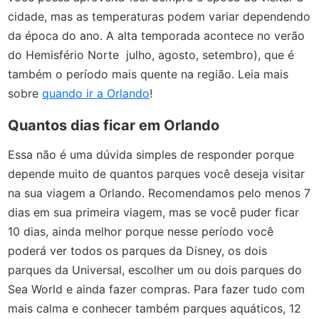
cidade, mas as temperaturas podem variar dependendo
da época do ano. A alta temporada acontece no verão
do Hemisfério Norte julho, agosto, setembro), que é
também o período mais quente na região. Leia mais
sobre
quando ir a Orlando
!
Quantos dias ficar em Orlando
Essa não é uma dúvida simples de responder porque
depende muito de quantos parques você deseja visitar
na sua viagem a Orlando. Recomendamos pelo menos 7
dias em sua primeira viagem, mas se você puder ficar
10 dias, ainda melhor porque nesse período você
poderá ver todos os parques da Disney, os dois
parques da Universal, escolher um ou dois parques do
Sea World e ainda fazer compras. Para fazer tudo com
mais calma e conhecer também parques aquáticos, 12