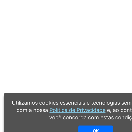
Utilizamos cookies essenciais e tecnologias se
com a nossa
Política de Privacidade
e, ao con
você concorda com estas condiç
OK