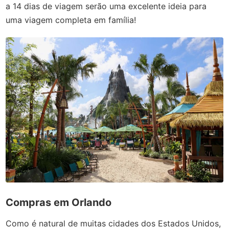
a 14 dias de viagem serão uma excelente ideia para
uma viagem completa em família!
Compras em Orlando
Como é natural de muitas cidades dos Estados Unidos,