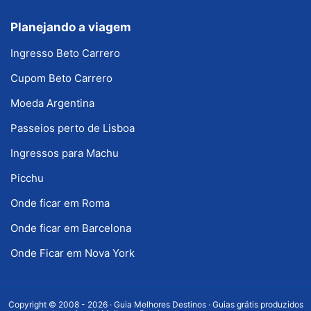
Planejando a viagem
Ingresso Beto Carrero
Cupom Beto Carrero
Moeda Argentina
Passeios perto de Lisboa
Ingressos para Machu
Picchu
Onde ficar em Roma
Onde ficar em Barcelona
Onde Ficar em Nova York
Copyright © 2008 - 2026 · Guia Melhores Destinos · Guias grátis produzidos