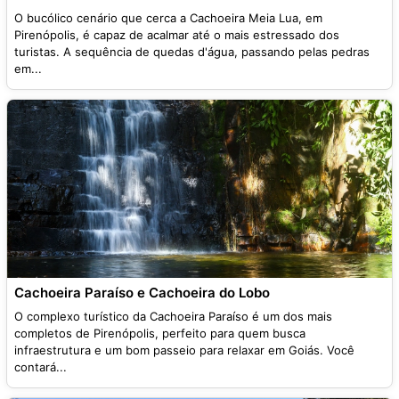
O bucólico cenário que cerca a Cachoeira Meia Lua, em
Pirenópolis, é capaz de acalmar até o mais estressado dos
turistas. A sequência de quedas d'água, passando pelas pedras
em...
Cachoeira Paraíso e Cachoeira do Lobo
O complexo turístico da Cachoeira Paraíso é um dos mais
completos de Pirenópolis, perfeito para quem busca
infraestrutura e um bom passeio para relaxar em Goiás. Você
contará...