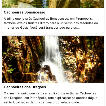
Cachoeiras Bonsucesso
A trilha que leva às Cachoeiras Bonsucesso, em Pirenópolis,
também leva os turistas direto para o universo das fazendas do
interior de Goiás. Você será transportado para os...
Cachoeiras dos Dragões
O clima tranquilo que cerca a região onde estão as Cachoeiras
dos Dragões, em Pirenópolis, tem explicação: as quedas d’água
estão localizadas dentro de uma propriedade onde...