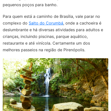
pequenos poços para banho.
Para quem está a caminho de Brasília, vale parar no
complexo do
Salto do Corumbá
, onde a cachoeira é
deslumbrante e há diversas atividades para adultos e
crianças, incluindo piscinas, parque aquático,
restaurante e até vinícola. Certamente um dos
melhores passeios na região de Pirenópolis.