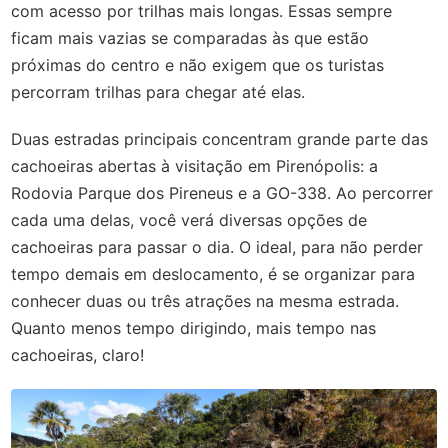
com acesso por trilhas mais longas. Essas sempre
ficam mais vazias se comparadas às que estão
próximas do centro e não exigem que os turistas
percorram trilhas para chegar até elas.
Duas estradas principais concentram grande parte das
cachoeiras abertas à visitação em Pirenópolis: a
Rodovia Parque dos Pireneus e a GO-338. Ao percorrer
cada uma delas, você verá diversas opções de
cachoeiras para passar o dia. O ideal, para não perder
tempo demais em deslocamento, é se organizar para
conhecer duas ou três atrações na mesma estrada.
Quanto menos tempo dirigindo, mais tempo nas
cachoeiras, claro!