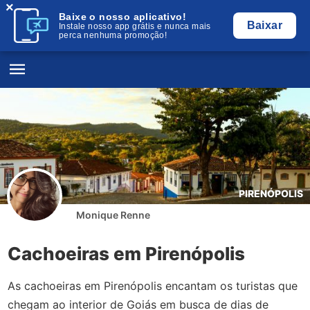
×
Baixe o nosso aplicativo!
Baixar
Instale nosso app grátis e nunca mais
perca nenhuma promoção!
PIRENÓPOLIS
Monique Renne
Cachoeiras em Pirenópolis
As cachoeiras em Pirenópolis encantam os turistas que
chegam ao interior de Goiás em busca de dias de