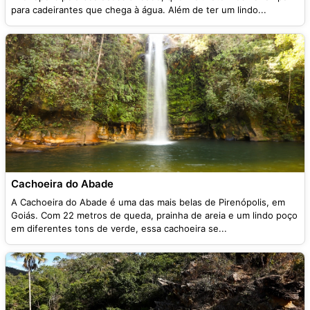
para cadeirantes que chega à água. Além de ter um lindo...
Cachoeira do Abade
A Cachoeira do Abade é uma das mais belas de Pirenópolis, em
Goiás. Com 22 metros de queda, prainha de areia e um lindo poço
em diferentes tons de verde, essa cachoeira se...