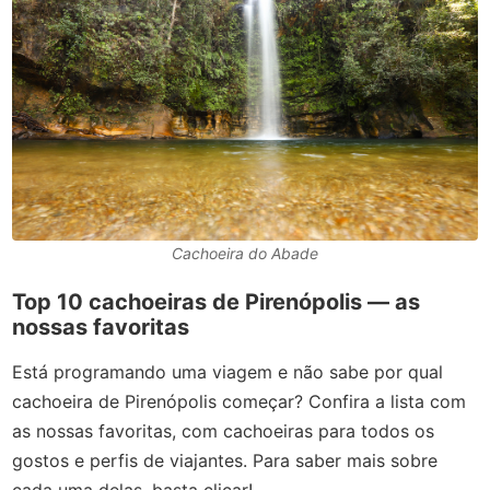
Cachoeira do Abade
Top 10 cachoeiras de Pirenópolis
—
as
nossas favoritas
Está programando uma viagem e não sabe por qual
cachoeira de Pirenópolis começar? Confira a lista com
as nossas favoritas, com cachoeiras para todos os
gostos e perfis de viajantes. Para saber mais sobre