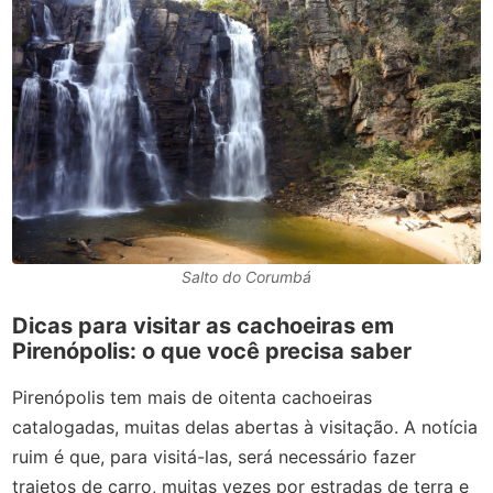
Salto do Corumbá
Dicas para visitar as cachoeiras em
Pirenópolis: o que você precisa saber
Pirenópolis tem mais de oitenta cachoeiras
catalogadas, muitas delas abertas à visitação. A notícia
ruim é que, para visitá-las, será necessário fazer
trajetos de carro, muitas vezes por estradas de terra e