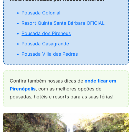
Pousada Colonial
Resort Quinta Santa Bárbara OFICIAL
Pousada dos Pireneus
Pousada Casagrande
Pousada Villa das Pedras
Confira também nossas dicas de
onde ficar em
Pirenópolis
, com as melhores opções de
pousadas, hotéis e resorts para as suas férias!