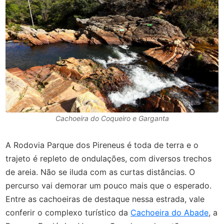
Cachoeira do Coqueiro e Garganta
A Rodovia Parque dos Pireneus é toda de terra e o
trajeto é repleto de ondulações, com diversos trechos
de areia. Não se iluda com as curtas distâncias. O
percurso vai demorar um pouco mais que o esperado.
Entre as cachoeiras de destaque nessa estrada, vale
conferir o complexo turístico da
Cachoeira do Abade
,
a