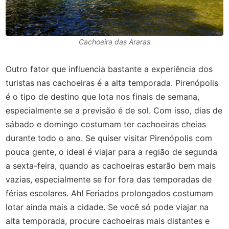
Cachoeira das Araras
Outro fator que influencia bastante a experiência dos
turistas nas cachoeiras é a alta temporada. Pirenópolis
é o tipo de destino que lota nos finais de semana,
especialmente se a previsão é de sol. Com isso, dias de
sábado e domingo costumam ter cachoeiras cheias
durante todo o ano. Se quiser visitar Pirenópolis com
pouca gente, o ideal é viajar para a região de segunda
a sexta-feira, quando as cachoeiras estarão bem mais
vazias, especialmente se for fora das temporadas de
férias escolares. Ah! Feriados prolongados costumam
lotar ainda mais a cidade. Se você só pode viajar na
alta temporada, procure cachoeiras mais distantes e