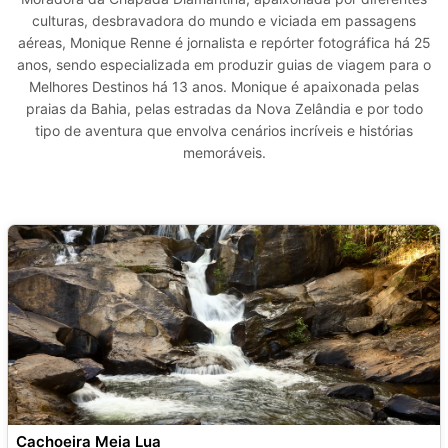
culturas, desbravadora do mundo e viciada em passagens
aéreas, Monique Renne é jornalista e repórter fotográfica há 25
anos, sendo especializada em produzir guias de viagem para o
Melhores Destinos há 13 anos. Monique é apaixonada pelas
praias da Bahia, pelas estradas da Nova Zelândia e por todo
tipo de aventura que envolva cenários incríveis e histórias
memoráveis.
Cachoeira Meia Lua