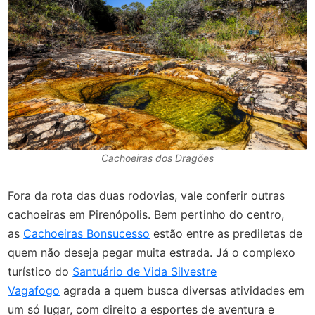
Cachoeiras dos Dragões
Fora da rota das duas rodovias, vale conferir outras
cachoeiras em Pirenópolis. Bem pertinho do centro,
as
Cachoeiras Bonsucesso
estão entre as prediletas de
quem não deseja pegar muita estrada. Já o complexo
turístico do
Santuário de Vida Silvestre
Vagafogo
agrada a quem busca diversas atividades em
um só lugar, com direito a esportes de aventura e