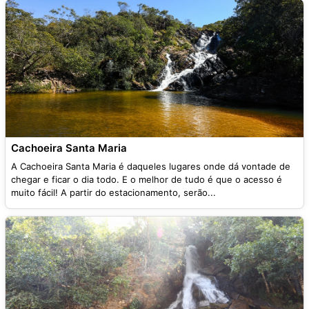
Cachoeira Santa Maria
A Cachoeira Santa Maria é daqueles lugares onde dá vontade de
chegar e ficar o dia todo. E o melhor de tudo é que o acesso é
muito fácil! A partir do estacionamento, serão...