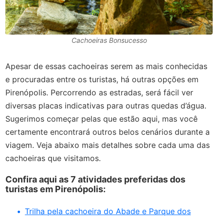
Cachoeiras Bonsucesso
Apesar de essas cachoeiras serem as mais conhecidas
e procuradas entre os turistas, há outras opções em
Pirenópolis. Percorrendo as estradas, será fácil ver
diversas placas indicativas para outras quedas d’água.
Sugerimos começar pelas que estão aqui, mas você
certamente encontrará outros belos cenários durante a
viagem. Veja abaixo mais detalhes sobre cada uma das
cachoeiras que visitamos.
Confira aqui as 7 atividades preferidas dos
turistas em Pirenópolis:
Trilha pela cachoeira do Abade e Parque dos