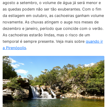
agosto a setembro, o volume de água já será menor e
as quedas podem não ser tão exuberantes. Com o fim
da estiagem em outubro, as cachoeiras ganham volume
novamente. As chuvas atingem o auge nos meses de
dezembro e janeiro, período que coincide com o verão.
As cachoeiras estarão lindas, mas o risco de um
temporal é sempre presente. Veja mais sobre
quando ir
a Pirenópolis
.