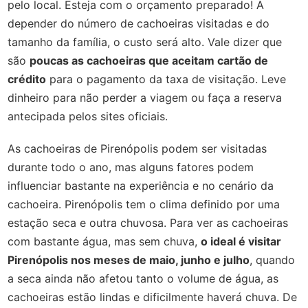
pelo local. Esteja com o orçamento preparado! A
depender do número de cachoeiras visitadas e do
tamanho da família, o custo será alto. Vale dizer que
são
poucas as cachoeiras que aceitam cartão de
crédito
para o pagamento da taxa de visitação. Leve
dinheiro para não perder a viagem ou faça a reserva
antecipada pelos sites oficiais.
As cachoeiras de Pirenópolis podem ser visitadas
durante todo o ano, mas alguns fatores podem
influenciar bastante na experiência e no cenário da
cachoeira. Pirenópolis tem o clima definido por uma
estação seca e outra chuvosa. Para ver as cachoeiras
com bastante água, mas sem chuva,
o ideal é visitar
Pirenópolis nos meses de maio, junho e julho
, quando
a seca ainda não afetou tanto o volume de água, as
cachoeiras estão lindas e dificilmente haverá chuva. De