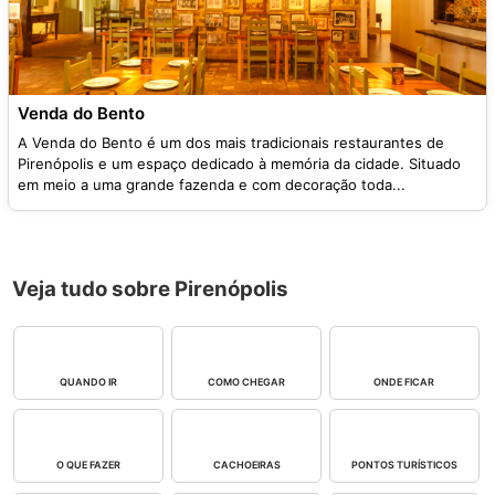
Venda do Bento
A Venda do Bento é um dos mais tradicionais restaurantes de
Pirenópolis e um espaço dedicado à memória da cidade. Situado
em meio a uma grande fazenda e com decoração toda...
Veja tudo sobre Pirenópolis
QUANDO IR
COMO CHEGAR
ONDE FICAR
O QUE FAZER
CACHOEIRAS
PONTOS TURÍSTICOS