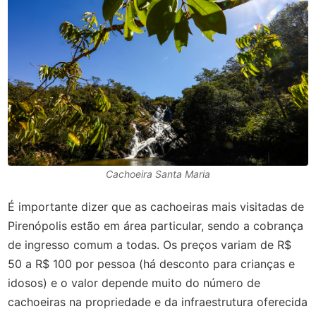
Cachoeira Santa Maria
É importante dizer que as cachoeiras mais visitadas de
Pirenópolis estão em área particular, sendo a cobrança
de ingresso comum a todas. Os preços variam de R$
50 a R$ 100 por pessoa (há desconto para crianças e
idosos) e o valor depende muito do número de
cachoeiras na propriedade e da infraestrutura oferecida