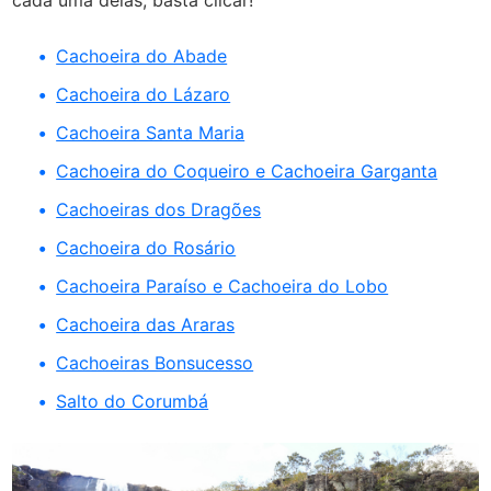
cada uma delas, basta clicar!
Cachoeira do Abade
Cachoeira do Lázaro
Cachoeira Santa Maria
Cachoeira do Coqueiro e Cachoeira Garganta
Cachoeiras dos Dragões
Cachoeira do Rosário
Cachoeira Paraíso e Cachoeira do Lobo
Cachoeira das Araras
Cachoeiras Bonsucesso
Salto do Corumbá