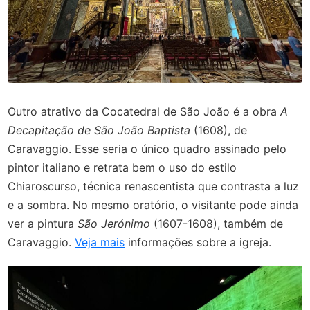
Outro atrativo da Cocatedral de São João é a obra
A
Decapitação de São João Baptista
(1608), de
Caravaggio. Esse seria o único quadro assinado pelo
pintor italiano e retrata bem o uso do estilo
Chiaroscurso, técnica renascentista que contrasta a luz
e a sombra. No mesmo oratório, o visitante pode ainda
ver a pintura
São Jerónimo
(1607-1608), também de
Caravaggio.
Veja mais
informações sobre a igreja.