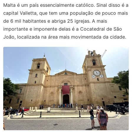
Malta é um país essencialmente católico. Sinal disso é a
capital Valletta, que tem uma população de pouco mais
de 6 mil habitantes e abriga 25 igrejas. A mais
importante e imponente delas é a Cocatedral de São
João, localizada na área mais movimentada da cidade.