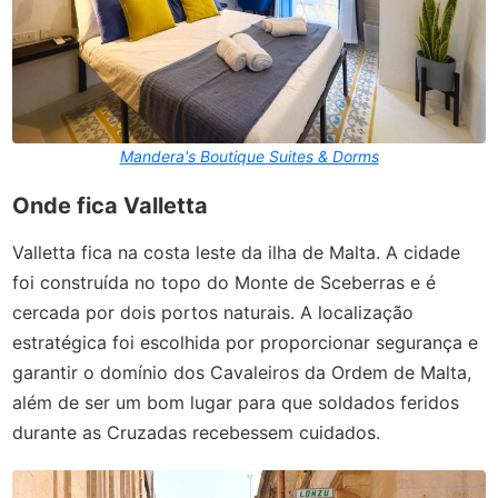
Mandera's Boutique Suites & Dorms
Onde fica Valletta
Valletta fica na costa leste da ilha de Malta. A cidade
foi construída no topo do Monte de Sceberras e é
cercada por dois portos naturais. A localização
estratégica foi escolhida por proporcionar segurança e
garantir o domínio dos Cavaleiros da Ordem de Malta,
além de ser um bom lugar para que soldados feridos
durante as Cruzadas recebessem cuidados.