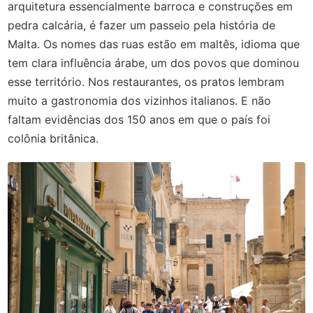
arquitetura essencialmente barroca e construções em
pedra calcária, é fazer um passeio pela história de
Malta. Os nomes das ruas estão em maltês, idioma que
tem clara influência árabe, um dos povos que dominou
esse território. Nos restaurantes, os pratos lembram
muito a gastronomia dos vizinhos italianos. E não
faltam evidências dos 150 anos em que o país foi
colônia britânica.