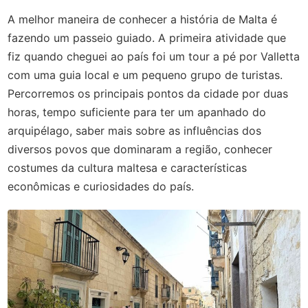
A melhor maneira de conhecer a história de Malta é
fazendo um passeio guiado. A primeira atividade que
fiz quando cheguei ao país foi um tour a pé por Valletta
com uma guia local e um pequeno grupo de turistas.
Percorremos os principais pontos da cidade por duas
horas, tempo suficiente para ter um apanhado do
arquipélago, saber mais sobre as influências dos
diversos povos que dominaram a região, conhecer
costumes da cultura maltesa e características
econômicas e curiosidades do país.