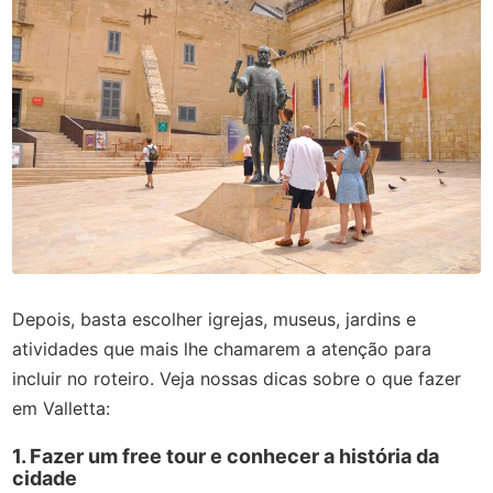
Depois, basta escolher igrejas, museus, jardins e
atividades que mais lhe chamarem a atenção para
incluir no roteiro. Veja nossas dicas sobre o que fazer
em Valletta:
1. Fazer um free tour e conhecer a história da
cidade