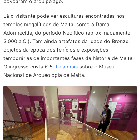
povoaram o arquipélago.
Lá o visitante pode ver esculturas encontradas nos
templos megalíticos de Malta, como a Dama
Adormecida, do período Neolítico (aproximadamente
3.000 a.C.). Tem ainda artefatos da Idade do Bronze,
objetos da época dos fenícios e exposições
temporárias de importantes fases da história de Malta.
O ingresso custa € 5.
Leia mais
sobre o Museu
Nacional de Arqueologia de Malta.