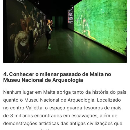
4. Conhecer o milenar passado de Malta no
Museu Nacional de Arqueologia
Nenhum lugar em Malta abriga tanto da história do país
quanto o Museu Nacional de Arqueologia. Localizado
no centro Valletta, o espaço guarda tesouros de mais
de 3 mil anos encontrados em escavações, além de
demonstrações artísticas das antigas civilizações que