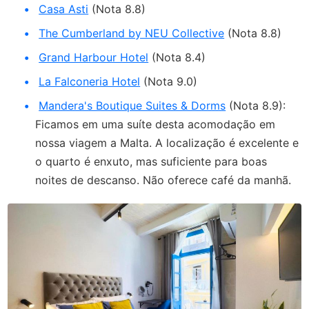
Casa Asti
(Nota 8.8)
The Cumberland by NEU Collective
(Nota 8.8)
Grand Harbour Hotel
(Nota 8.4)
La Falconeria Hotel
(Nota 9.0)
Mandera's Boutique Suites & Dorms
(Nota 8.9):
Ficamos em uma suíte desta acomodação em
nossa viagem a Malta. A localização é excelente e
o quarto é enxuto, mas suficiente para boas
noites de descanso. Não oferece café da manhã.