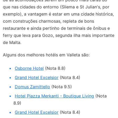
que nas cidades do entorno (Sliema e St Julian's, por
exemplo), a vantagem é estar em uma cidade histórica,
com construções charmosas, repleta de bons
restaurante e ainda pertinho de terminais de ônibus e
ferry que leva para Gozo, segunda ilha mais importante
de Malta.
Alguns dos melhores hotéis em Valleta são:
Osborne Hotel
(Nota 8.8)
Grand Hotel Excelsior
(Nota 8.4)
Domus Zamittello
(Nota 9.5)
Hotel Pjazza Merkanti - Boutique Living
(Nota
8.9)
Grand Hotel Excelsior
(Nota 8.4)