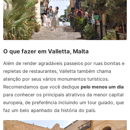
O que fazer em Valletta, Malta
Além de render agradáveis passeios por ruas bonitas e
repletas de restaurantes, Valletta também chama
atenção por seus vários monumentos turísticos.
Recomendamos que você dedique
pelo menos um dia
para conhecer os principais atrativos da menor capital
europeia, de preferência incluindo um tour guiado, que
faz um belo apanhado da história do país.