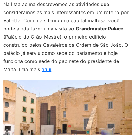
Na lista acima descrevemos as atividades que
consideramos as mais interessantes em um roteiro por
Valletta. Com mais tempo na capital maltesa, você
pode ainda fazer uma visita ao
Grandmaster Palace
(Palácio do Grão-Mestre), o primeiro edifício
construído pelos Cavaleiros da Ordem de São João. O
palácio já serviu como sede do parlamento e hoje
funciona como sede do gabinete do presidente de
Malta. Leia mais
aqui
.