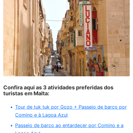
Confira aqui as 3 atividades preferidas dos
turistas em Malta:
Tour de tuk tuk por Gozo + Passeio de barco por
Comino e à Lagoa Azul
Passeio de barco ao entardecer por Comino e a