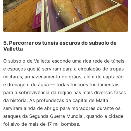
5. Percorrer os túneis escuros do subsolo de
Valletta
O subsolo de Valletta esconde uma rica rede de túneis
e espaços que já serviram para a circulação de tropas
militares, armazenamento de grãos, além de captação
e drenagem de água — todas funções fundamentais
para a sobrevivência da região nas mais diversas fases
da história. As profundezas da capital de Malta
serviram ainda de abrigo para moradores durante os
ataques da Segunda Guerra Mundial, quando a cidade
foi alvo de mais de 17 mil bombas.