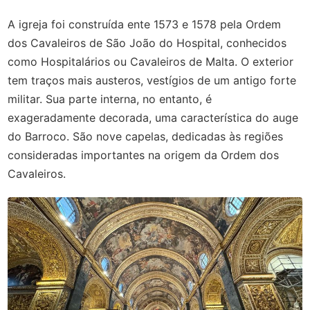
A igreja foi construída ente 1573 e 1578 pela Ordem
dos Cavaleiros de São João do Hospital, conhecidos
como Hospitalários ou Cavaleiros de Malta. O exterior
tem traços mais austeros, vestígios de um antigo forte
militar. Sua parte interna, no entanto, é
exageradamente decorada, uma característica do auge
do Barroco. São nove capelas, dedicadas às regiões
consideradas importantes na origem da Ordem dos
Cavaleiros.