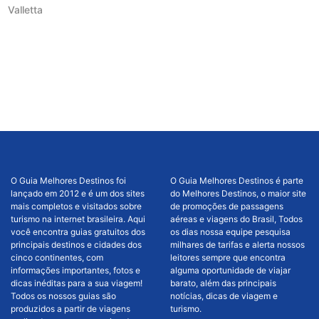
Valletta
O Guia Melhores Destinos foi
O Guia Melhores Destinos é parte
lançado em 2012 e é um dos sites
do Melhores Destinos, o maior site
mais completos e visitados sobre
de promoções de passagens
turismo na internet brasileira. Aqui
aéreas e viagens do Brasil, Todos
você encontra guias gratuitos dos
os dias nossa equipe pesquisa
principais destinos e cidades dos
milhares de tarifas e alerta nossos
cinco continentes, com
leitores sempre que encontra
informações importantes, fotos e
alguma oportunidade de viajar
dicas inéditas para a sua viagem!
barato, além das principais
Todos os nossos guias são
notícias, dicas de viagem e
produzidos a partir de viagens
turismo.