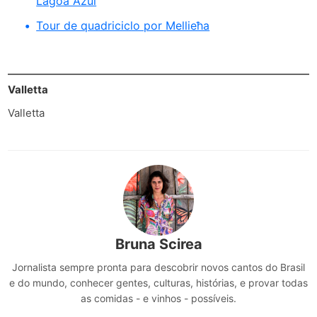
Lagoa Azul
Tour de quadriciclo por Mellieħa
Valletta
Valletta
Bruna Scirea
Jornalista sempre pronta para descobrir novos cantos do Brasil
e do mundo, conhecer gentes, culturas, histórias, e provar todas
as comidas - e vinhos - possíveis.