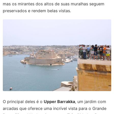
mas os mirantes dos altos de suas muralhas seguem
preservados e rendem belas vistas.
O principal deles é o
Upper Barrakka
, um jardim com
arcadas que oferece uma incrível vista para o Grande