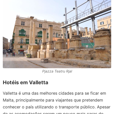
Pjazza Teatru Rjal
Hotéis em Valletta
Valletta é uma das melhores cidades para se ficar em
Malta, principalmente para viajantes que pretendem
conhecer o país utilizando o transporte público. Apesar
de as acomodações serem um pouco mais caras do