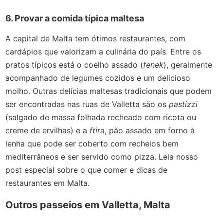
6. Provar a comida típica maltesa
A capital de Malta tem ótimos restaurantes, com
cardápios que valorizam a culinária do país. Entre os
pratos típicos está o coelho assado (
fenek
), geralmente
acompanhado de legumes cozidos e um delicioso
molho. Outras delícias maltesas tradicionais que podem
ser encontradas nas ruas de Valletta são os
pastizzi
(salgado de massa folhada recheado com ricota ou
creme de ervilhas) e a
ftira
, pão assado em forno à
lenha que pode ser coberto com recheios bem
mediterrâneos e ser servido como pizza. Leia nosso
post especial sobre o que comer e dicas de
restaurantes em Malta.
Outros passeios em Valletta, Malta