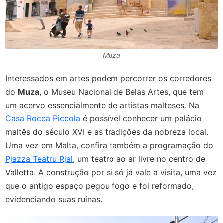
Muza
Interessados em artes podem percorrer os corredores
do
Muza
, o Museu Nacional de Belas Artes, que tem
um acervo essencialmente de artistas malteses. Na
Casa Rocca Piccola
é possível conhecer um palácio
maltês do século XVI e as tradições da nobreza local.
Uma vez em Malta, confira também a programação do
Pjazza Teatru Rjal
, um teatro ao ar livre no centro de
Valletta. A construção por si só já vale a visita, uma vez
que o antigo espaço pegou fogo e foi reformado,
evidenciando suas ruínas.