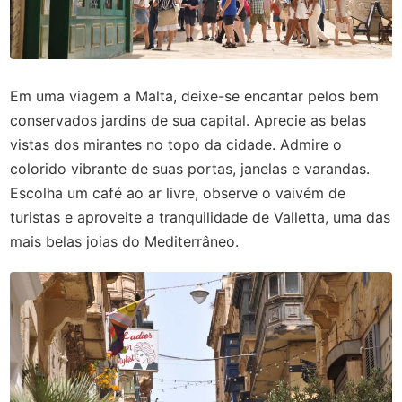
Em uma viagem a Malta, deixe-se encantar pelos bem
conservados jardins de sua capital. Aprecie as belas
vistas dos mirantes no topo da cidade. Admire o
colorido vibrante de suas portas, janelas e varandas.
Escolha um café ao ar livre, observe o vaivém de
turistas e aproveite a tranquilidade de Valletta, uma das
mais belas joias do Mediterrâneo.