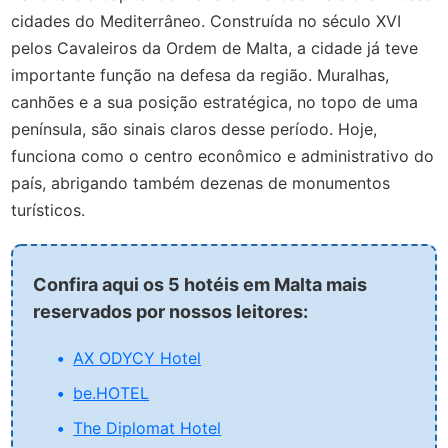
cidades do Mediterrâneo. Construída no século XVI
pelos Cavaleiros da Ordem de Malta, a cidade já teve
importante função na defesa da região. Muralhas,
canhões e a sua posição estratégica, no topo de uma
península, são sinais claros desse período. Hoje,
funciona como o centro econômico e administrativo do
país, abrigando também dezenas de monumentos
turísticos.
Confira aqui os 5 hotéis em Malta mais
reservados por nossos leitores:
AX ODYCY Hotel
be.HOTEL
The Diplomat Hotel