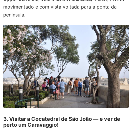
movimentado e com vista voltada para a ponta da
península.
3. Visitar a Cocatedral de São João — e ver de
perto um Caravaggio!