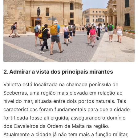
2. Admirar a vista dos principais mirantes
Valletta está localizada na chamada península de
Sceberras, uma região mais elevada em relação ao
nível do mar, situada entre dois portos naturais. Tais
características foram fundamentais para que a cidade
fortificada fosse ali erguida, assegurando o domínio
dos Cavaleiros da Ordem de Malta na região.
Atualmente a cidade já não tem mais a função militar,