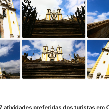
 7 atividades preferidas dos turistas em 