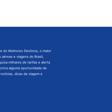
te do Melhores Destinos, o maior
aéreas e viagens do Brasil,
isa milhares de tarifas e alerta
ontra alguma oportunidade de
s notícias, dicas de viagem e