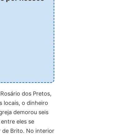
Rosário dos Pretos,
 locais, o dinheiro
igreja demorou seis
entre eles se
de Brito. No interior