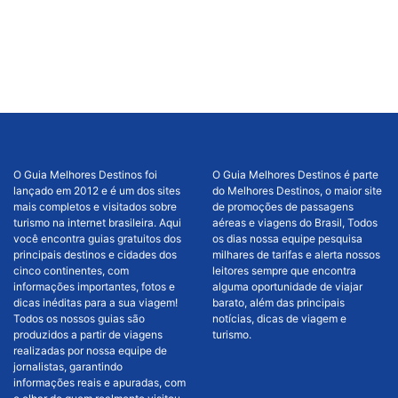
O Guia Melhores Destinos foi
O Guia Melhores Destinos é parte
lançado em 2012 e é um dos sites
do Melhores Destinos, o maior site
mais completos e visitados sobre
de promoções de passagens
turismo na internet brasileira. Aqui
aéreas e viagens do Brasil, Todos
você encontra guias gratuitos dos
os dias nossa equipe pesquisa
principais destinos e cidades dos
milhares de tarifas e alerta nossos
cinco continentes, com
leitores sempre que encontra
informações importantes, fotos e
alguma oportunidade de viajar
dicas inéditas para a sua viagem!
barato, além das principais
Todos os nossos guias são
notícias, dicas de viagem e
produzidos a partir de viagens
turismo.
realizadas por nossa equipe de
jornalistas, garantindo
informações reais e apuradas, com