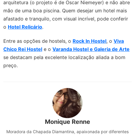
arquitetura (o projeto é de Oscar Niemeyer) e não abre
mão de uma boa piscina. Quem desejar um hotel mais
afastado e tranquilo, com visual incrível, pode conferir
o
Hotel Relicário
.
Entre as opções de hostels, o
Rock In Hostel
, o
Viva
Chico Rei Hostel
e o
Varanda Hostel e Galeria de Arte
se destacam pela excelente localização aliada a bom
preço.
Monique Renne
Moradora da Chapada Diamantina, apaixonada por diferentes