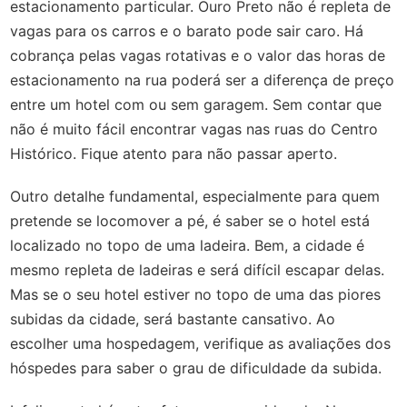
estacionamento particular. Ouro Preto não é repleta de
vagas para os carros e o barato pode sair caro. Há
cobrança pelas vagas rotativas e o valor das horas de
estacionamento na rua poderá ser a diferença de preço
entre um hotel com ou sem garagem. Sem contar que
não é muito fácil encontrar vagas nas ruas do Centro
Histórico. Fique atento para não passar aperto.
Outro detalhe fundamental, especialmente para quem
pretende se locomover a pé, é saber se o hotel está
localizado no topo de uma ladeira. Bem, a cidade é
mesmo repleta de ladeiras e será difícil escapar delas.
Mas se o seu hotel estiver no topo de uma das piores
subidas da cidade, será bastante cansativo. Ao
escolher uma hospedagem, verifique as avaliações dos
hóspedes para saber o grau de dificuldade da subida.