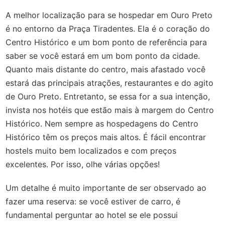
A melhor localização para se hospedar em Ouro Preto
é no entorno da Praça Tiradentes. Ela é o coração do
Centro Histórico e um bom ponto de referência para
saber se você estará em um bom ponto da cidade.
Quanto mais distante do centro, mais afastado você
estará das principais atrações, restaurantes e do agito
de Ouro Preto. Entretanto, se essa for a sua intenção,
invista nos hotéis que estão mais à margem do Centro
Histórico. Nem sempre as hospedagens do Centro
Histórico têm os preços mais altos. É fácil encontrar
hostels muito bem localizados e com preços
excelentes. Por isso, olhe várias opções!
Um detalhe é muito importante de ser observado ao
fazer uma reserva: se você estiver de carro, é
fundamental perguntar ao hotel se ele possui