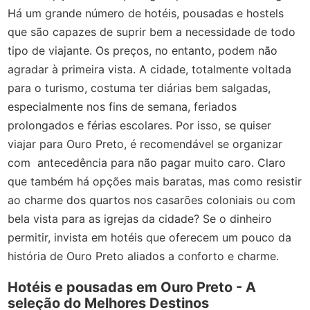
Há um grande número de hotéis, pousadas e hostels
que são capazes de suprir bem a necessidade de todo
tipo de viajante. Os preços, no entanto, podem não
agradar à primeira vista. A cidade, totalmente voltada
para o turismo, costuma ter diárias bem salgadas,
especialmente nos fins de semana, feriados
prolongados e férias escolares. Por isso, se quiser
viajar para Ouro Preto, é recomendável se organizar
com antecedência para não pagar muito caro. Claro
que também há opções mais baratas, mas como resistir
ao charme dos quartos nos casarões coloniais ou com
bela vista para as igrejas da cidade? Se o dinheiro
permitir, invista em hotéis que oferecem um pouco da
história de Ouro Preto aliados a conforto e charme.
Hotéis e pousadas em Ouro Preto - A
seleção do Melhores Destinos