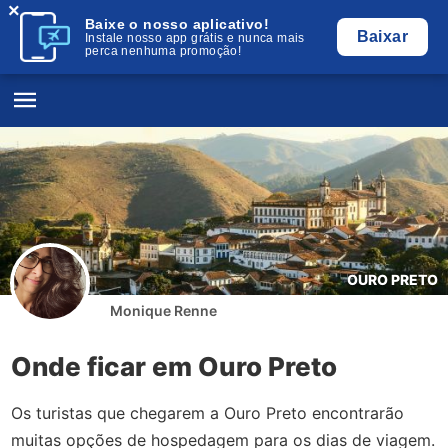
×
Baixe o nosso aplicativo!
Baixar
Instale nosso app grátis e nunca mais
perca nenhuma promoção!
OURO PRETO
Monique Renne
Onde ficar em Ouro Preto
Os turistas que chegarem a Ouro Preto encontrarão
muitas opções de hospedagem para os dias de viagem.