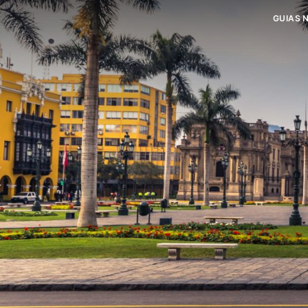
GUIAS 