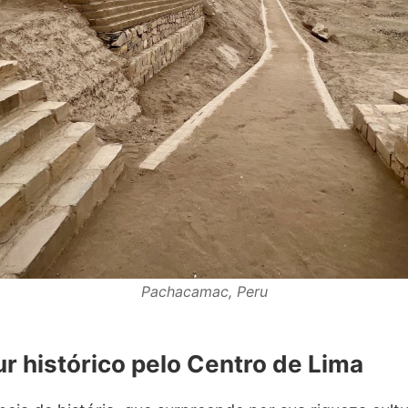
Pachacamac, Peru
ur histórico pelo Centro de Lima