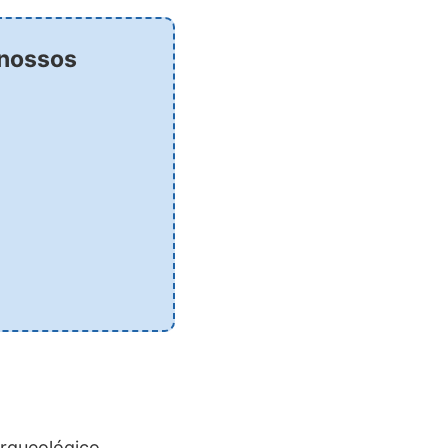
 nossos
arqueológico