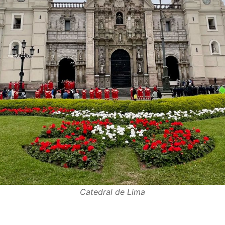
Catedral de Lima