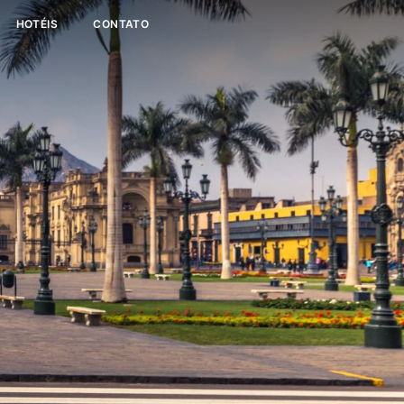
HOTÉIS
CONTATO