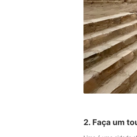
2. Faça um to