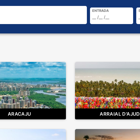
ENTRADA
ARACAJU
ARRAIAL D'AJU