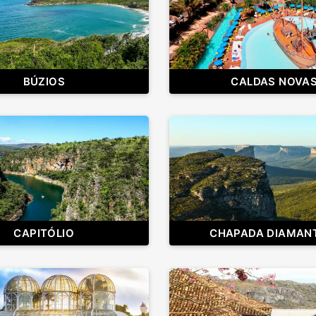
BÚZIOS
CALDAS NOVA
CAPITÓLIO
CHAPADA DIAMAN