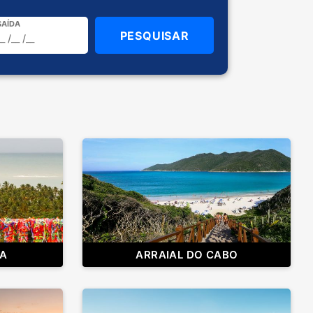
SAÍDA
DA
ARRAIAL DO CABO