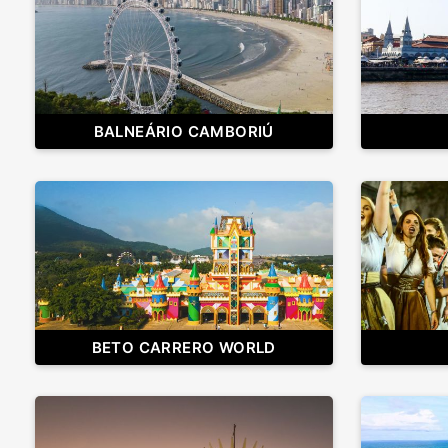
BALNEÁRIO CAMBORIÚ
BETO CARRERO WORLD