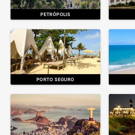
PETRÓPOLIS
PORTO SEGURO