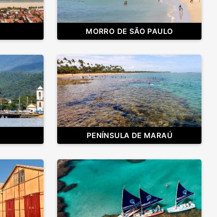
MORRO DE SÃO PAULO
PENÍNSULA DE MARAÚ