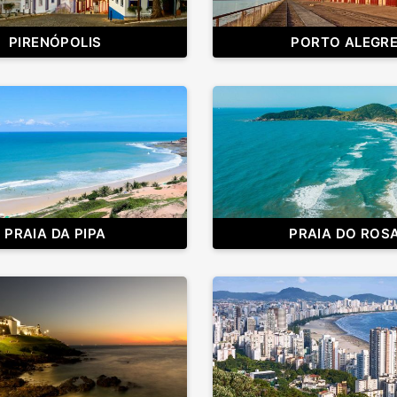
PIRENÓPOLIS
PORTO ALEGR
PRAIA DA PIPA
PRAIA DO ROS