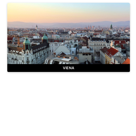
VIENA