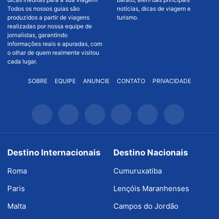
Todos os nossos guias são
notícias, dicas de viagem e
produzidos a partir de viagens
turismo.
realizadas por nossa equipe de
jornalistas, garantindo
informações reais e apuradas, com
o olhar de quem realmente visitou
cada lugar.
SOBRE
EQUIPE
ANUNCIE
CONTATO
PRIVACIDADE
Destino Internacionais
Destino Nacionais
Roma
Cumuruxatiba
Paris
Lençóis Maranhenses
Malta
Campos do Jordão