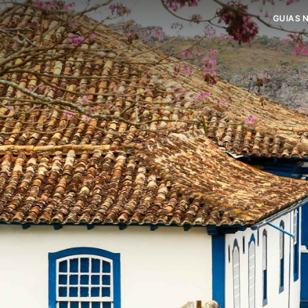
GUIAS 