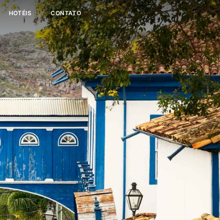
HOTÉIS
CONTATO