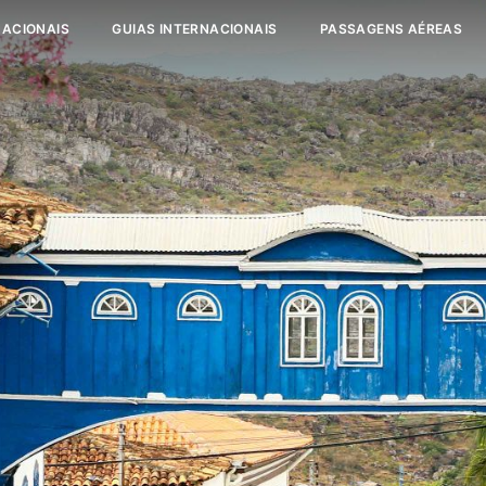
NACIONAIS
GUIAS INTERNACIONAIS
PASSAGENS AÉREAS