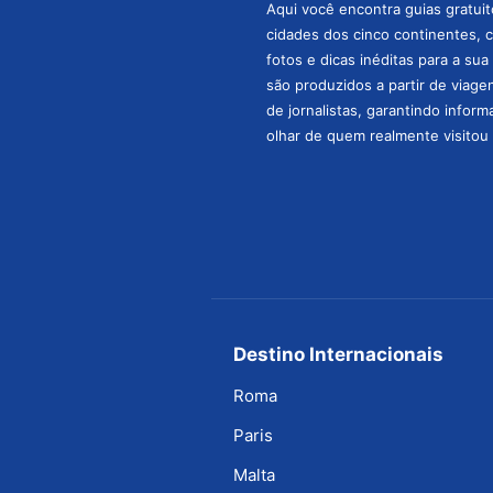
Aqui você encontra guias gratuit
cidades dos cinco continentes, 
fotos e dicas inéditas para a su
são produzidos a partir de viage
de jornalistas, garantindo infor
olhar de quem realmente visitou 
Destino Internacionais
Roma
Paris
Malta