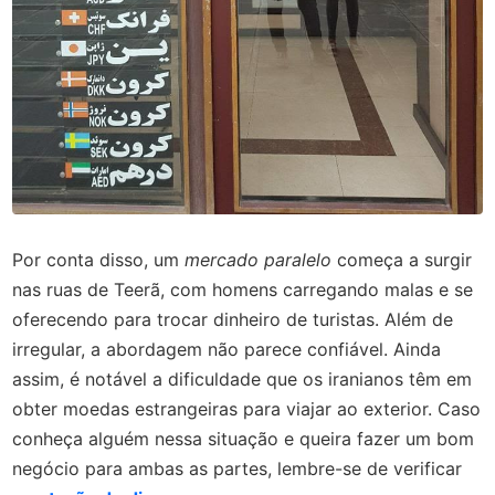
Por conta disso, um
mercado paralelo
começa a surgir
nas ruas de Teerã, com homens carregando malas e se
oferecendo para trocar dinheiro de turistas. Além de
irregular, a abordagem não parece confiável. Ainda
assim, é notável a dificuldade que os iranianos têm em
obter moedas estrangeiras para viajar ao exterior. Caso
conheça alguém nessa situação e queira fazer um bom
negócio para ambas as partes, lembre-se de verificar