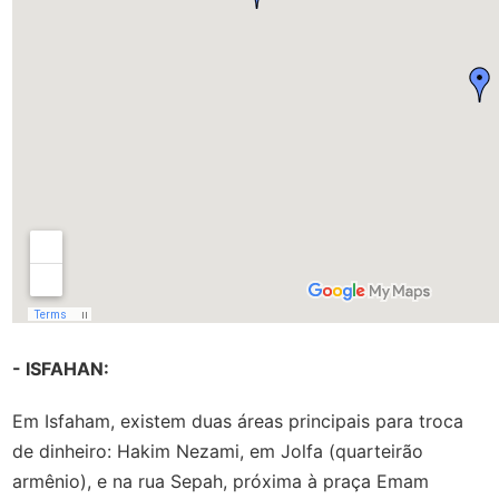
- ISFAHAN:
Em Isfaham, existem duas áreas principais para troca
de dinheiro: Hakim Nezami, em Jolfa (quarteirão
armênio), e na rua Sepah, próxima à praça Emam