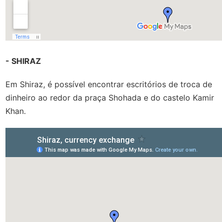
- SHIRAZ
Em Shiraz, é possível encontrar escritórios de troca de
dinheiro ao redor da praça Shohada e do castelo Kamir
Khan.