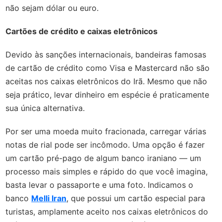
não sejam dólar ou euro.
Cartões de crédito e caixas eletrônicos
Devido às sanções internacionais, bandeiras famosas
de cartão de crédito como Visa e Mastercard não são
aceitas nos caixas eletrônicos do Irã. Mesmo que não
seja prático, levar dinheiro em espécie é praticamente
sua única alternativa.
Por ser uma moeda muito fracionada, carregar várias
notas de rial pode ser incômodo. Uma opção é fazer
um cartão pré-pago de algum banco iraniano — um
processo mais simples e rápido do que você imagina,
basta levar o passaporte e uma foto. Indicamos o
banco
Melli Iran
, que possui um cartão especial para
turistas, amplamente aceito nos caixas eletrônicos do