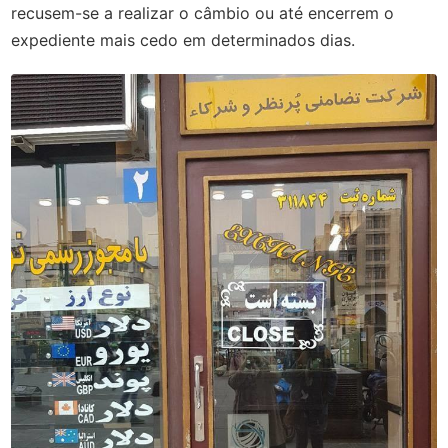
recusem-se a realizar o câmbio ou até encerrem o
expediente mais cedo em determinados dias.