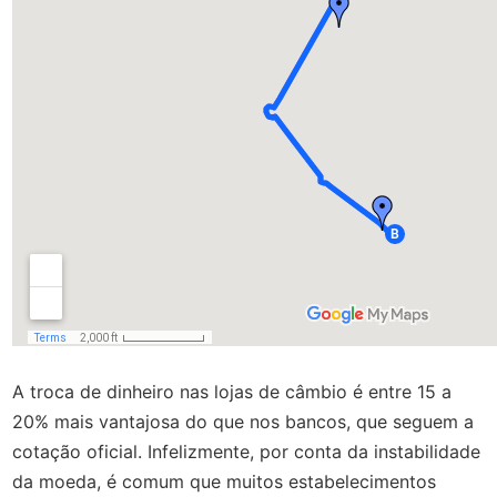
A troca de dinheiro nas lojas de câmbio é entre 15 a
20% mais vantajosa do que nos bancos, que seguem a
cotação oficial. Infelizmente, por conta da instabilidade
da moeda, é comum que muitos estabelecimentos