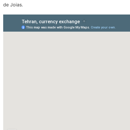
de Joias.