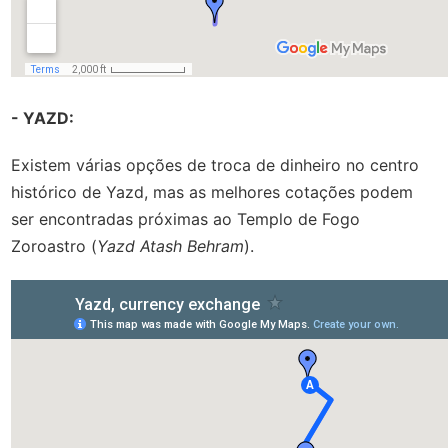
- YAZD:
Existem várias opções de troca de dinheiro no centro
histórico de Yazd, mas as melhores cotações podem
ser encontradas próximas ao Templo de Fogo
Zoroastro (
Yazd Atash Behram
).