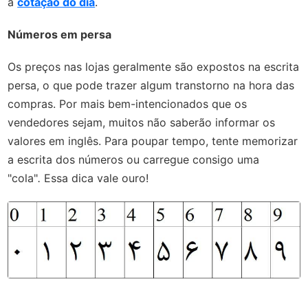
a
cotação do dia
.
Números em persa
Os preços nas lojas geralmente são expostos na escrita
persa, o que pode trazer algum transtorno na hora das
compras. Por mais bem-intencionados que os
vendedores sejam, muitos não saberão informar os
valores em inglês. Para poupar tempo, tente memorizar
a escrita dos números ou carregue consigo uma
"cola"
.
Essa dica vale ouro!