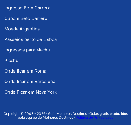
Ingresso Beto Carrero
Cupom Beto Carrero
Moeda Argentina
Passeios perto de Lisboa
Ingressos para Machu
Picchu
Onde ficar em Roma
Onde ficar em Barcelona
Onde Ficar em Nova York
Copyright © 2008 - 2026 · Guia Melhores Destinos · Guias grátis produzidos
pela equipe do Melhores Destinos ·
Política de Privacidade