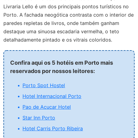
Livraria Lello é um dos principais pontos turísticos no
Porto. A fachada neogótica contrasta com o interior de
paredes repletas de livros, onde também ganham
destaque uma sinuosa escadaria vermelha, o teto
detalhadamente pintado e os vitrais coloridos.
Confira aqui os 5 hotéis em Porto mais
reservados por nossos leitores:
Porto Spot Hostel
Hotel Internacional Porto
Pao de Acucar Hotel
Star Inn Porto
Hotel Carris Porto Ribeira