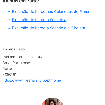
turistas em Porto:
Excursão de barco aos Calanques de Piana
Excursão de barco a Scandola
Excursão de barco a Scandola e Girolata
Livraria Lello
Rua das Carmelitas, 144
Baixa Portuense
Porto
4050161
https://www.livrarialello.pt/pt/home