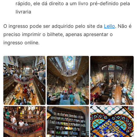
rápido, ele dá direito a um livro pré-definido pela
livraria
O ingresso pode ser adquirido pelo site da
Lello
. Não é
preciso imprimir o bilhete, apenas apresentar o
ingresso online.