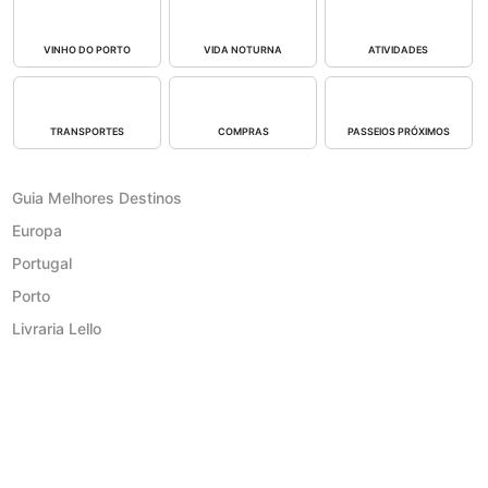
VINHO DO PORTO
VIDA NOTURNA
ATIVIDADES
TRANSPORTES
COMPRAS
PASSEIOS PRÓXIMOS
Guia Melhores Destinos
Europa
Portugal
Porto
Livraria Lello