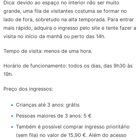
Dica: devido ao espaço no interior não ser muito
grande, uma fila de visitantes costuma se formar no
lado de fora, sobretudo na alta temporada. Para entrar
mais rápido, adquira o ingresso pelo site e tente fazer a
visita no início da manhã ou perto das 14h.
Tempo de visita: menos de uma hora.
Horário de funcionamento: todos os dias, das 9h30 às
19h.
Preço dos ingressos:
Crianças até 3 anos: grátis
Pessoas maiores de 3 anos: 5 €
Também é possível comprar ingresso prioritário
(sem fila) no valor de 15,90 €. Além do acesso