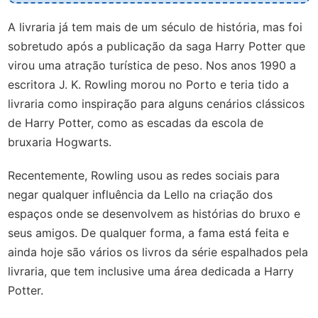
A livraria já tem mais de um século de história, mas foi
sobretudo após a publicação da saga Harry Potter que
virou uma atração turística de peso. Nos anos 1990 a
escritora J. K. Rowling morou no Porto e teria tido a
livraria como inspiração para alguns cenários clássicos
de Harry Potter, como as escadas da escola de
bruxaria Hogwarts.
Recentemente, Rowling usou as redes sociais para
negar qualquer influência da Lello na criação dos
espaços onde se desenvolvem as histórias do bruxo e
seus amigos. De qualquer forma, a fama está feita e
ainda hoje são vários os livros da série espalhados pela
livraria, que tem inclusive uma área dedicada a Harry
Potter.