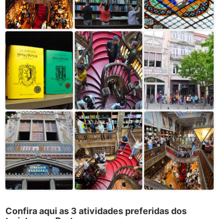
Confira aqui as 3 atividades preferidas dos