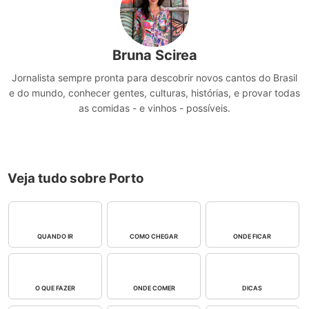
Bruna Scirea
Jornalista sempre pronta para descobrir novos cantos do Brasil
e do mundo, conhecer gentes, culturas, histórias, e provar todas
as comidas - e vinhos - possíveis.
Veja tudo sobre Porto
QUANDO IR
COMO CHEGAR
ONDE FICAR
O QUE FAZER
ONDE COMER
DICAS