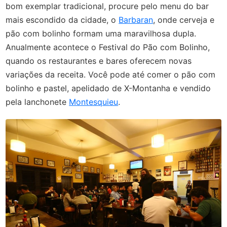
bom exemplar tradicional, procure pelo menu do bar
mais escondido da cidade, o
Barbaran
, onde cerveja e
pão com bolinho formam uma maravilhosa dupla.
Anualmente acontece o Festival do Pão com Bolinho,
quando os restaurantes e bares oferecem novas
variações da receita. Você pode até comer o pão com
bolinho e pastel, apelidado de X-Montanha e vendido
pela lanchonete
Montesquieu
.