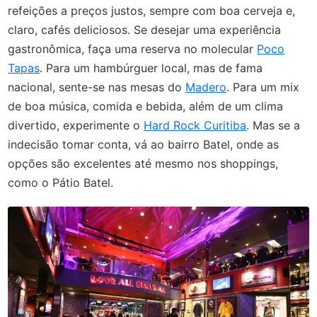
refeições a preços justos, sempre com boa cerveja e,
claro, cafés deliciosos. Se desejar uma experiência
gastronômica, faça uma reserva no molecular
Poco
Tapas
. Para um hambúrguer local, mas de fama
nacional, sente-se nas mesas do
Madero
. Para um mix
de boa música, comida e bebida, além de um clima
divertido, experimente o
Hard Rock Curitiba
. Mas se a
indecisão tomar conta, vá ao bairro Batel, onde as
opções são excelentes até mesmo nos shoppings,
como o Pátio Batel.