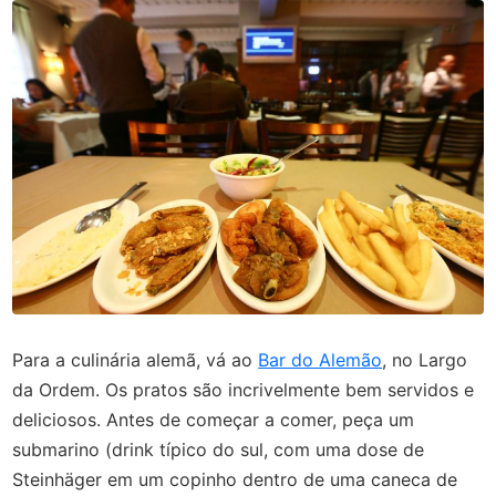
Para a culinária alemã, vá ao
Bar do Alemão
, no Largo
da Ordem. Os pratos são incrivelmente bem servidos e
deliciosos. Antes de começar a comer, peça um
submarino (drink típico do sul, com uma dose de
Steinhäger em um copinho dentro de uma caneca de