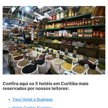
Confira aqui os 5 hotéis em Curitiba mais
reservados por nossos leitores:
Trevi Hotel e Business
Hotel Centro Europeu