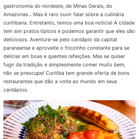
gastronomia do nordeste, de Minas Gerais, do
Amazonas... Mas é raro ouvir falar sobre a culinária
curitibana. Entretanto, temos uma boa notícia! A cidade
tem sim pratos típicos e podemos garantir que eles são
deliciosos. Aventure-se pelo cardápio da capital
paranaense e aproveite o friozinho constante para se
deliciar em boas e quentes refeições. Mas se quiser
fugir da tradição e simplesmente comer muito bem,
não se preocupe! Curitiba tem grande oferta de bons
restaurantes que dão a volta ao mundo em seus
cardápios.