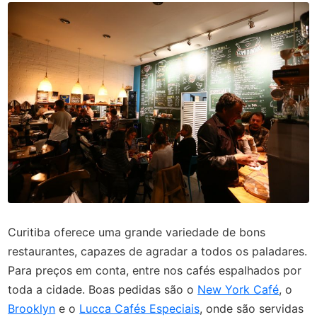
Curitiba oferece uma grande variedade de bons
restaurantes, capazes de agradar a todos os paladares.
Para preços em conta, entre nos cafés espalhados por
toda a cidade. Boas pedidas são o
New York Café
, o
Brooklyn
e o
Lucca Cafés Especiais
, onde são servidas