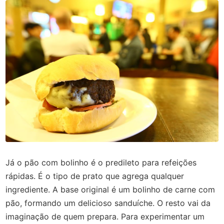
Já o pão com bolinho é o predileto para refeições
rápidas. É o tipo de prato que agrega qualquer
ingrediente. A base original é um bolinho de carne com
pão, formando um delicioso sanduíche. O resto vai da
imaginação de quem prepara. Para experimentar um