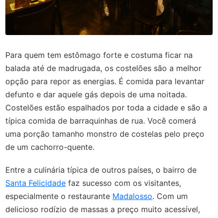
Para quem tem estômago forte e costuma ficar na
balada até de madrugada, os costelões são a melhor
opção para repor as energias. É comida para levantar
defunto e dar aquele gás depois de uma noitada.
Costelões estão espalhados por toda a cidade e são a
típica comida de barraquinhas de rua. Você comerá
uma porção tamanho monstro de costelas pelo preço
de um cachorro-quente.
Entre a culinária típica de outros países, o bairro de
Santa Felicidade
faz sucesso com os visitantes,
especialmente o restaurante
Madalosso
. Com um
delicioso rodízio de massas a preço muito acessível,