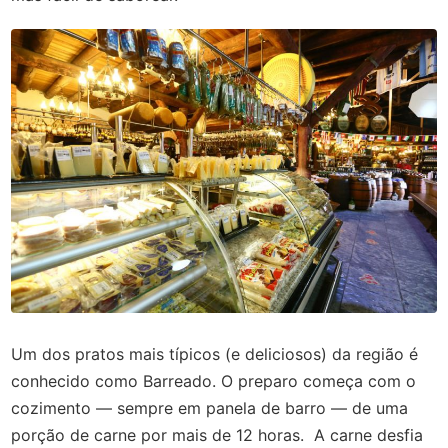
Um dos pratos mais típicos (e deliciosos) da região é
conhecido como Barreado. O preparo começa com o
cozimento — sempre em panela de barro — de uma
porção de carne por mais de 12 horas. A carne desfia