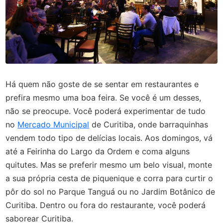
Há quem não goste de se sentar em restaurantes e
prefira mesmo uma boa feira. Se você é um desses,
não se preocupe. Você poderá experimentar de tudo
no
Mercado Municipal
de Curitiba, onde barraquinhas
vendem todo tipo de delícias locais. Aos domingos, vá
até a Feirinha do Largo da Ordem e coma alguns
quitutes. Mas se preferir mesmo um belo visual, monte
a sua própria cesta de piquenique e corra para curtir o
pôr do sol no Parque Tanguá ou no Jardim Botânico de
Curitiba. Dentro ou fora do restaurante, você poderá
saborear Curitiba.