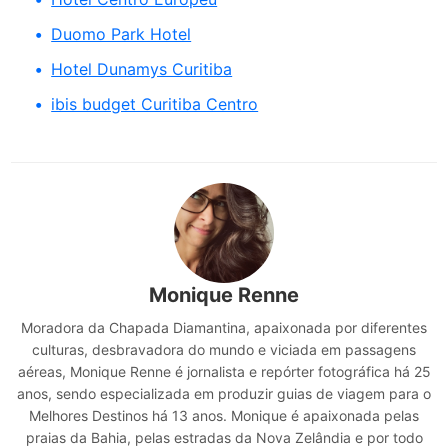
Duomo Park Hotel
Hotel Dunamys Curitiba
ibis budget Curitiba Centro
Monique Renne
Moradora da Chapada Diamantina, apaixonada por diferentes
culturas, desbravadora do mundo e viciada em passagens
aéreas, Monique Renne é jornalista e repórter fotográfica há 25
anos, sendo especializada em produzir guias de viagem para o
Melhores Destinos há 13 anos. Monique é apaixonada pelas
praias da Bahia, pelas estradas da Nova Zelândia e por todo