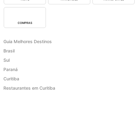
COMPRAS
Guia Melhores Destinos
Brasil
Sul
Paraná
Curitiba
Restaurantes em Curitiba