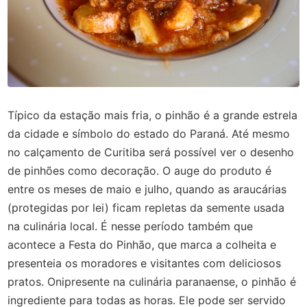
Típico da estação mais fria, o pinhão é a grande estrela
da cidade e símbolo do estado do Paraná. Até mesmo
no calçamento de Curitiba será possível ver o desenho
de pinhões como decoração. O auge do produto é
entre os meses de maio e julho, quando as araucárias
(protegidas por lei) ficam repletas da semente usada
na culinária local. É nesse período também que
acontece a Festa do Pinhão, que marca a colheita e
presenteia os moradores e visitantes com deliciosos
pratos. Onipresente na culinária paranaense, o pinhão é
ingrediente para todas as horas. Ele pode ser servido