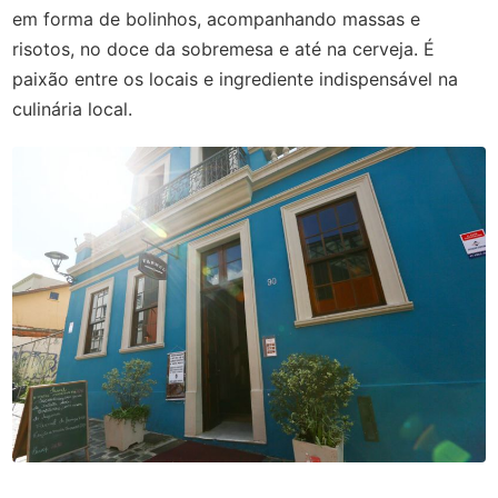
em forma de bolinhos, acompanhando massas e
risotos, no doce da sobremesa e até na cerveja. É
paixão entre os locais e ingrediente indispensável na
culinária local.