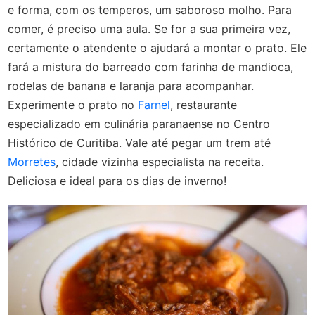
e forma, com os temperos, um saboroso molho. Para
comer, é preciso uma aula. Se for a sua primeira vez,
certamente o atendente o ajudará a montar o prato. Ele
fará a mistura do barreado com farinha de mandioca,
rodelas de banana e laranja para acompanhar.
Experimente o prato no
Farnel
, restaurante
especializado em culinária paranaense no Centro
Histórico de Curitiba. Vale até pegar um trem até
Morretes
, cidade vizinha especialista na receita.
Deliciosa e ideal para os dias de inverno!