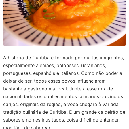
A história de Curitiba é formada por muitos imigrantes,
especialmente alemães, poloneses, ucranianos,
portugueses, espanhóis e italianos. Como não poderia
deixar de ser, todos esses povos influenciaram
bastante a gastronomia local. Junte a esse mix de
nacionalidades os conhecimentos culinários dos índios
carijós, originais da região, e você chegará à variada
tradição culinária de Curitiba. É um grande caldeirão de
sabores e nomes inusitados, coisa difícil de entender,
mas fácil de saborear.