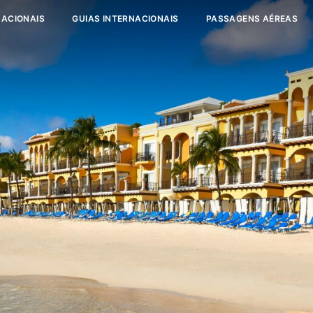
NACIONAIS
GUIAS INTERNACIONAIS
PASSAGENS AÉREAS