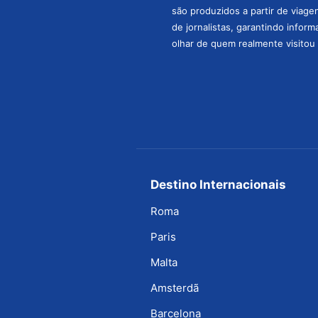
são produzidos a partir de viage
de jornalistas, garantindo infor
olhar de quem realmente visitou 
Destino Internacionais
Roma
Paris
Malta
Amsterdã
Barcelona