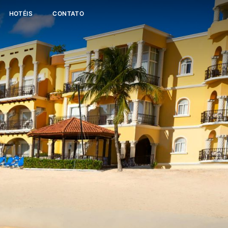
HOTÉIS
CONTATO