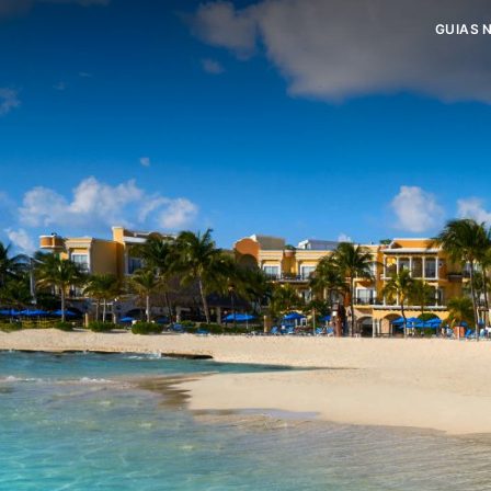
GUIAS 