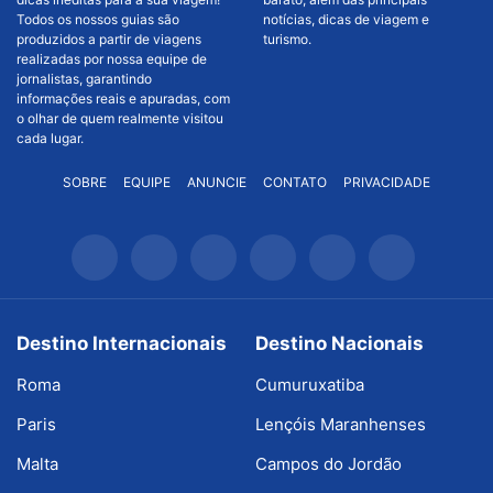
Todos os nossos guias são
notícias, dicas de viagem e
produzidos a partir de viagens
turismo.
realizadas por nossa equipe de
jornalistas, garantindo
informações reais e apuradas, com
o olhar de quem realmente visitou
cada lugar.
SOBRE
EQUIPE
ANUNCIE
CONTATO
PRIVACIDADE
Destino Internacionais
Destino Nacionais
Roma
Cumuruxatiba
Paris
Lençóis Maranhenses
Malta
Campos do Jordão