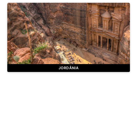
JORDÂNIA