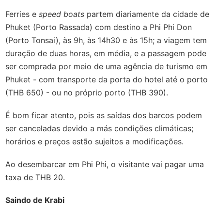
Ferries e
speed boats
partem diariamente da cidade de
Phuket (Porto Rassada) com destino a Phi Phi Don
(Porto Tonsai), às 9h, às 14h30 e às 15h; a viagem tem
duração de duas horas, em média, e a passagem pode
ser comprada por meio de uma agência de turismo em
Phuket - com transporte da porta do hotel até o porto
(THB 650) - ou no próprio porto (THB 390).
É bom ficar atento, pois as saídas dos barcos podem
ser canceladas devido a más condições climáticas;
horários e preços estão sujeitos a modificações.
Ao desembarcar em Phi Phi, o visitante vai pagar uma
taxa de THB 20.
Saindo de Krabi