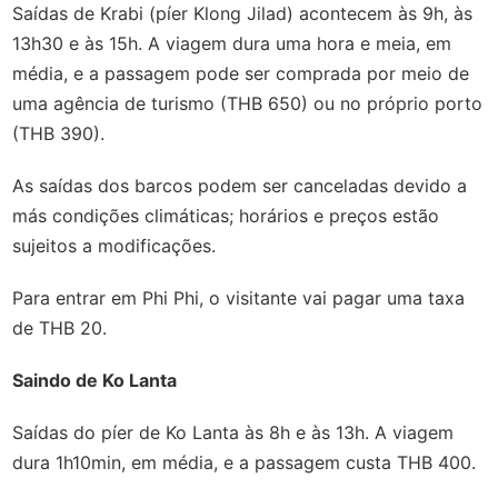
Saídas de Krabi (píer Klong Jilad) acontecem às 9h, às
13h30 e às 15h. A viagem dura uma hora e meia, em
média, e a passagem pode ser comprada por meio de
uma agência de turismo (THB 650) ou no próprio porto
(THB 390).
As saídas dos barcos podem ser canceladas devido a
más condições climáticas; horários e preços estão
sujeitos a modificações.
Para entrar em Phi Phi, o visitante vai pagar uma taxa
de THB 20.
Saindo de Ko Lanta
Saídas do píer de Ko Lanta às 8h e às 13h. A viagem
dura 1h10min, em média, e a passagem custa THB 400.