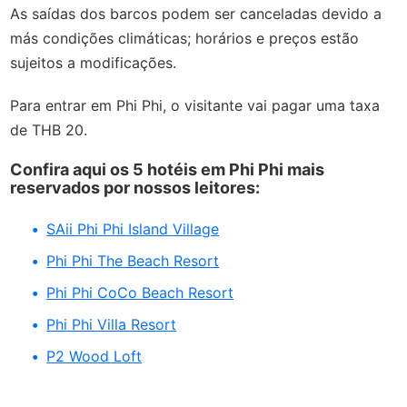
As saídas dos barcos podem ser canceladas devido a
más condições climáticas; horários e preços estão
sujeitos a modificações.
Para entrar em Phi Phi, o visitante vai pagar uma taxa
de THB 20.
Confira aqui os 5 hotéis em Phi Phi mais
reservados por nossos leitores:
SAii Phi Phi Island Village
Phi Phi The Beach Resort
Phi Phi CoCo Beach Resort
Phi Phi Villa Resort
P2 Wood Loft