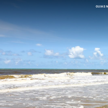
GUIAS 