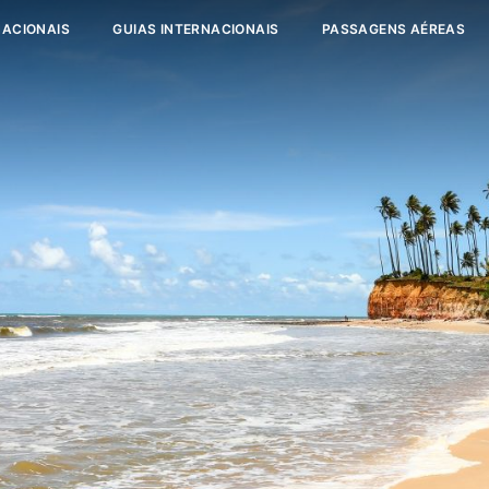
NACIONAIS
GUIAS INTERNACIONAIS
PASSAGENS AÉREAS