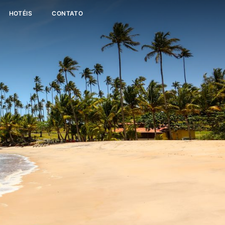
HOTÉIS
CONTATO