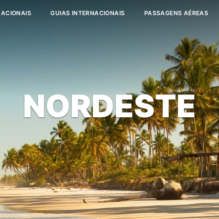
NACIONAIS
GUIAS INTERNACIONAIS
PASSAGENS AÉREAS
NORDESTE