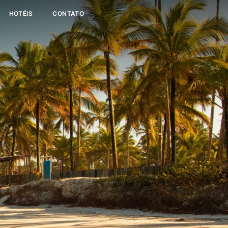
HOTÉIS
CONTATO