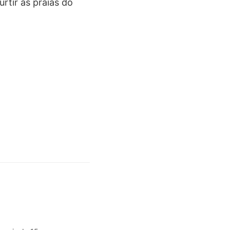
rtir as praias do