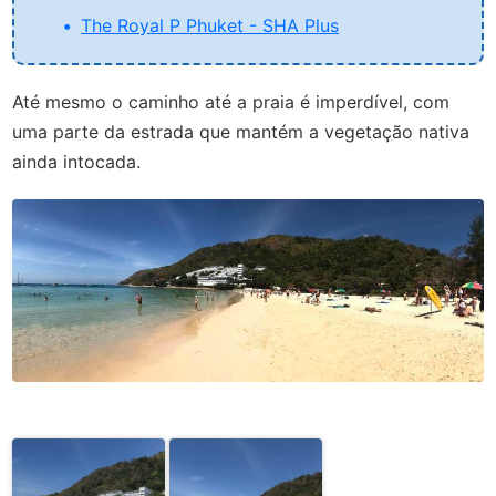
The Royal P Phuket - SHA Plus
Até mesmo o caminho até a praia é imperdível, com
uma parte da estrada que mantém a vegetação nativa
ainda intocada.