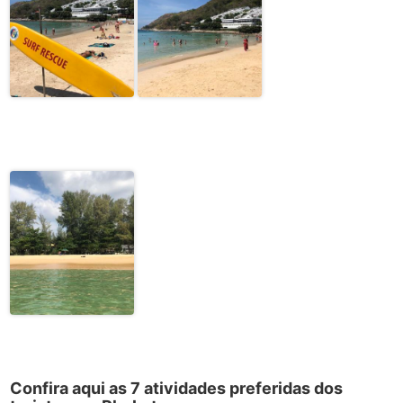
Confira aqui as 7 atividades preferidas dos