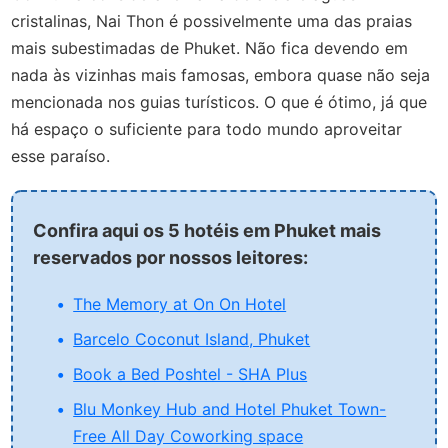
cristalinas, Nai Thon é possivelmente uma das praias
mais subestimadas de Phuket. Não fica devendo em
nada às vizinhas mais famosas, embora quase não seja
mencionada nos guias turísticos. O que é ótimo, já que
há espaço o suficiente para todo mundo aproveitar
esse paraíso.
Confira aqui os 5 hotéis em Phuket mais
reservados por nossos leitores:
The Memory at On On Hotel
Barcelo Coconut Island, Phuket
Book a Bed Poshtel - SHA Plus
Blu Monkey Hub and Hotel Phuket Town-
Free All Day Coworking space