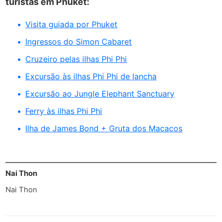
turistas em Phuket:
Visita guiada por Phuket
Ingressos do Simon Cabaret
Cruzeiro pelas ilhas Phi Phi
Excursão às ilhas Phi Phi de lancha
Excursão ao Jungle Elephant Sanctuary
Ferry às ilhas Phi Phi
Ilha de James Bond + Gruta dos Macacos
Nai Thon
Nai Thon