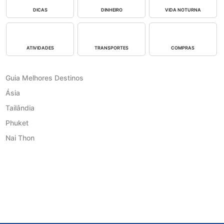
DICAS
DINHEIRO
VIDA NOTURNA
ATIVIDADES
TRANSPORTES
COMPRAS
Guia Melhores Destinos
Ásia
Tailândia
Phuket
Nai Thon