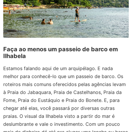
Faça ao menos um passeio de barco em
Ilhabela
Estamos falando aqui de um arquipélago. E nada
melhor para conhecê-lo que um passeio de barco. Os
roteiros mais comuns oferecidos pelas agências levam
à Praia do Jabaquara, Praia de Castelhanos, Praia da
Fome, Praia do Eustáquio e Praia do Bonete. E, para
chegar até elas, você passará por diversas outras
praias. O visual da Ilhabela visto a partir do mar é
deslumbrante e vale o investimento. Com um pouco