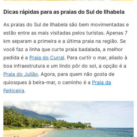
Dicas rápidas para as praias do Sul de Ilhabela
As praias do Sul de Ilhabela são bem movimentadas e
estão entre as mais visitadas pelos turistas. Apenas 7
km separam a primeira e a última praia na região. Se
você faz a linha que curte praia badalada, a melhor
pedida é a
Praia do Curral
. Para curtir o mar, aliado à
boa infraestrutura e um lindo pôr do sol, a opção é a
Praia do Julião
. Agora, para quem não gosta de
quiosques à beira-mar, o caminho é a
Praia da
Feiticeira
.