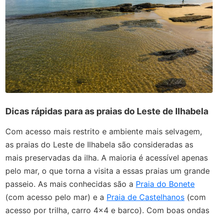
Dicas rápidas para as praias do Leste de Ilhabela
Com acesso mais restrito e ambiente mais selvagem,
as praias do Leste de Ilhabela são consideradas as
mais preservadas da ilha. A maioria é acessível apenas
pelo mar, o que torna a visita a essas praias um grande
passeio. As mais conhecidas são a
Praia do Bonete
(com acesso pelo mar) e a
Praia de Castelhanos
(com
acesso por trilha, carro 4x4 e barco). Com boas ondas