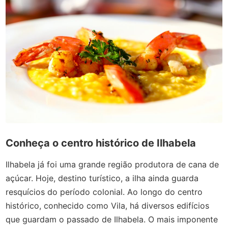
Conheça o centro histórico de Ilhabela
Ilhabela já foi uma grande região produtora de cana de
açúcar. Hoje, destino turístico, a ilha ainda guarda
resquícios do período colonial. Ao longo do centro
histórico, conhecido como Vila, há diversos edifícios
que guardam o passado de Ilhabela. O mais imponente