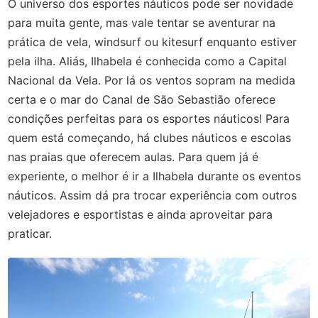
O universo dos esportes náuticos pode ser novidade
para muita gente, mas vale tentar se aventurar na
prática de vela, windsurf ou kitesurf enquanto estiver
pela ilha. Aliás, Ilhabela é conhecida como a Capital
Nacional da Vela. Por lá os ventos sopram na medida
certa e o mar do Canal de São Sebastião oferece
condições perfeitas para os esportes náuticos! Para
quem está começando, há clubes náuticos e escolas
nas praias que oferecem aulas. Para quem já é
experiente, o melhor é ir a Ilhabela durante os eventos
náuticos. Assim dá pra trocar experiência com outros
velejadores e esportistas e ainda aproveitar para
praticar.