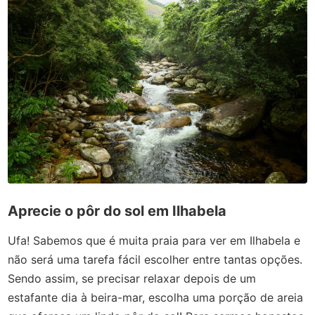
Aprecie o pôr do sol em Ilhabela
Ufa! Sabemos que é muita praia para ver em Ilhabela e
não será uma tarefa fácil escolher entre tantas opções.
Sendo assim, se precisar relaxar depois de um
estafante dia à beira-mar, escolha uma porção de areia