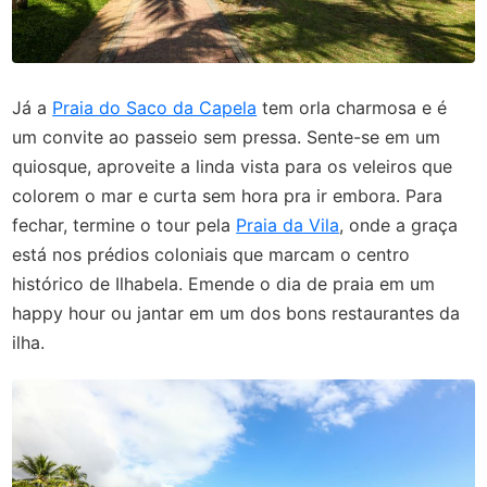
Já a
Praia do Saco da Capela
tem orla charmosa e é
um convite ao passeio sem pressa. Sente-se em um
quiosque, aproveite a linda vista para os veleiros que
colorem o mar e curta sem hora pra ir embora. Para
fechar, termine o tour pela
Praia da Vila
, onde a graça
está nos prédios coloniais que marcam o centro
histórico de Ilhabela. Emende o dia de praia em um
happy hour ou jantar em um dos bons restaurantes da
ilha.