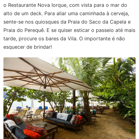
o Restaurante Nova Iorque, com vista para o mar do
alto de um deck. Para aliar uma caminhada à cerveja,
sente-se nos quiosques da Praia do Saco da Capela e
Praia do Perequê. E se quiser esticar o passeio até mais
tarde, procure os bares da Vila. O importante é não
esquecer de brindar!