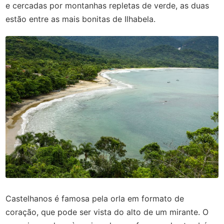
e cercadas por montanhas repletas de verde, as duas
estão entre as mais bonitas de Ilhabela.
Castelhanos é famosa pela orla em formato de
coração, que pode ser vista do alto de um mirante. O