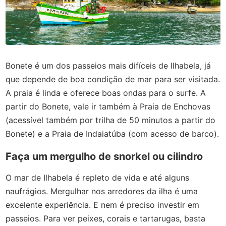
Bonete é um dos passeios mais difíceis de Ilhabela, já
que depende de boa condição de mar para ser visitada.
A praia é linda e oferece boas ondas para o surfe. A
partir do Bonete, vale ir também à Praia de Enchovas
(acessível também por trilha de 50 minutos a partir do
Bonete) e a Praia de Indaiatúba (com acesso de barco).
Faça um mergulho de snorkel ou cilindro
O mar de Ilhabela é repleto de vida e até alguns
naufrágios. Mergulhar nos arredores da ilha é uma
excelente experiência. E nem é preciso investir em
passeios. Para ver peixes, corais e tartarugas, basta