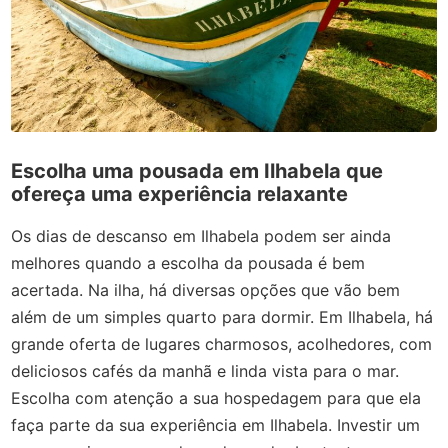
Escolha uma pousada em Ilhabela que
ofereça uma experiência relaxante
Os dias de descanso em Ilhabela podem ser ainda
melhores quando a escolha da pousada é bem
acertada. Na ilha, há diversas opções que vão bem
além de um simples quarto para dormir. Em Ilhabela, há
grande oferta de lugares charmosos, acolhedores, com
deliciosos cafés da manhã e linda vista para o mar.
Escolha com atenção a sua hospedagem para que ela
faça parte da sua experiência em Ilhabela. Investir um