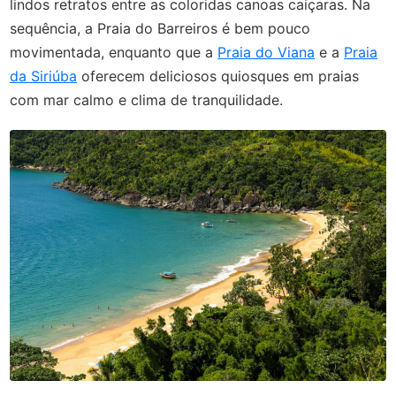
lindos retratos entre as coloridas canoas caiçaras. Na
sequência, a Praia do Barreiros é bem pouco
movimentada, enquanto que a
Praia do Viana
e a
Praia
da Siriúba
oferecem deliciosos quiosques em praias
com mar calmo e clima de tranquilidade.