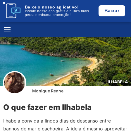
×
Baixe o nosso aplicativo!
Baixar
Instale nosso app grátis e nunca mais
perca nenhuma promoção!
ILHABELA
Monique Renne
O que fazer em Ilhabela
Ilhabela convida a lindos dias de descanso entre
banhos de mar e cachoeira. A ideia é mesmo aproveitar