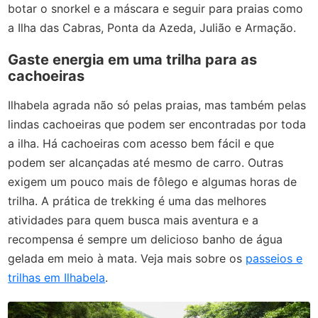
botar o snorkel e a máscara e seguir para praias como
a Ilha das Cabras, Ponta da Azeda, Julião e Armação.
Gaste energia em uma trilha para as
cachoeiras
Ilhabela agrada não só pelas praias, mas também pelas
lindas cachoeiras que podem ser encontradas por toda
a ilha. Há cachoeiras com acesso bem fácil e que
podem ser alcançadas até mesmo de carro. Outras
exigem um pouco mais de fôlego e algumas horas de
trilha. A prática de trekking é uma das melhores
atividades para quem busca mais aventura e a
recompensa é sempre um delicioso banho de água
gelada em meio à mata. Veja mais sobre os
passeios e
trilhas em Ilhabela
.