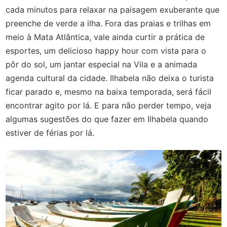
cada minutos para relaxar na paisagem exuberante que
preenche de verde a ilha. Fora das praias e trilhas em
meio à Mata Atlântica, vale ainda curtir a prática de
esportes, um delicioso happy hour com vista para o
pôr do sol, um jantar especial na Vila e a animada
agenda cultural da cidade. Ilhabela não deixa o turista
ficar parado e, mesmo na baixa temporada, será fácil
encontrar agito por lá. E para não perder tempo, veja
algumas sugestões do que fazer em Ilhabela quando
estiver de férias por lá.