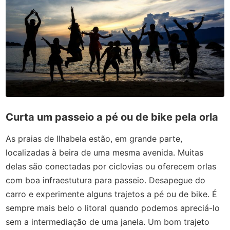
Curta um passeio a pé ou de bike pela orla
As praias de Ilhabela estão, em grande parte,
localizadas à beira de uma mesma avenida. Muitas
delas são conectadas por ciclovias ou oferecem orlas
com boa infraestutura para passeio. Desapegue do
carro e experimente alguns trajetos a pé ou de bike. É
sempre mais belo o litoral quando podemos apreciá-lo
sem a intermediação de uma janela. Um bom trajeto