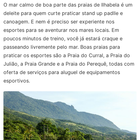
O mar calmo de boa parte das praias de Ilhabela é um
deleite para quem curte praticar stand up padlle e
canoagem. E nem é preciso ser experiente nos
esportes para se aventurar nos mares locais. Em
poucos minutos de treino, você já estará craque e
passeando livremente pelo mar. Boas praias para
praticar os esportes são a Praia do Curral, a Praia do
Julião, a Praia Grande e a Praia do Perequê, todas com
oferta de serviços para aluguel de equipamentos
esportivos.