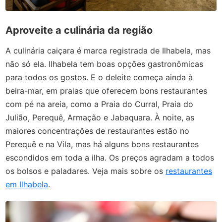
Aproveite a culinária da região
A culinária caiçara é marca registrada de Ilhabela, mas
não só ela. Ilhabela tem boas opções gastronômicas
para todos os gostos. E o deleite começa ainda à
beira-mar, em praias que oferecem bons restaurantes
com pé na areia, como a Praia do Curral, Praia do
Julião, Perequê, Armação e Jabaquara. À noite, as
maiores concentrações de restaurantes estão no
Perequê e na Vila, mas há alguns bons restaurantes
escondidos em toda a ilha. Os preços agradam a todos
os bolsos e paladares. Veja mais sobre os
restaurantes
em Ilhabela
.