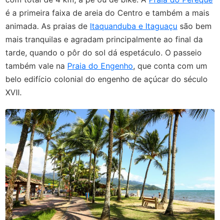
é a primeira faixa de areia do Centro e também a mais
animada. As praias de
Itaquanduba e Itaguaçu
são bem
mais tranquilas e agradam principalmente ao final da
tarde, quando o pôr do sol dá espetáculo. O passeio
também vale na
Praia do Engenho
, que conta com um
belo edifício colonial do engenho de açúcar do século
XVII.