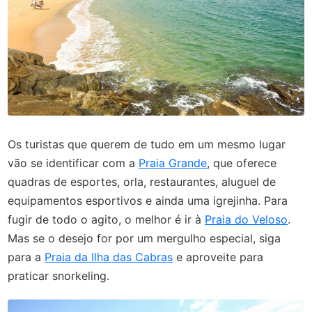
Os turistas que querem de tudo em um mesmo lugar
vão se identificar com a
Praia Grande
, que oferece
quadras de esportes, orla, restaurantes, aluguel de
equipamentos esportivos e ainda uma igrejinha. Para
fugir de todo o agito, o melhor é ir à
Praia do Veloso
.
Mas se o desejo for por um mergulho especial, siga
para a
Praia da Ilha das Cabras
e aproveite para
praticar snorkeling.