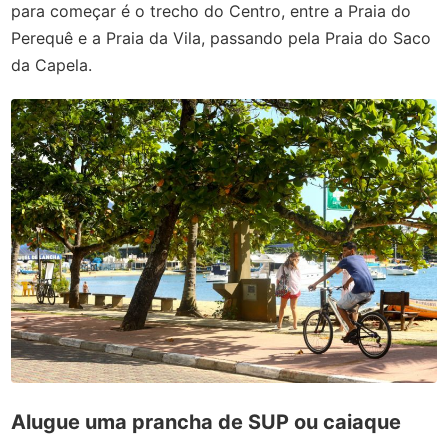
para começar é o trecho do Centro, entre a Praia do
Perequê e a Praia da Vila, passando pela Praia do Saco
da Capela.
Alugue uma prancha de SUP ou caiaque