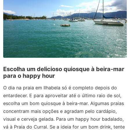
Escolha um delicioso quiosque à beira-mar
para o happy hour
O dia na praia em Ilhabela só é completo depois do
entardecer. E para aproveitar até o último raio de sol,
escolha um bom quiosque à beira-mar. Algumas praias
concentram mais opções e agradam pelo cardápio,
visual e cerveja gelada. Para um happy hour badalado,
vá à Praia do Curral. Se a ideia for um bom drink, tente