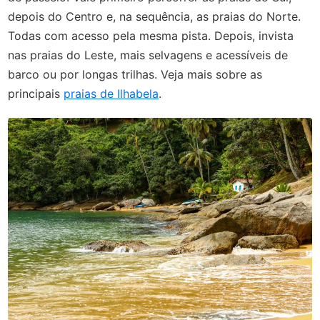
depois do Centro e, na sequência, as praias do Norte.
Todas com acesso pela mesma pista. Depois, invista
nas praias do Leste, mais selvagens e acessíveis de
barco ou por longas trilhas. Veja mais sobre as
principais
praias de Ilhabela
.