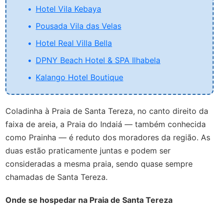
Hotel Vila Kebaya
Pousada Vila das Velas
Hotel Real Villa Bella
DPNY Beach Hotel & SPA Ilhabela
Kalango Hotel Boutique
Coladinha à Praia de Santa Tereza, no canto direito da
faixa de areia, a Praia do Indaiá — também conhecida
como Prainha — é reduto dos moradores da região. As
duas estão praticamente juntas e podem ser
consideradas a mesma praia, sendo quase sempre
chamadas de Santa Tereza.
Onde se hospedar na Praia de Santa Tereza