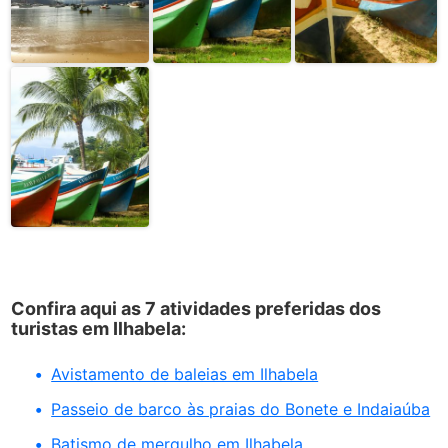
Confira aqui as 7 atividades preferidas dos
turistas em Ilhabela:
Avistamento de baleias em Ilhabela
Passeio de barco às praias do Bonete e Indaiaúba
Batismo de mergulho em Ilhabela