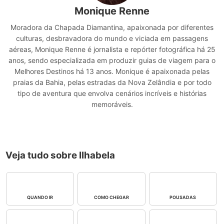
Monique Renne
Moradora da Chapada Diamantina, apaixonada por diferentes
culturas, desbravadora do mundo e viciada em passagens
aéreas, Monique Renne é jornalista e repórter fotográfica há 25
anos, sendo especializada em produzir guias de viagem para o
Melhores Destinos há 13 anos. Monique é apaixonada pelas
praias da Bahia, pelas estradas da Nova Zelândia e por todo
tipo de aventura que envolva cenários incríveis e histórias
memoráveis.
Veja tudo sobre Ilhabela
QUANDO IR
COMO CHEGAR
POUSADAS