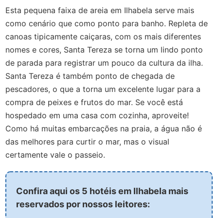
Esta pequena faixa de areia em Ilhabela serve mais
como cenário que como ponto para banho. Repleta de
canoas tipicamente caiçaras, com os mais diferentes
nomes e cores, Santa Tereza se torna um lindo ponto
de parada para registrar um pouco da cultura da ilha.
Santa Tereza é também ponto de chegada de
pescadores, o que a torna um excelente lugar para a
compra de peixes e frutos do mar. Se você está
hospedado em uma casa com cozinha, aproveite!
Como há muitas embarcações na praia, a água não é
das melhores para curtir o mar, mas o visual
certamente vale o passeio.
Confira aqui os 5 hotéis em Ilhabela mais
reservados por nossos leitores: