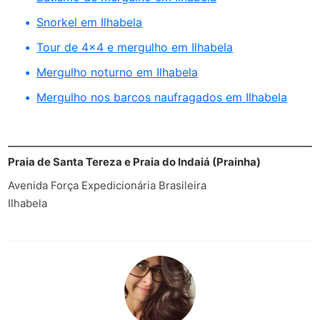
Snorkel em Ilhabela
Tour de 4x4 e mergulho em Ilhabela
Mergulho noturno em Ilhabela
Mergulho nos barcos naufragados em Ilhabela
Praia de Santa Tereza e Praia do Indaiá (Prainha)
Avenida Força Expedicionária Brasileira
Ilhabela