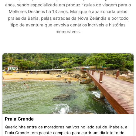
anos, sendo especializada em produzir guias de viagem para o
Melhores Destinos há 13 anos. Monique é apaixonada pelas
praias da Bahia, pelas estradas da Nova Zelândia e por todo
tipo de aventura que envolva cenários incríveis e histórias
memoráveis.
Praia Grande
Queridinha entre os moradores nativos no lado sul de Ilhabela, a
Praia Grande tem pacote completo para curtir um dia inteiro de