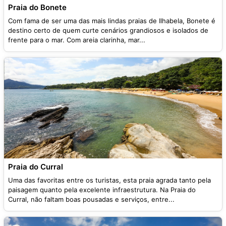
Praia do Bonete
Com fama de ser uma das mais lindas praias de Ilhabela, Bonete é
destino certo de quem curte cenários grandiosos e isolados de
frente para o mar. Com areia clarinha, mar...
Praia do Curral
Uma das favoritas entre os turistas, esta praia agrada tanto pela
paisagem quanto pela excelente infraestrutura. Na Praia do
Curral, não faltam boas pousadas e serviços, entre...