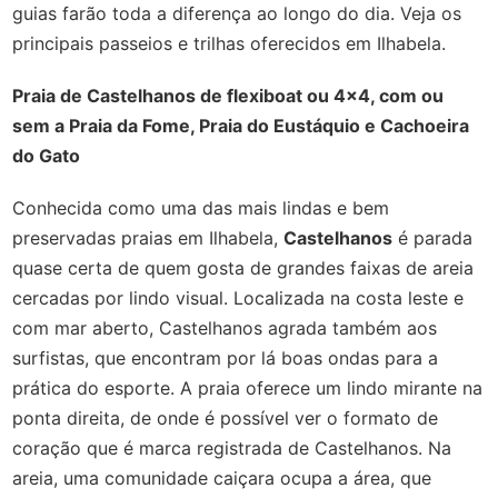
guias farão toda a diferença ao longo do dia. Veja os
principais passeios e trilhas oferecidos em Ilhabela.
Praia de Castelhanos de flexiboat ou 4x4, com ou
sem a Praia da Fome, Praia do Eustáquio e Cachoeira
do Gato
Conhecida como uma das mais lindas e bem
preservadas praias em Ilhabela,
Castelhanos
é parada
quase certa de quem gosta de grandes faixas de areia
cercadas por lindo visual. Localizada na costa leste e
com mar aberto, Castelhanos agrada também aos
surfistas, que encontram por lá boas ondas para a
prática do esporte. A praia oferece um lindo mirante na
ponta direita, de onde é possível ver o formato de
coração que é marca registrada de Castelhanos. Na
areia, uma comunidade caiçara ocupa a área, que