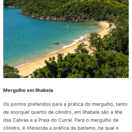
Mergulho em Ilhabela
Os pontos preferidos para a prática do mergulho, tanto
de snorquel quanto de cilindro, em Ilhabela são a Ilha
das Cabras e a Praia do Curral. Para o mergulho de
cilindro, é oferecida a prática de batismo, na qual o