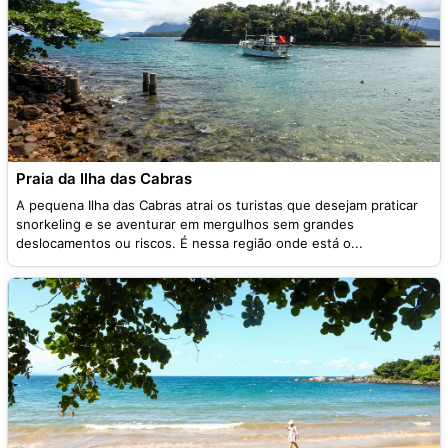
Praia da Ilha das Cabras
A pequena Ilha das Cabras atrai os turistas que desejam praticar
snorkeling e se aventurar em mergulhos sem grandes
deslocamentos ou riscos. É nessa região onde está o...