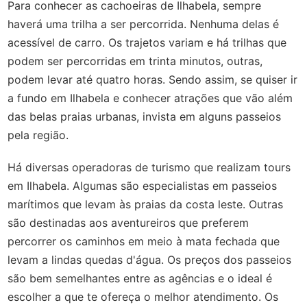
Para conhecer as cachoeiras de Ilhabela, sempre
haverá uma trilha a ser percorrida. Nenhuma delas é
acessível de carro. Os trajetos variam e há trilhas que
podem ser percorridas em trinta minutos, outras,
podem levar até quatro horas. Sendo assim, se quiser ir
a fundo em Ilhabela e conhecer atrações que vão além
das belas praias urbanas, invista em alguns passeios
pela região.
Há diversas operadoras de turismo que realizam tours
em Ilhabela. Algumas são especialistas em passeios
marítimos que levam às praias da costa leste. Outras
são destinadas aos aventureiros que preferem
percorrer os caminhos em meio à mata fechada que
levam a lindas quedas d'água. Os preços dos passeios
são bem semelhantes entre as agências e o ideal é
escolher a que te ofereça o melhor atendimento. Os