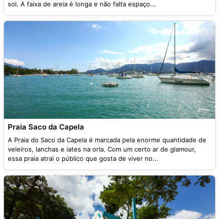
sol. A faixa de areia é longa e não falta espaço...
Praia Saco da Capela
A Praia do Saco da Capela é marcada pela enorme quantidade de
veleiros, lanchas e iates na orla. Com um certo ar de glamour,
essa praia atrai o público que gosta de viver no...