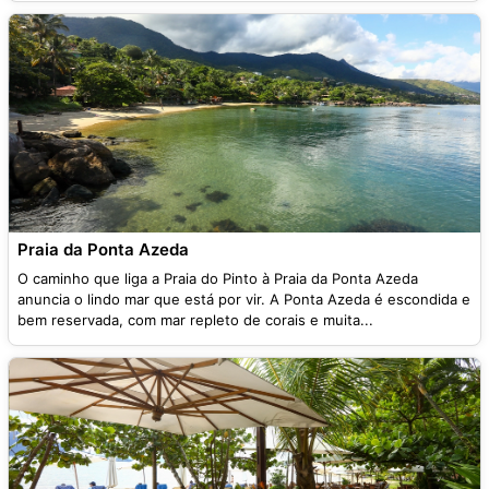
Praia da Ponta Azeda
O caminho que liga a Praia do Pinto à Praia da Ponta Azeda
anuncia o lindo mar que está por vir. A Ponta Azeda é escondida e
bem reservada, com mar repleto de corais e muita...