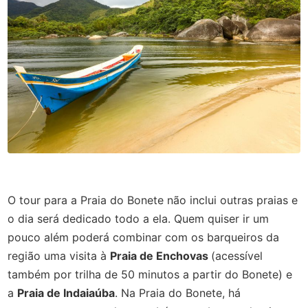
O tour para a Praia do Bonete não inclui outras praias e
o dia será dedicado todo a ela. Quem quiser ir um
pouco além poderá combinar com os barqueiros da
região uma visita à
Praia de Enchovas
(acessível
também por trilha de 50 minutos a partir do Bonete) e
a
Praia de Indaiaúba
. Na Praia do Bonete, há