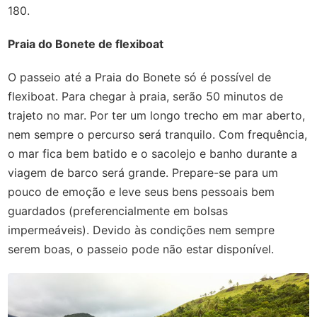
180.
Praia do Bonete de flexiboat
O passeio até a Praia do Bonete só é possível de
flexiboat. Para chegar à praia, serão 50 minutos de
trajeto no mar. Por ter um longo trecho em mar aberto,
nem sempre o percurso será tranquilo. Com frequência,
o mar fica bem batido e o sacolejo e banho durante a
viagem de barco será grande. Prepare-se para um
pouco de emoção e leve seus bens pessoais bem
guardados (preferencialmente em bolsas
impermeáveis). Devido às condições nem sempre
serem boas, o passeio pode não estar disponível.