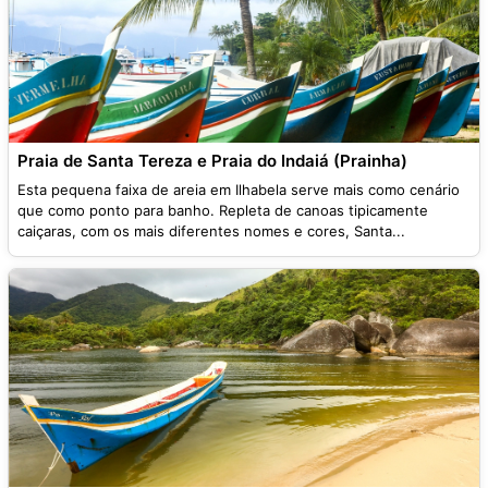
Praia de Santa Tereza e Praia do Indaiá (Prainha)
Esta pequena faixa de areia em Ilhabela serve mais como cenário
que como ponto para banho. Repleta de canoas tipicamente
caiçaras, com os mais diferentes nomes e cores, Santa...