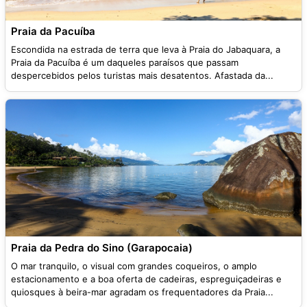
Praia da Pacuíba
Escondida na estrada de terra que leva à Praia do Jabaquara, a
Praia da Pacuíba é um daqueles paraísos que passam
despercebidos pelos turistas mais desatentos. Afastada da...
Praia da Pedra do Sino (Garapocaia)
O mar tranquilo, o visual com grandes coqueiros, o amplo
estacionamento e a boa oferta de cadeiras, espreguiçadeiras e
quiosques à beira-mar agradam os frequentadores da Praia...