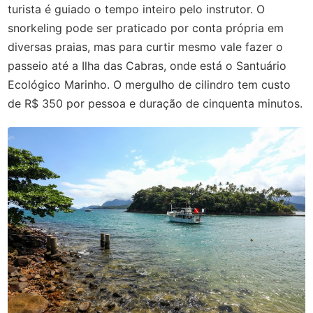
turista é guiado o tempo inteiro pelo instrutor. O
snorkeling pode ser praticado por conta própria em
diversas praias, mas para curtir mesmo vale fazer o
passeio até a Ilha das Cabras, onde está o Santuário
Ecológico Marinho. O mergulho de cilindro tem custo
de R$ 350 por pessoa e duração de cinquenta minutos.