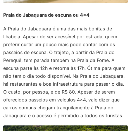
Praia do Jabaquara de escuna ou 4x4
A Praia do Jabaquara é uma das mais bonitas de
Ilhabela. Apesar de ser acessível por estrada, quem
preferir curtir um pouco mais pode contar com os
passeios de escuna. O trajeto, a partir da Praia do
Perequê, tem parada também na Praia da Fome. A
escuna parte às 12h e retorna às 17h. Ótima para quem
não tem o dia todo disponível. Na Praia do Jabaquara,
há restaurantes e boa infraestrutura para passar o dia.
O custo, por pessoa, é de R$ 80. Apesar de serem
oferecidos passeios em veículos 4x4, vale dizer que
carros comuns chegam tranquilamente à Praia do
Jabaquara e o acesso é permitido a todos os turistas.