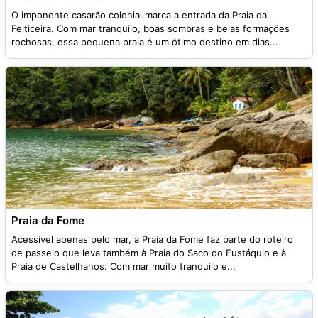
O imponente casarão colonial marca a entrada da Praia da
Feiticeira. Com mar tranquilo, boas sombras e belas formações
rochosas, essa pequena praia é um ótimo destino em dias...
Praia da Fome
Acessível apenas pelo mar, a Praia da Fome faz parte do roteiro
de passeio que leva também à Praia do Saco do Eustáquio e à
Praia de Castelhanos. Com mar muito tranquilo e...