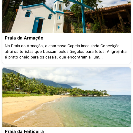
Praia da Armação
Na Praia da Armação, a charmosa Capela Imaculada Conceição
atrai os turistas que buscam belos ângulos para fotos. A igrejinha
é prato cheio para os casais, que encontram ali um...
Praia da Feiticeira