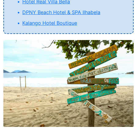
Hotel Real Villa Bella
DPNY Beach Hotel & SPA Ilhabela
Kalango Hotel Boutique