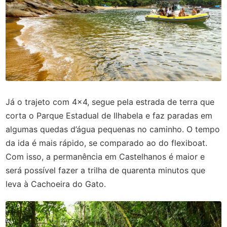
Já o trajeto com 4x4, segue pela estrada de terra que
corta o Parque Estadual de Ilhabela e faz paradas em
algumas quedas d’água pequenas no caminho. O tempo
da ida é mais rápido, se comparado ao do flexiboat.
Com isso, a permanência em Castelhanos é maior e
será possível fazer a trilha de quarenta minutos que
leva à Cachoeira do Gato.