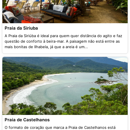
Praia da Siriuba
A Praia da Siriúba é ideal para quem quer distância do agito e faz
questão de conforto à beira-mar. A paisagem não está entre as
mais bonitas de Ilhabela, já que a areia é um...
Praia de Castelhanos
O formato de coração que marca a Praia de Castelhanos está