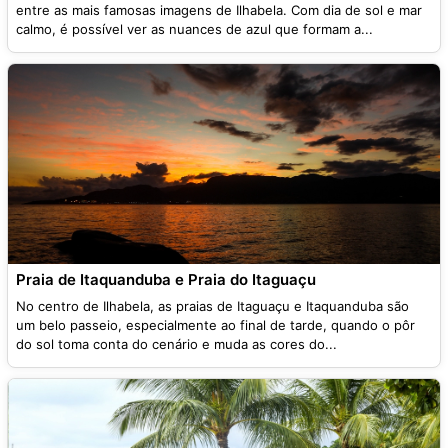
entre as mais famosas imagens de Ilhabela. Com dia de sol e mar
calmo, é possível ver as nuances de azul que formam a...
Praia de Itaquanduba e Praia do Itaguaçu
No centro de Ilhabela, as praias de Itaguaçu e Itaquanduba são
um belo passeio, especialmente ao final de tarde, quando o pôr
do sol toma conta do cenário e muda as cores do...