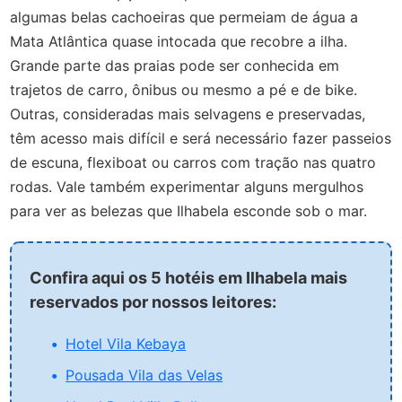
algumas belas cachoeiras que permeiam de água a
Mata Atlântica quase intocada que recobre a ilha.
Grande parte das praias pode ser conhecida em
trajetos de carro, ônibus ou mesmo a pé e de bike.
Outras, consideradas mais selvagens e preservadas,
têm acesso mais difícil e será necessário fazer passeios
de escuna, flexiboat ou carros com tração nas quatro
rodas. Vale também experimentar alguns mergulhos
para ver as belezas que Ilhabela esconde sob o mar.
Confira aqui os 5 hotéis em Ilhabela mais
reservados por nossos leitores:
Hotel Vila Kebaya
Pousada Vila das Velas