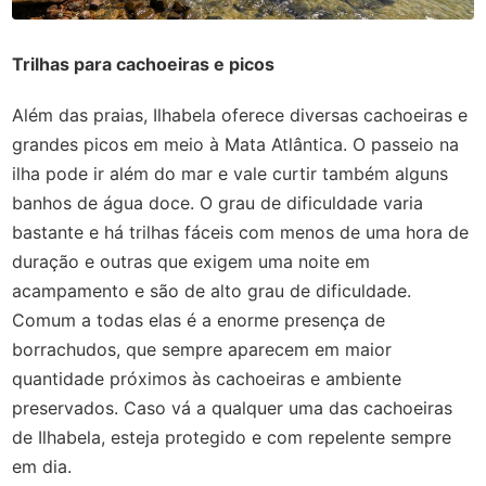
Trilhas para cachoeiras e picos
Além das praias, Ilhabela oferece diversas cachoeiras e
grandes picos em meio à Mata Atlântica. O passeio na
ilha pode ir além do mar e vale curtir também alguns
banhos de água doce. O grau de dificuldade varia
bastante e há trilhas fáceis com menos de uma hora de
duração e outras que exigem uma noite em
acampamento e são de alto grau de dificuldade.
Comum a todas elas é a enorme presença de
borrachudos, que sempre aparecem em maior
quantidade próximos às cachoeiras e ambiente
preservados. Caso vá a qualquer uma das cachoeiras
de Ilhabela, esteja protegido e com repelente sempre
em dia.