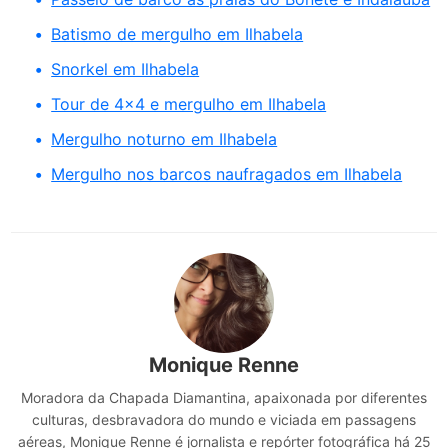
Batismo de mergulho em Ilhabela
Snorkel em Ilhabela
Tour de 4x4 e mergulho em Ilhabela
Mergulho noturno em Ilhabela
Mergulho nos barcos naufragados em Ilhabela
Monique Renne
Moradora da Chapada Diamantina, apaixonada por diferentes
culturas, desbravadora do mundo e viciada em passagens
aéreas, Monique Renne é jornalista e repórter fotográfica há 25