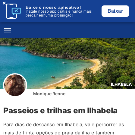
×
Baixe o nosso aplicativo!
Baixar
Instale nosso app grátis e nunca mais
perca nenhuma promoção!
ILHABELA
Monique Renne
Passeios e trilhas em Ilhabela
Para dias de descanso em Ilhabela, vale percorrer as
mais de trinta opções de praia da ilha e também