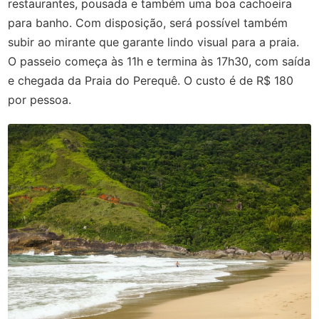
restaurantes, pousada e também uma boa cachoeira
para banho. Com disposição, será possível também
subir ao mirante que garante lindo visual para a praia.
O passeio começa às 11h e termina às 17h30, com saída
e chegada da Praia do Perequê. O custo é de R$ 180
por pessoa.