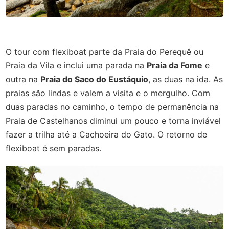
O tour com flexiboat parte da Praia do Perequê ou
Praia da Vila e inclui uma parada na
Praia da Fome
e
outra na
Praia do Saco do Eustáquio
, as duas na ida. As
praias são lindas e valem a visita e o mergulho. Com
duas paradas no caminho, o tempo de permanência na
Praia de Castelhanos diminui um pouco e torna inviável
fazer a trilha até a Cachoeira do Gato. O retorno de
flexiboat é sem paradas.