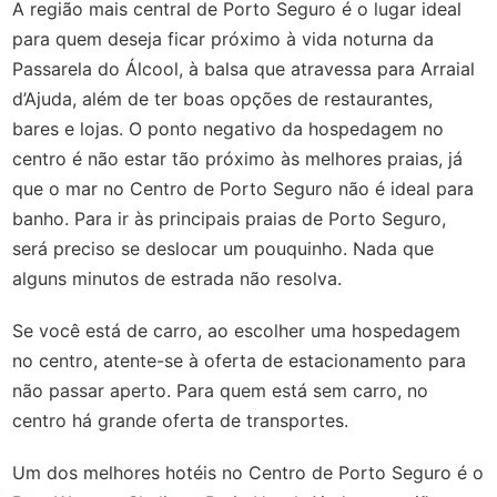
A região mais central de Porto Seguro é o lugar ideal
para quem deseja ficar próximo à vida noturna da
Passarela do Álcool, à balsa que atravessa para Arraial
d’Ajuda, além de ter boas opções de restaurantes,
bares e lojas. O ponto negativo da hospedagem no
centro é não estar tão próximo às melhores praias, já
que o mar no Centro de Porto Seguro não é ideal para
banho. Para ir às principais praias de Porto Seguro,
será preciso se deslocar um pouquinho. Nada que
alguns minutos de estrada não resolva.
Se você está de carro, ao escolher uma hospedagem
no centro, atente-se à oferta de estacionamento para
não passar aperto. Para quem está sem carro, no
centro há grande oferta de transportes.
Um dos melhores hotéis no Centro de Porto Seguro é o