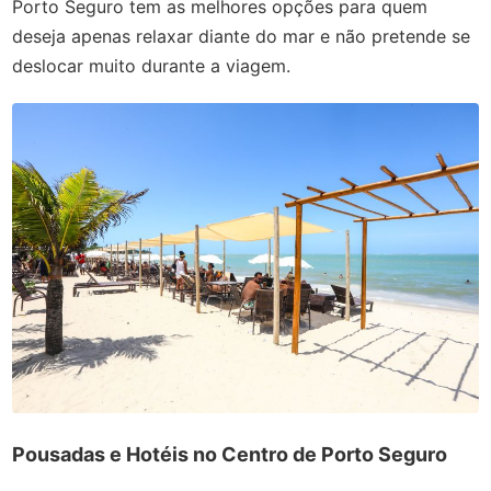
Porto Seguro tem as melhores opções para quem
deseja apenas relaxar diante do mar e não pretende se
deslocar muito durante a viagem.
Pousadas e Hotéis no Centro de Porto Seguro