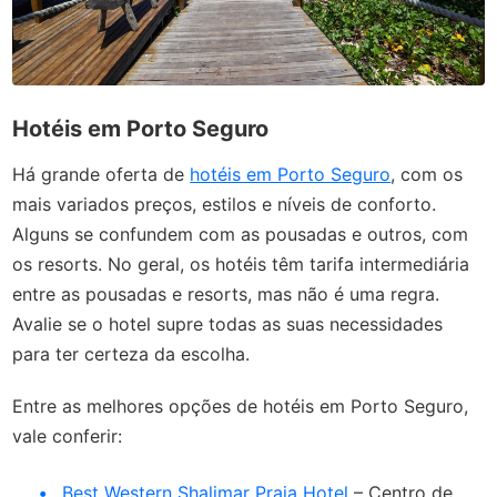
Hotéis em Porto Seguro
Há grande oferta de
hotéis em Porto Seguro
, com os
mais variados preços, estilos e níveis de conforto.
Alguns se confundem com as pousadas e outros, com
os resorts. No geral, os hotéis têm tarifa intermediária
entre as pousadas e resorts, mas não é uma regra.
Avalie se o hotel supre todas as suas necessidades
para ter certeza da escolha.
Entre as melhores opções de hotéis em Porto Seguro,
vale conferir:
Best Western Shalimar Praia Hotel
– Centro de