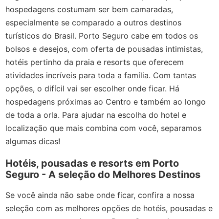
hospedagens costumam ser bem camaradas,
especialmente se comparado a outros destinos
turísticos do Brasil. Porto Seguro cabe em todos os
bolsos e desejos, com oferta de pousadas intimistas,
hotéis pertinho da praia e resorts que oferecem
atividades incríveis para toda a família. Com tantas
opções, o difícil vai ser escolher onde ficar. Há
hospedagens próximas ao Centro e também ao longo
de toda a orla. Para ajudar na escolha do hotel e
localização que mais combina com você, separamos
algumas dicas!
Hotéis, pousadas e resorts em Porto
Seguro - A seleção do Melhores Destinos
Se você ainda não sabe onde ficar, confira a nossa
seleção com as melhores opções de hotéis, pousadas e