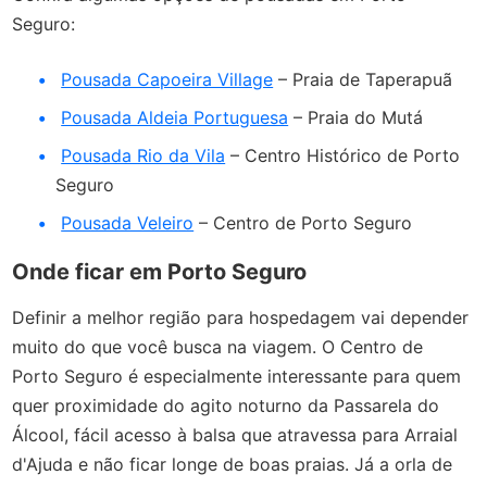
Seguro:
Pousada Capoeira Village
– Praia de Taperapuã
Pousada Aldeia Portuguesa
– Praia do Mutá
Pousada Rio da Vila
– Centro Histórico de Porto
Seguro
Pousada Veleiro
– Centro de Porto Seguro
Onde ficar em Porto Seguro
Definir a melhor região para hospedagem vai depender
muito do que você busca na viagem. O Centro de
Porto Seguro é especialmente interessante para quem
quer proximidade do agito noturno da Passarela do
Álcool, fácil acesso à balsa que atravessa para Arraial
d'Ajuda e não ficar longe de boas praias. Já a orla de