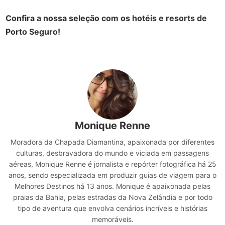
Confira a nossa seleção com os hotéis e resorts de
Porto Seguro!
Monique Renne
Moradora da Chapada Diamantina, apaixonada por diferentes
culturas, desbravadora do mundo e viciada em passagens
aéreas, Monique Renne é jornalista e repórter fotográfica há 25
anos, sendo especializada em produzir guias de viagem para o
Melhores Destinos há 13 anos. Monique é apaixonada pelas
praias da Bahia, pelas estradas da Nova Zelândia e por todo
tipo de aventura que envolva cenários incríveis e histórias
memoráveis.