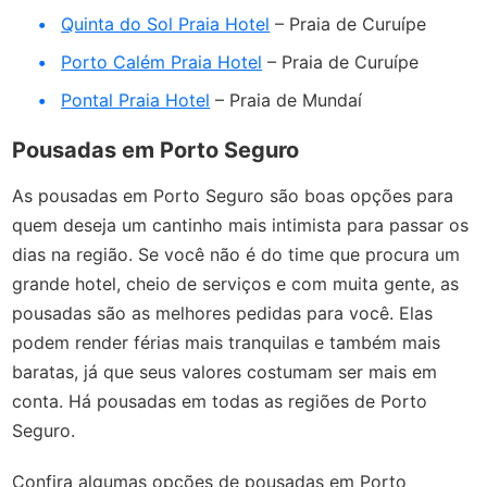
Quinta do Sol Praia Hotel
– Praia de Curuípe
Porto Calém Praia Hotel
– Praia de Curuípe
Pontal Praia Hotel
– Praia de Mundaí
Pousadas em Porto Seguro
As pousadas em Porto Seguro são boas opções para
quem deseja um cantinho mais intimista para passar os
dias na região. Se você não é do time que procura um
grande hotel, cheio de serviços e com muita gente, as
pousadas são as melhores pedidas para você. Elas
podem render férias mais tranquilas e também mais
baratas, já que seus valores costumam ser mais em
conta. Há pousadas em todas as regiões de Porto
Seguro.
Confira algumas opções de pousadas em Porto