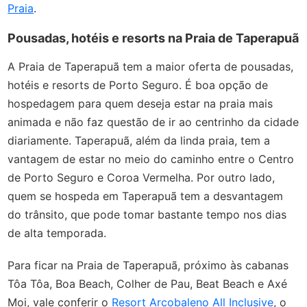
Praia
.
Pousadas, hotéis e resorts na Praia de Taperapuã
A Praia de Taperapuã tem a maior oferta de pousadas,
hotéis e resorts de Porto Seguro. É boa opção de
hospedagem para quem deseja estar na praia mais
animada e não faz questão de ir ao centrinho da cidade
diariamente. Taperapuã, além da linda praia, tem a
vantagem de estar no meio do caminho entre o Centro
de Porto Seguro e Coroa Vermelha. Por outro lado,
quem se hospeda em Taperapuã tem a desvantagem
do trânsito, que pode tomar bastante tempo nos dias
de alta temporada.
Para ficar na Praia de Taperapuã, próximo às cabanas
Tôa Tôa, Boa Beach, Colher de Pau, Beat Beach e Axé
Moi, vale conferir o
Resort Arcobaleno All Inclusive
, o