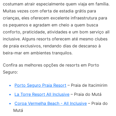
costumam atrair especialmente quem viaja em família.
Muitas vezes com oferta de estadia grátis para
crianças, eles oferecem excelente infraestrutura para
os pequenos e agradam em cheio a quem busca
conforto, praticidade, atividades e um bom serviço all
inclusive. Alguns resorts oferecem até mesmo clubes
de praia exclusivos, rendando dias de descanso à
beira-mar em ambientes tranquilos.
Confira as melhores opções de resorts em Porto
Seguro:
Porto Seguro Praia Resort
– Praia de Itacimirim
La Torre Resort All Inclusive
– Praia do Mutá
Coroa Vermelha Beach - All Inclusive
– Praia do
Mutá