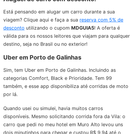
Está pensando em alugar um carro durante a sua
viagem? Clique aqui e faça a sua
reserva com 5% de
desconto
utilizando o cupom
MDGUIA5
! A oferta é
válida para os nossos leitores que viajam para qualquer
destino, seja no Brasil ou no exterior!
Uber em Porto de Galinhas
Sim, tem Uber em Porto de Galinhas. Incluindo as
categorias Comfort, Black e Prioridade. Tem 99
também, e esse app disponibiliza até corridas de moto
por lá.
Quando usei ou simulei, havia muitos carros
disponíveis. Mesmo solicitando corrida fora da Vila: o
carro que pedi no meu hotel em Muro Alto levou uns
dois minutinhos para chegar e custou R$ 9,94 até o