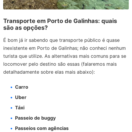
Transporte em Porto de Galinhas: quais
são as opções?
É bom já ir sabendo que transporte público é quase
inexistente em Porto de Galinhas; não conheci nenhum
turista que utilize. As alternativas mais comuns para se
locomover pelo destino são essas (falaremos mais
detalhadamente sobre elas mais abaixo):
Carro
Uber
Táxi
Passeio de buggy
Passeios com agências