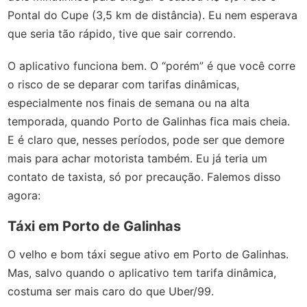
Pontal do Cupe (3,5 km de distância). Eu nem esperava
que seria tão rápido, tive que sair correndo.
O aplicativo funciona bem. O “porém” é que você corre
o risco de se deparar com tarifas dinâmicas,
especialmente nos finais de semana ou na alta
temporada, quando Porto de Galinhas fica mais cheia.
E é claro que, nesses períodos, pode ser que demore
mais para achar motorista também. Eu já teria um
contato de taxista, só por precaução. Falemos disso
agora:
Táxi em Porto de Galinhas
O velho e bom táxi segue ativo em Porto de Galinhas.
Mas, salvo quando o aplicativo tem tarifa dinâmica,
costuma ser mais caro do que Uber/99.