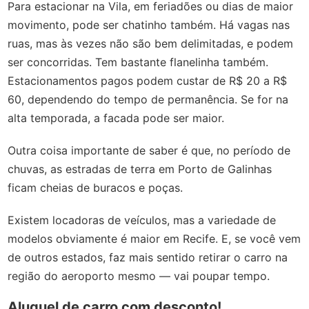
Para estacionar na Vila, em feriadões ou dias de maior
movimento, pode ser chatinho também. Há vagas nas
ruas, mas às vezes não são bem delimitadas, e podem
ser concorridas. Tem bastante flanelinha também.
Estacionamentos pagos podem custar de R$ 20 a R$
60, dependendo do tempo de permanência. Se for na
alta temporada, a facada pode ser maior.
Outra coisa importante de saber é que, no período de
chuvas, as estradas de terra em Porto de Galinhas
ficam cheias de buracos e poças.
Existem locadoras de veículos, mas a variedade de
modelos obviamente é maior em Recife. E, se você vem
de outros estados, faz mais sentido retirar o carro na
região do aeroporto mesmo — vai poupar tempo.
Aluguel de carro com desconto!