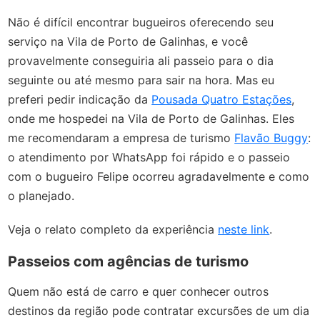
Não é difícil encontrar bugueiros oferecendo seu
serviço na Vila de Porto de Galinhas, e você
provavelmente conseguiria ali passeio para o dia
seguinte ou até mesmo para sair na hora. Mas eu
preferi pedir indicação da
Pousada Quatro Estações
,
onde me hospedei na Vila de Porto de Galinhas. Eles
me recomendaram a empresa de turismo
Flavão Buggy
:
o atendimento por WhatsApp foi rápido e o passeio
com o bugueiro Felipe ocorreu agradavelmente e como
o planejado.
Veja o relato completo da experiência
neste link
.
Passeios com agências de turismo
Quem não está de carro e quer conhecer outros
destinos da região pode contratar excursões de um dia