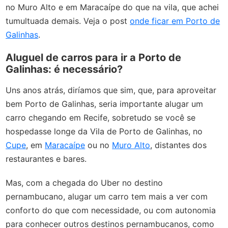
no Muro Alto e em Maracaípe do que na vila, que achei
tumultuada demais. Veja o post
onde ficar em Porto de
Galinhas
.
Aluguel de carros para ir a Porto de
Galinhas: é necessário?
Uns anos atrás, diríamos que sim, que, para aproveitar
bem Porto de Galinhas, seria importante alugar um
carro chegando em Recife, sobretudo se você se
hospedasse longe da Vila de Porto de Galinhas, no
Cupe
, em
Maracaípe
ou no
Muro Alto
, distantes dos
restaurantes e bares.
Mas, com a chegada do Uber no destino
pernambucano, alugar um carro tem mais a ver com
conforto do que com necessidade, ou com autonomia
para conhecer outros destinos pernambucanos, como