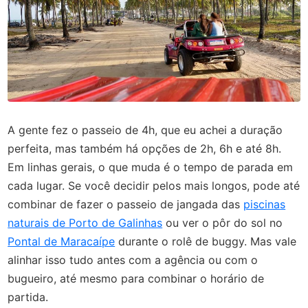
A gente fez o passeio de 4h, que eu achei a duração
perfeita, mas também há opções de 2h, 6h e até 8h.
Em linhas gerais, o que muda é o tempo de parada em
cada lugar. Se você decidir pelos mais longos, pode até
combinar de fazer o passeio de jangada das
piscinas
naturais de Porto de Galinhas
ou ver o pôr do sol no
Pontal de Maracaípe
durante o rolê de buggy. Mas vale
alinhar isso tudo antes com a agência ou com o
bugueiro, até mesmo para combinar o horário de
partida.