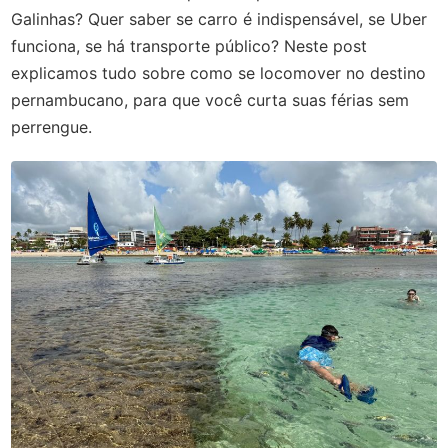
Galinhas? Quer saber se carro é indispensável, se Uber
funciona, se há transporte público? Neste post
explicamos tudo sobre como se locomover no destino
pernambucano, para que você curta suas férias sem
perrengue.