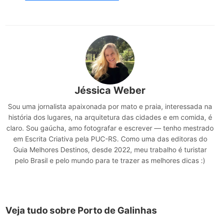
Jéssica Weber
Sou uma jornalista apaixonada por mato e praia, interessada na
história dos lugares, na arquitetura das cidades e em comida, é
claro. Sou gaúcha, amo fotografar e escrever — tenho mestrado
em Escrita Criativa pela PUC-RS. Como uma das editoras do
Guia Melhores Destinos, desde 2022, meu trabalho é turistar
pelo Brasil e pelo mundo para te trazer as melhores dicas :)
Veja tudo sobre Porto de Galinhas