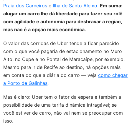
Praia dos Carneiros
e
Ilha de Santo Aleixo
.
Em suma:
alugar um carro lhe dá liberdade para fazer seu rolê
com agilidade e autonomia para desbravar a região,
mas não é a opção mais econômica.
O valor das corridas de Uber tende a ficar parecido
com o que você pagaria de estacionamento no Muro
Alto, no Cupe e no Pontal de Maracaípe, por exemplo.
Mesmo para ir de Recife ao destino, há opções mais
em conta do que a diária do carro — veja
como chegar
a Porto de Galinhas
.
Mas é claro: Uber tem o fator da espera e também a
possibilidade de uma tarifa dinâmica intragável; se
você estiver de carro, não vai nem se preocupar com
isso.