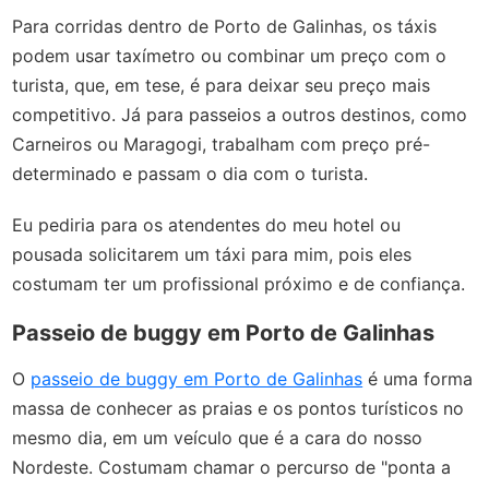
Para corridas dentro de Porto de Galinhas, os táxis
podem usar taxímetro ou combinar um preço com o
turista, que, em tese, é para deixar seu preço mais
competitivo. Já para passeios a outros destinos, como
Carneiros ou Maragogi, trabalham com preço pré-
determinado e passam o dia com o turista.
Eu pediria para os atendentes do meu hotel ou
pousada solicitarem um táxi para mim, pois eles
costumam ter um profissional próximo e de confiança.
Passeio de buggy em Porto de Galinhas
O
passeio de buggy em Porto de Galinhas
é uma forma
massa de conhecer as praias e os pontos turísticos no
mesmo dia, em um veículo que é a cara do nosso
Nordeste. Costumam chamar o percurso de "ponta a