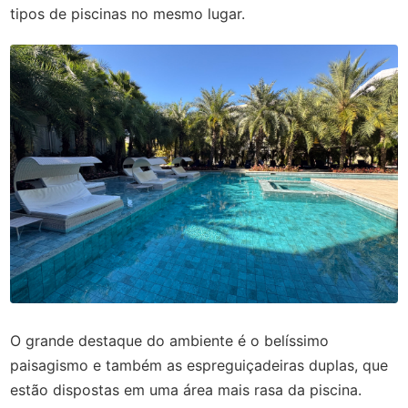
tipos de piscinas no mesmo lugar.
O grande destaque do ambiente é o belíssimo
paisagismo e também as espreguiçadeiras duplas, que
estão dispostas em uma área mais rasa da piscina.