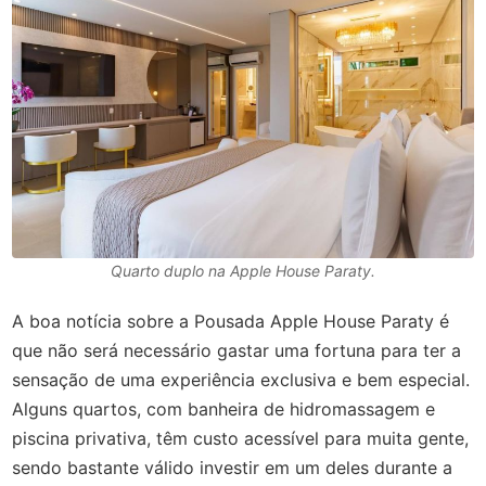
Quarto duplo na Apple House Paraty.
A boa notícia sobre a Pousada Apple House Paraty é
que não será necessário gastar uma fortuna para ter a
sensação de uma experiência exclusiva e bem especial.
Alguns quartos, com banheira de hidromassagem e
piscina privativa, têm custo acessível para muita gente,
sendo bastante válido investir em um deles durante a