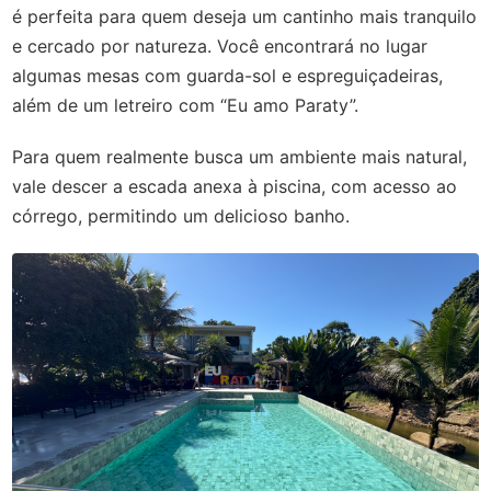
é perfeita para quem deseja um cantinho mais tranquilo
e cercado por natureza. Você encontrará no lugar
algumas mesas com guarda-sol e espreguiçadeiras,
além de um letreiro com “Eu amo Paraty”.
Para quem realmente busca um ambiente mais natural,
vale descer a escada anexa à piscina, com acesso ao
córrego, permitindo um delicioso banho.