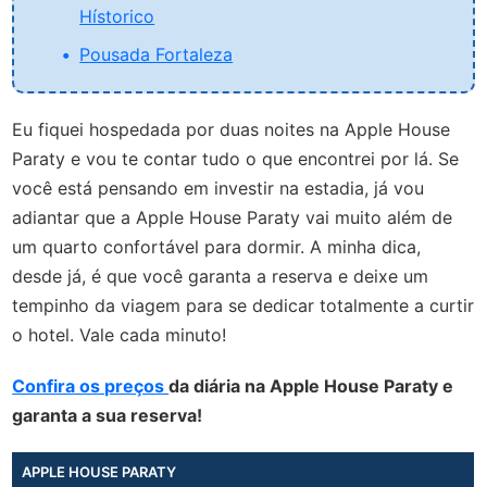
Hístorico
Pousada Fortaleza
Eu fiquei hospedada por duas noites na Apple House
Paraty e vou te contar tudo o que encontrei por lá. Se
você está pensando em investir na estadia, já vou
adiantar que a Apple House Paraty vai muito além de
um quarto confortável para dormir. A minha dica,
desde já, é que você garanta a reserva e deixe um
tempinho da viagem para se dedicar totalmente a curtir
o hotel. Vale cada minuto!
Confira os preços
da diária na Apple House Paraty e
garanta a sua reserva!
APPLE HOUSE PARATY