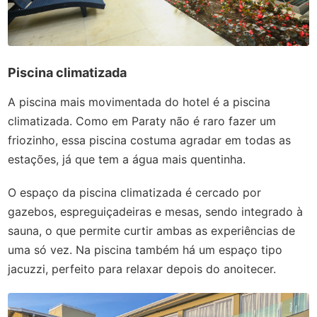
Piscina climatizada
A piscina mais movimentada do hotel é a piscina
climatizada. Como em Paraty não é raro fazer um
friozinho, essa piscina costuma agradar em todas as
estações, já que tem a água mais quentinha.
O espaço da piscina climatizada é cercado por
gazebos, espreguiçadeiras e mesas, sendo integrado à
sauna, o que permite curtir ambas as experiências de
uma só vez. Na piscina também há um espaço tipo
jacuzzi, perfeito para relaxar depois do anoitecer.