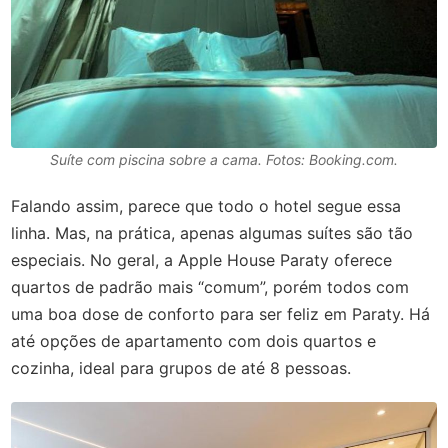
Suíte com piscina sobre a cama. Fotos: Booking.com.
Falando assim, parece que todo o hotel segue essa
linha. Mas, na prática, apenas algumas suítes são tão
especiais. No geral, a Apple House Paraty oferece
quartos de padrão mais “comum”, porém todos com
uma boa dose de conforto para ser feliz em Paraty. Há
até opções de apartamento com dois quartos e
cozinha, ideal para grupos de até 8 pessoas.