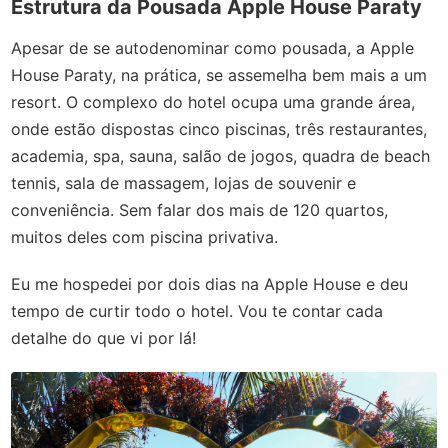
Estrutura da Pousada Apple House Paraty
Apesar de se autodenominar como pousada, a Apple
House Paraty, na prática, se assemelha bem mais a um
resort. O complexo do hotel ocupa uma grande área,
onde estão dispostas cinco piscinas, três restaurantes,
academia, spa, sauna, salão de jogos, quadra de beach
tennis, sala de massagem, lojas de souvenir e
conveniência. Sem falar dos mais de 120 quartos,
muitos deles com piscina privativa.
Eu me hospedei por dois dias na Apple House e deu
tempo de curtir todo o hotel. Vou te contar cada
detalhe do que vi por lá!