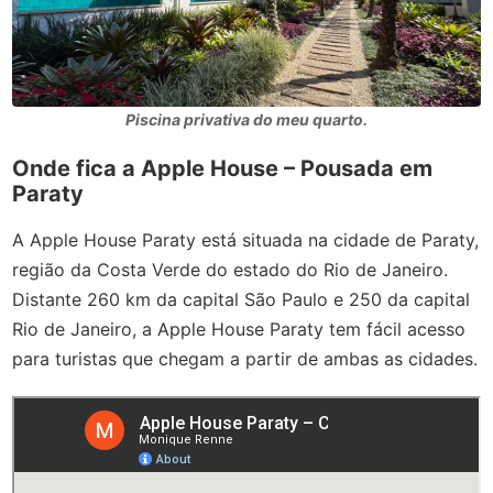
Piscina privativa do meu quarto.
Onde fica a Apple House – Pousada em
Paraty
A Apple House Paraty está situada na cidade de Paraty,
região da Costa Verde do estado do Rio de Janeiro.
Distante 260 km da capital São Paulo e 250 da capital
Rio de Janeiro, a Apple House Paraty tem fácil acesso
para turistas que chegam a partir de ambas as cidades.