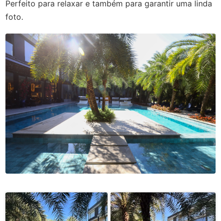
Perfeito para relaxar e também para garantir uma linda
foto.