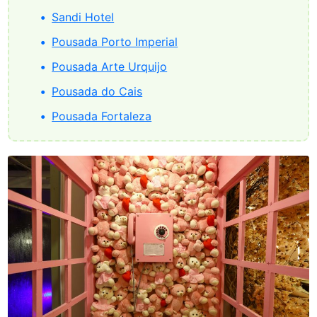
Sandi Hotel
Pousada Porto Imperial
Pousada Arte Urquijo
Pousada do Cais
Pousada Fortaleza