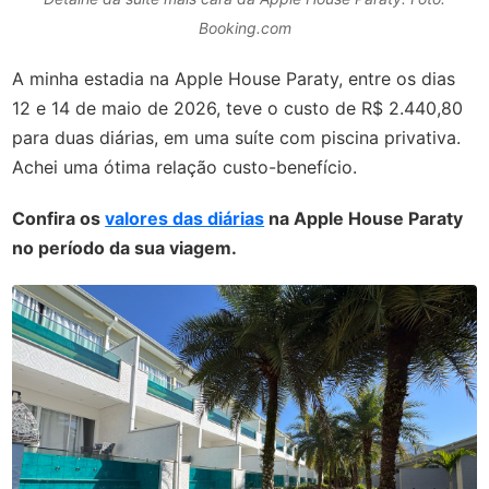
Booking.com
A minha estadia na Apple House Paraty, entre os dias
12 e 14 de maio de 2026, teve o custo de R$ 2.440,80
para duas diárias, em uma suíte com piscina privativa.
Achei uma ótima relação custo-benefício.
Confira os
valores das diárias
na Apple House Paraty
no período da sua viagem.