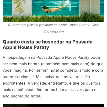
Quarto com piscina privativa na Apple House Paraty. Foto:
Booking.com
Quanto custa se hospedar na Pousada
Apple House Paraty
A hospedagem na Pousada Apple House Paraty pode
ser bem mais barata (e também bem mais cara) do que
você imagina. Por ser um hotel completo, amplo e com
tantos serviços, é fácil achar que os valores são
exorbitantes. A verdade, entretanto, é que os quartos
mais econômicos têm tarifas bem acessíveis para o
alto padrão do hotel.