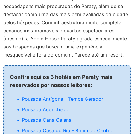
hospedagens mais procuradas de Paraty, além de se
destacar como uma das mais bem avaliadas da cidade
pelos hóspedes. Com infraestrutura muito completa,
cenários instagramáveis e quartos espetaculares
(mesmo), a Apple House Paraty agrada especialmente
aos hóspedes que buscam uma experiência
inesquecível e fora do comum. Parece até um resort!
Confira aqui os 5 hotéis em Paraty mais
reservados por nossos leitores:
Pousada Antígona - Temos Gerador
Pousada Aconchego
Pousada Cana Caiana
Pousada Casa do Rio - 8 min do Centro