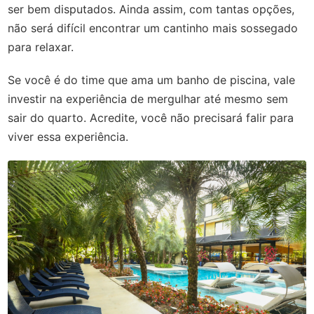
ser bem disputados. Ainda assim, com tantas opções,
não será difícil encontrar um cantinho mais sossegado
para relaxar.
Se você é do time que ama um banho de piscina, vale
investir na experiência de mergulhar até mesmo sem
sair do quarto. Acredite, você não precisará falir para
viver essa experiência.