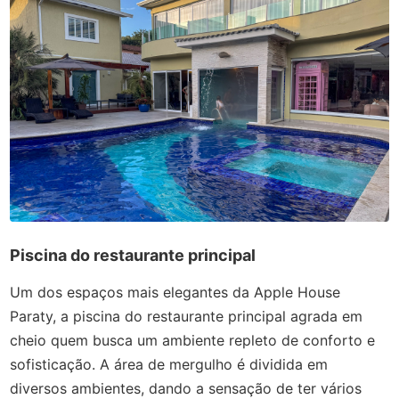
Piscina do restaurante principal
Um dos espaços mais elegantes da Apple House
Paraty, a piscina do restaurante principal agrada em
cheio quem busca um ambiente repleto de conforto e
sofisticação. A área de mergulho é dividida em
diversos ambientes, dando a sensação de ter vários