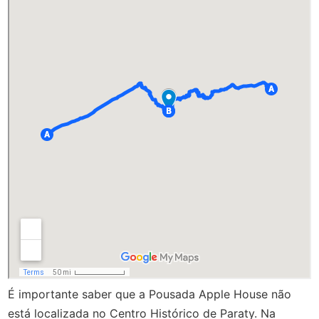
É importante saber que a Pousada Apple House não
está localizada no Centro Histórico de Paraty. Na