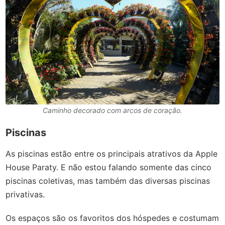
Caminho decorado com arcos de coração.
Piscinas
As piscinas estão entre os principais atrativos da Apple
House Paraty. E não estou falando somente das cinco
piscinas coletivas, mas também das diversas piscinas
privativas.
Os espaços são os favoritos dos hóspedes e costumam