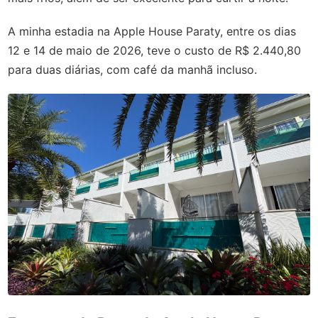
A minha estadia na Apple House Paraty, entre os dias
12 e 14 de maio de 2026, teve o custo de R$ 2.440,80
para duas diárias, com café da manhã incluso.