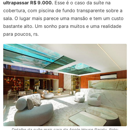
ultrapassar R$ 9.000.
Esse é o caso da suíte na
cobertura, com piscina de fundo transparente sobre a
sala. O lugar mais parece uma mansão e tem um custo
bastante alto. Um sonho para muitos e uma realidade
para poucos, rs.
Detalhe da suíte mais cara da Apple House Paraty. Foto: