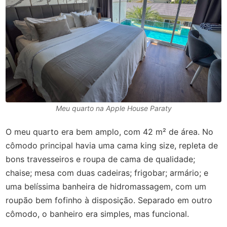
Meu quarto na Apple House Paraty
O meu quarto era bem amplo, com 42 m² de área. No
cômodo principal havia uma cama king size, repleta de
bons travesseiros e roupa de cama de qualidade;
chaise; mesa com duas cadeiras; frigobar; armário; e
uma belíssima banheira de hidromassagem, com um
roupão bem fofinho à disposição. Separado em outro
cômodo, o banheiro era simples, mas funcional.