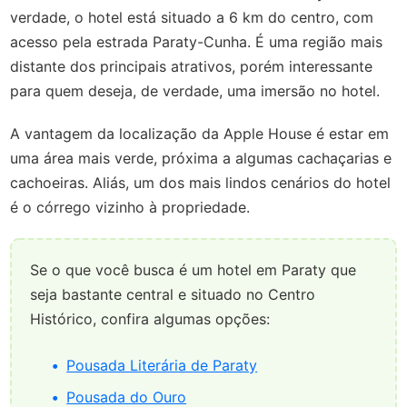
verdade, o hotel está situado a 6 km do centro, com
acesso pela estrada Paraty-Cunha. É uma região mais
distante dos principais atrativos, porém interessante
para quem deseja, de verdade, uma imersão no hotel.
A vantagem da localização da Apple House é estar em
uma área mais verde, próxima a algumas cachaçarias e
cachoeiras. Aliás, um dos mais lindos cenários do hotel
é o córrego vizinho à propriedade.
Se o que você busca é um hotel em Paraty que
seja bastante central e situado no Centro
Histórico, confira algumas opções:
Pousada Literária de Paraty
Pousada do Ouro