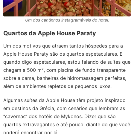
Um dos cantinhos instagramáveis do hotel.
Quartos da Apple House Paraty
Um dos motivos que atraem tantos hóspedes para a
Apple House Paraty são os quartos espetaculares. E
quando digo espetaculares, estou falando de suítes que
chegam a 500 m², com piscina de fundo transparente
sobre a cama, banheiras de hidromassagem perfeitas,
além de ambientes repletos de pequenos luxos.
Algumas suítes da Apple House têm projeto inspirado
em destinos da Grécia, com cenários que lembram as
“cavernas” dos hotéis de Mykonos. Dizer que são
quartos extravagantes é até pouco, diante do que você
poderá encontrar por lá.