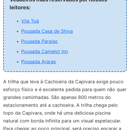
leitores:
Vila Toá
Pousada Casa de Shiva
Pousada Paraiso
Pousada Camelot Inn
Pousada Araras
A trilha que leva à Cachoeira da Capivara exige pouco
esforço físico e é excelente pedida para quem não quer
grandes caminhadas. São apenas 800 metros do
estacionamento até a cachoeira. A trilha chega pelo
topo da Capivara, onde há uma deliciosa piscina
natural com borda infinita para um visual espetacular.
Para chegar ao poço principal, será preciso encarar a