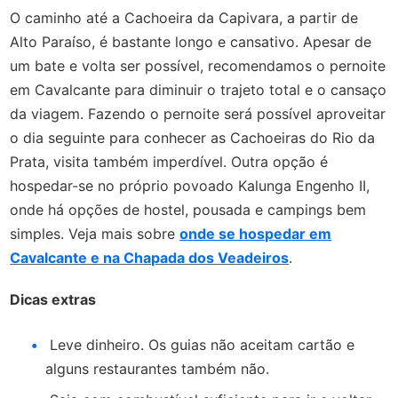
O caminho até a Cachoeira da Capivara, a partir de
Alto Paraíso, é bastante longo e cansativo. Apesar de
um bate e volta ser possível, recomendamos o pernoite
em Cavalcante para diminuir o trajeto total e o cansaço
da viagem. Fazendo o pernoite será possível aproveitar
o dia seguinte para conhecer as Cachoeiras do Rio da
Prata, visita também imperdível. Outra opção é
hospedar-se no próprio povoado Kalunga Engenho II,
onde há opções de hostel, pousada e campings bem
simples. Veja mais sobre
onde se hospedar em
Cavalcante e na Chapada dos Veadeiros
.
Dicas extras
Leve dinheiro. Os guias não aceitam cartão e
alguns restaurantes também não.