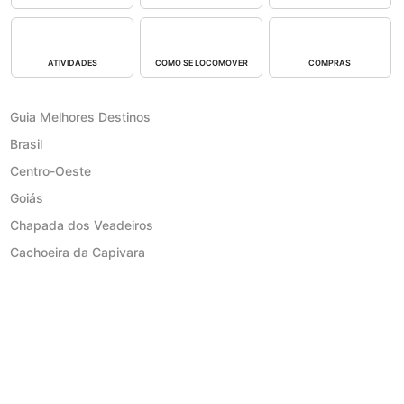
ATIVIDADES
COMO SE LOCOMOVER
COMPRAS
Guia Melhores Destinos
Brasil
Centro-Oeste
Goiás
Chapada dos Veadeiros
Cachoeira da Capivara