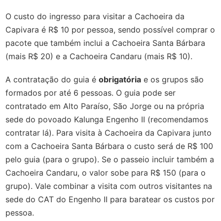
O custo do ingresso para visitar a Cachoeira da
Capivara é R$ 10 por pessoa, sendo possível comprar o
pacote que também inclui a Cachoeira Santa Bárbara
(mais R$ 20) e a Cachoeira Candaru (mais R$ 10).
A contratação do guia é
obrigatória
e os grupos são
formados por até 6 pessoas. O guia pode ser
contratado em Alto Paraíso, São Jorge ou na própria
sede do povoado Kalunga Engenho II (recomendamos
contratar lá). Para visita à Cachoeira da Capivara junto
com a Cachoeira Santa Bárbara o custo será de R$ 100
pelo guia (para o grupo). Se o passeio incluir também a
Cachoeira Candaru, o valor sobe para R$ 150 (para o
grupo). Vale combinar a visita com outros visitantes na
sede do CAT do Engenho II para baratear os custos por
pessoa.