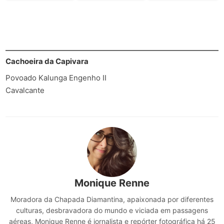
Cachoeira da Capivara
Povoado Kalunga Engenho II
Cavalcante
Monique Renne
Moradora da Chapada Diamantina, apaixonada por diferentes
culturas, desbravadora do mundo e viciada em passagens
aéreas, Monique Renne é jornalista e repórter fotográfica há 25