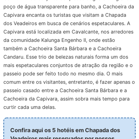
poço de água transparente para banho, a Cachoeira da
Capivara encanta os turistas que visitam a Chapada
dos Veadeiros em busca de cenários espetaculares. A
Capivara está localizada em Cavalcante, nos arredores
da comunidade Kalunga Engenho II, onde estão
também a Cachoeira Santa Bárbara e a Cachoeira
Candaru. Esse trio de belezas naturais forma um dos
mais espetaculares conjuntos de atração da região e o
passeio pode ser feito todo no mesmo dia. O mais
comum entre os visitantes, entretanto, é fazer apenas o
passeio casado entre a Cachoeira Santa Bárbara e a
Cachoeira da Capivara, assim sobra mais tempo para
curtir cada uma delas.
Confira aqui os 5 hotéis em Chapada dos
Veadeiros mais reservados por nossos