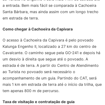
a entrada. Bem mais fácil se comparada à Cachoeira
Santa Bárbara, mas ainda assim com um longo trecho
em estrada de terra.
Como chegar à Cachoeira da Capivara
O acesso à Cachoeira da Capivara é pelo povoado
Kalunga Engenho II, localizado a 27 km do centro de
Cavalcante. O caminho segue pela GO-241 e depois há
um desvio à direita que segue até o povoado. A
estrada é de terra. A partir do Centro de Atendimento
ao Turista no povoado será necessário o
acompanhamento de um guia. Partindo do CAT, será
mais 1 km em estrada de terra até o início da trilha, que
tem apenas 800 m de percurso.
Taxa de visitação e contratação de guia