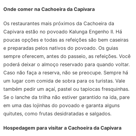
Onde comer na Cachoeira da Capivara
Os restaurantes mais próximos da Cachoeira da
Capivara estão no povoado Kalunga Engenho II. Há
poucas opções e todas as refeições são bem caseiras
e preparadas pelos nativos do povoado. Os guias
sempre oferecem, antes do passeio, as refeições. Você
poderá deixar o almoço reservado para quando voltar.
Caso não faça a reserva, não se preocupe. Sempre há
um lugar com comida de sobra para os turistas. Vale
também pedir um açaí, pastel ou tapiocas fresquinhas.
Se o lanche da trilha não estiver garantido na ida, pare
em uma das lojinhas do povoado e garanta alguns
quitutes, como frutas desidratadas e salgados.
Hospedagem para visitar a Cachoeira da Capivara