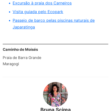
Excursão à praia dos Carneiros
Visita guiada pelo Ecopark
Passeio de barco pelas piscinas naturais de
Japaratinga
Caminho de Moisés
Praia de Barra Grande
Maragogi
Bruna Scirea