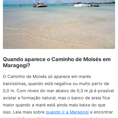
Quando aparece o Caminho de Moisés em
Maragogi?
O Caminho de Moisés só aparece em marés
baixíssimas, quando está negativa ou muito perto de
0,0 m. Com níveis do mar abaixo de 0,3 m já é possível
avistar a formação natural, mas o banco de areia fica
maior quando a maré está ainda mais baixa do que
isso. Leia mais sobre
quando ir a Maragogi
e encontrar