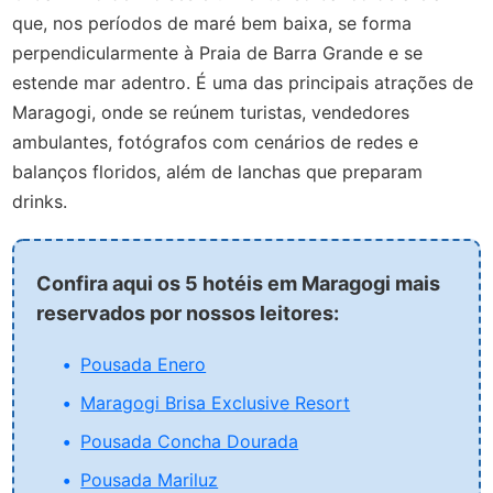
que, nos períodos de maré bem baixa, se forma
perpendicularmente à Praia de Barra Grande e se
estende mar adentro. É uma das principais atrações de
Maragogi, onde se reúnem turistas, vendedores
ambulantes, fotógrafos com cenários de redes e
balanços floridos, além de lanchas que preparam
drinks.
Confira aqui os 5 hotéis em Maragogi mais
reservados por nossos leitores:
Pousada Enero
Maragogi Brisa Exclusive Resort
Pousada Concha Dourada
Pousada Mariluz