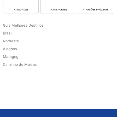
ATIVIDADES
TRANSPORTES
ATRAÇÕES PRÓXIMAS
Guia Melhores Destinos
Brasil
Nordeste
Alagoas
Maragogi
Caminho de Moisés