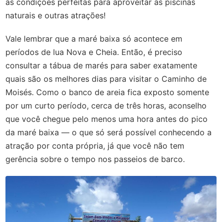
as condições perfeitas para aproveitar as piscinas
naturais e outras atrações!
Vale lembrar que a maré baixa só acontece em
períodos de lua Nova e Cheia. Então, é preciso
consultar a tábua de marés para saber exatamente
quais são os melhores dias para visitar o Caminho de
Moisés. Como o banco de areia fica exposto somente
por um curto período, cerca de três horas, aconselho
que você chegue pelo menos uma hora antes do pico
da maré baixa — o que só será possível conhecendo a
atração por conta própria, já que você não tem
gerência sobre o tempo nos passeios de barco.