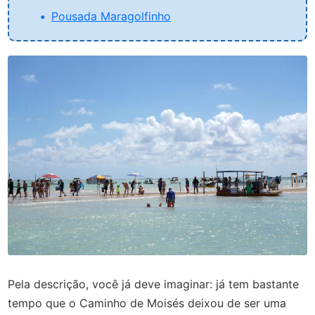
Pousada Maragolfinho
Pela descrição, você já deve imaginar: já tem bastante
tempo que o Caminho de Moisés deixou de ser uma