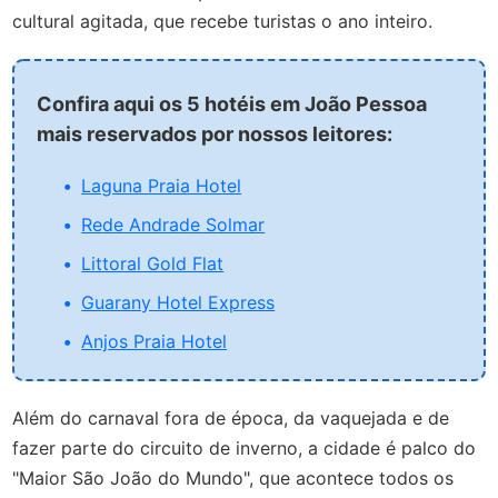
cultural agitada, que recebe turistas o ano inteiro.
Confira aqui os 5 hotéis em João Pessoa
mais reservados por nossos leitores:
Laguna Praia Hotel
Rede Andrade Solmar
Littoral Gold Flat
Guarany Hotel Express
Anjos Praia Hotel
Além do carnaval fora de época, da vaquejada e de
fazer parte do circuito de inverno, a cidade é palco do
"Maior São João do Mundo", que acontece todos os