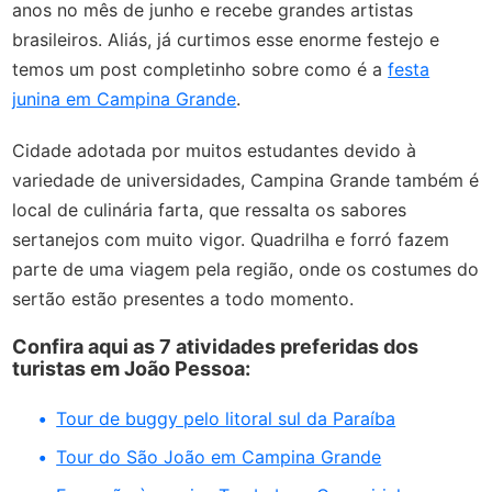
anos no mês de junho e recebe grandes artistas
brasileiros. Aliás, já curtimos esse enorme festejo e
temos um post completinho sobre como é a
festa
junina em Campina Grande
.
Cidade adotada por muitos estudantes devido à
variedade de universidades, Campina Grande também é
local de culinária farta, que ressalta os sabores
sertanejos com muito vigor. Quadrilha e forró fazem
parte de uma viagem pela região, onde os costumes do
sertão estão presentes a todo momento.
Confira aqui as 7 atividades preferidas dos
turistas em João Pessoa:
Tour de buggy pelo litoral sul da Paraíba
Tour do São João em Campina Grande