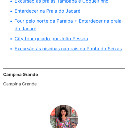
Excursão às praias Tambaba e Coqueirinho
Entardecer na Praia do Jacaré
Tour pelo norte da Paraíba + Entardecer na praia
do Jacaré
City tour guiado por João Pessoa
Excursão às piscinas naturais da Ponta do Seixas
Campina Grande
Campina Grande