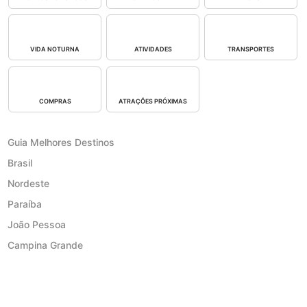
VIDA NOTURNA
ATIVIDADES
TRANSPORTES
COMPRAS
ATRAÇÕES PRÓXIMAS
Guia Melhores Destinos
Brasil
Nordeste
Paraíba
João Pessoa
Campina Grande