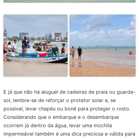
E já que não há aluguel de cadeiras de praia ou guarda-
sol, lembre-se de reforçar o protetor solar e, se
possível, levar chapéu ou boné para proteger o rosto.
Considerando que o embarque e o desembarque
ocorrem já dentro da água, levar uma mochila
impermeável também é uma dica preciosa e válida para