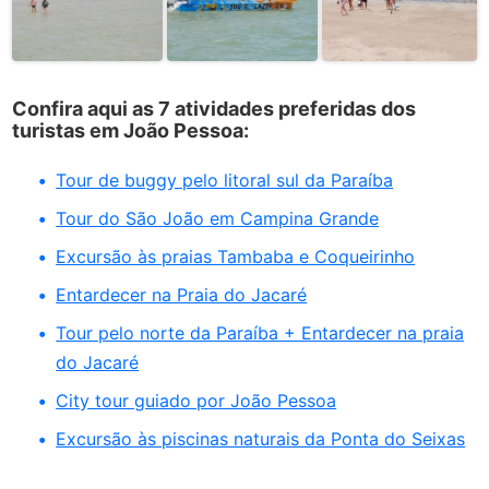
Confira aqui as 7 atividades preferidas dos
turistas em João Pessoa:
Tour de buggy pelo litoral sul da Paraíba
Tour do São João em Campina Grande
Excursão às praias Tambaba e Coqueirinho
Entardecer na Praia do Jacaré
Tour pelo norte da Paraíba + Entardecer na praia
do Jacaré
City tour guiado por João Pessoa
Excursão às piscinas naturais da Ponta do Seixas