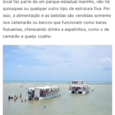
local faz parte de um parque estadual marinho, não há
quiosques ou qualquer outro tipo de estrutura fixa. Por
isso, a alimentação e as bebidas são vendidas somente
nos catamarãs ou barcos que funcionam como bares
flutuantes, oferecendo drinks e espetinhos, como o de
camarão e queijo coalho.