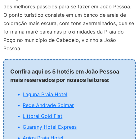
dos melhores passeios para se fazer em João Pessoa.
O ponto turístico consiste em um banco de areia de
coloração mais escura, com tons avermelhados, que se
forma na maré baixa nas proximidades da Praia do
Poço no município de Cabedelo, vizinho a João
Pessoa.
Confira aqui os 5 hotéis em João Pessoa
mais reservados por nossos leitores:
Laguna Praia Hotel
Rede Andrade Solmar
Littoral Gold Flat
Guarany Hotel Express
Anjos Praia Hotel