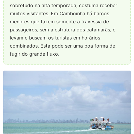
sobretudo na alta temporada, costuma receber
muitos visitantes. Em Camboinha há barcos
menores que fazem somente a travessia de
passageiros, sem a estrutura dos catamarãs, e
levam e buscam os turistas em horários
combinados. Esta pode ser uma boa forma de
fugir do grande fluxo.