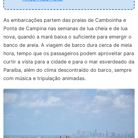
As embarcações partem das praias de Camboinha e
Ponta de Campina nas semanas de lua cheia e de lua
nova, quando a maré baixa o suficiente para emergir o
banco de areia. A viagem de barco dura cerca de meia
hora, tempo que os passageiros podem aproveitar para
curtir a vista para a cidade e para o mar esverdeado da
Paraíba, além do clima descontraído do barco, sempre
com música e tripulação animadas.