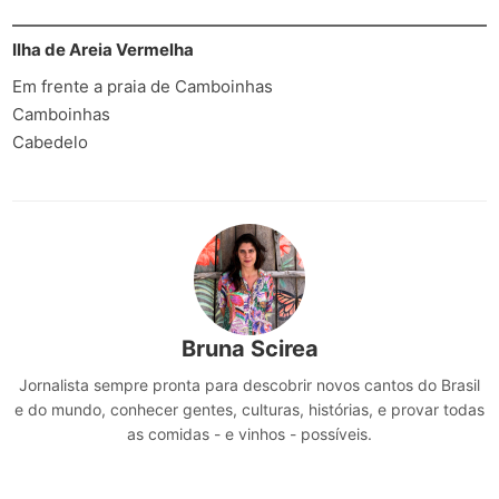
Ilha de Areia Vermelha
Em frente a praia de Camboinhas
Camboinhas
Cabedelo
Bruna Scirea
Jornalista sempre pronta para descobrir novos cantos do Brasil
e do mundo, conhecer gentes, culturas, histórias, e provar todas
as comidas - e vinhos - possíveis.