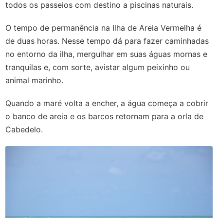
todos os passeios com destino a piscinas naturais.
O tempo de permanência na Ilha de Areia Vermelha é
de duas horas. Nesse tempo dá para fazer caminhadas
no entorno da ilha, mergulhar em suas águas mornas e
tranquilas e, com sorte, avistar algum peixinho ou
animal marinho.
Quando a maré volta a encher, a água começa a cobrir
o banco de areia e os barcos retornam para a orla de
Cabedelo.