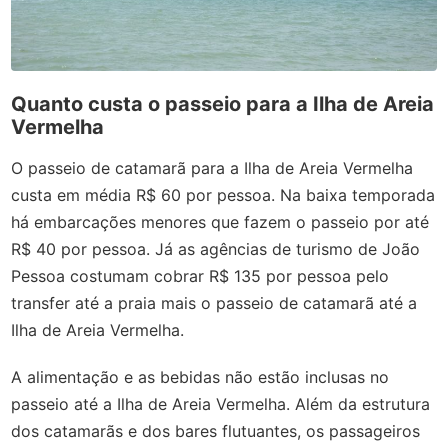
Quanto custa o passeio para a Ilha de Areia
Vermelha
O passeio de catamarã para a Ilha de Areia Vermelha
custa em média R$ 60 por pessoa. Na baixa temporada
há embarcações menores que fazem o passeio por até
R$ 40 por pessoa. Já as agências de turismo de João
Pessoa costumam cobrar R$ 135 por pessoa pelo
transfer até a praia mais o passeio de catamarã até a
Ilha de Areia Vermelha.
A alimentação e as bebidas não estão inclusas no
passeio até a Ilha de Areia Vermelha. Além da estrutura
dos catamarãs e dos bares flutuantes, os passageiros