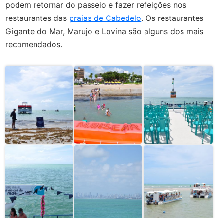
podem retornar do passeio e fazer refeições nos
restaurantes das
praias de Cabedelo
. Os restaurantes
Gigante do Mar, Marujo e Lovina são alguns dos mais
recomendados.