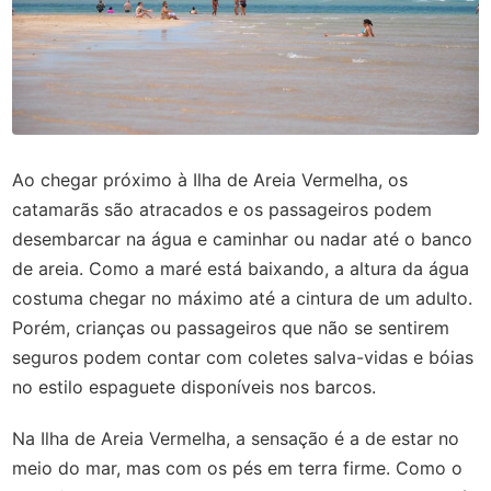
Ao chegar próximo à Ilha de Areia Vermelha, os
catamarãs são atracados e os passageiros podem
desembarcar na água e caminhar ou nadar até o banco
de areia. Como a maré está baixando, a altura da água
costuma chegar no máximo até a cintura de um adulto.
Porém, crianças ou passageiros que não se sentirem
seguros podem contar com coletes salva-vidas e bóias
no estilo espaguete disponíveis nos barcos.
Na Ilha de Areia Vermelha, a sensação é a de estar no
meio do mar, mas com os pés em terra firme. Como o