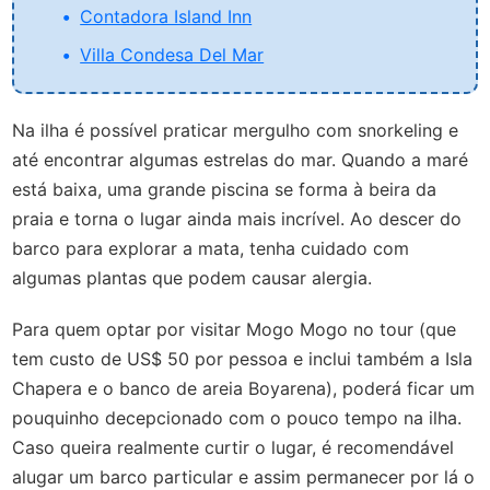
Contadora Island Inn
Villa Condesa Del Mar
Na ilha é possível praticar mergulho com snorkeling e
até encontrar algumas estrelas do mar. Quando a maré
está baixa, uma grande piscina se forma à beira da
praia e torna o lugar ainda mais incrível. Ao descer do
barco para explorar a mata, tenha cuidado com
algumas plantas que podem causar alergia.
Para quem optar por visitar Mogo Mogo no tour (que
tem custo de US$ 50 por pessoa e inclui também a Isla
Chapera e o banco de areia Boyarena), poderá ficar um
pouquinho decepcionado com o pouco tempo na ilha.
Caso queira realmente curtir o lugar, é recomendável
alugar um barco particular e assim permanecer por lá o