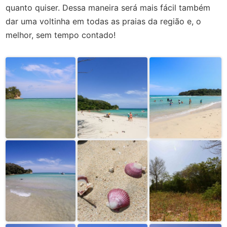
quanto quiser. Dessa maneira será mais fácil também
dar uma voltinha em todas as praias da região e, o
melhor, sem tempo contado!