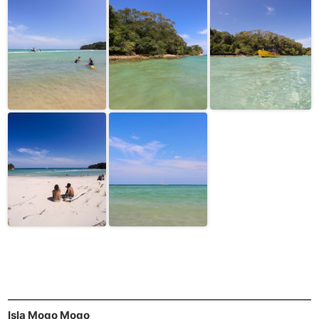
Isla Mogo Mogo