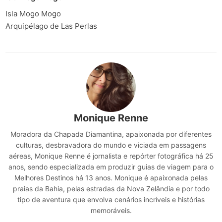
Isla Mogo Mogo
Arquipélago de Las Perlas
Monique Renne
Moradora da Chapada Diamantina, apaixonada por diferentes
culturas, desbravadora do mundo e viciada em passagens
aéreas, Monique Renne é jornalista e repórter fotográfica há 25
anos, sendo especializada em produzir guias de viagem para o
Melhores Destinos há 13 anos. Monique é apaixonada pelas
praias da Bahia, pelas estradas da Nova Zelândia e por todo
tipo de aventura que envolva cenários incríveis e histórias
memoráveis.