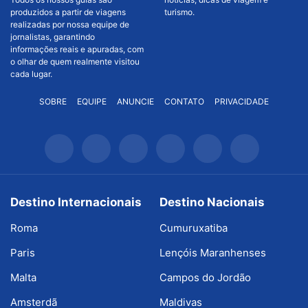
produzidos a partir de viagens
turismo.
realizadas por nossa equipe de
jornalistas, garantindo
informações reais e apuradas, com
o olhar de quem realmente visitou
cada lugar.
SOBRE
EQUIPE
ANUNCIE
CONTATO
PRIVACIDADE
Destino Internacionais
Destino Nacionais
Roma
Cumuruxatiba
Paris
Lençóis Maranhenses
Malta
Campos do Jordão
Amsterdã
Maldivas