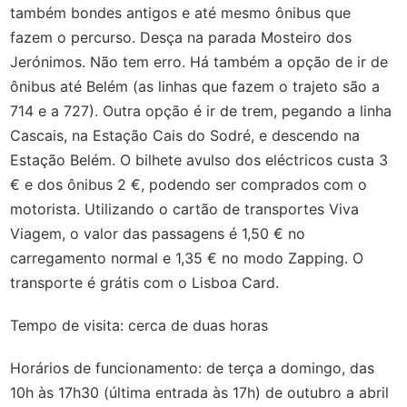
também bondes antigos e até mesmo ônibus que
fazem o percurso. Desça na parada Mosteiro dos
Jerónimos. Não tem erro. Há também a opção de ir de
ônibus até Belém (as linhas que fazem o trajeto são a
714 e a 727). Outra opção é ir de trem, pegando a linha
Cascais, na Estação Cais do Sodré, e descendo na
Estação Belém. O bilhete avulso dos eléctricos custa 3
€ e dos ônibus 2 €, podendo ser comprados com o
motorista. Utilizando o cartão de transportes Viva
Viagem, o valor das passagens é 1,50 € no
carregamento normal e 1,35 € no modo Zapping. O
transporte é grátis com o Lisboa Card.
Tempo de visita: cerca de duas horas
Horários de funcionamento: de terça a domingo, das
10h às 17h30 (última entrada às 17h) de outubro a abril