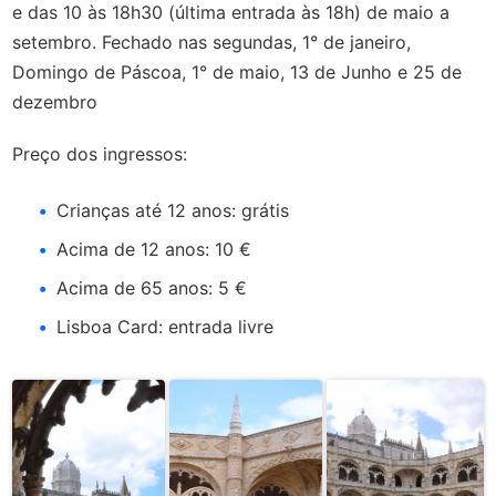
e das 10 às 18h30 (última entrada às 18h) de maio a
setembro. Fechado nas segundas, 1° de janeiro,
Domingo de Páscoa, 1° de maio, 13 de Junho e 25 de
dezembro
Preço dos ingressos:
Crianças até 12 anos: grátis
Acima de 12 anos: 10 €
Acima de 65 anos: 5 €
Lisboa Card: entrada livre