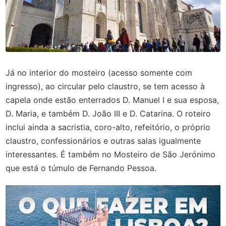
Já no interior do mosteiro (acesso somente com
ingresso), ao circular pelo claustro, se tem acesso à
capela onde estão enterrados D. Manuel I e sua esposa,
D. Maria, e também D. João III e D. Catarina. O roteiro
inclui ainda a sacristia, coro-alto, refeitório, o próprio
claustro, confessionários e outras salas igualmente
interessantes. É também no Mosteiro de São Jerónimo
que está o túmulo de Fernando Pessoa.