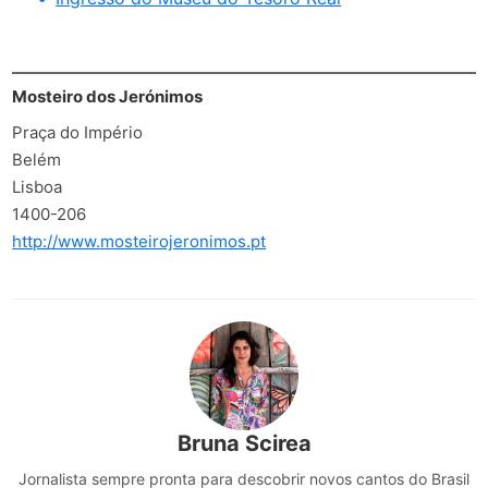
Mosteiro dos Jerónimos
Praça do Império
Belém
Lisboa
1400-206
http://www.mosteirojeronimos.pt
Bruna Scirea
Jornalista sempre pronta para descobrir novos cantos do Brasil