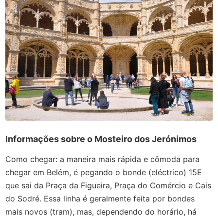
Informações sobre o Mosteiro dos Jerónimos
Como chegar: a maneira mais rápida e cômoda para
chegar em Belém, é pegando o bonde (eléctrico) 15E
que sai da Praça da Figueira, Praça do Comércio e Cais
do Sodré. Essa linha é geralmente feita por bondes
mais novos (tram), mas, dependendo do horário, há