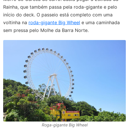
Rainha, que também passa pela roda-gigante e pelo
início do deck. O passeio está completo com uma
voltinha na
roda-gigante Big Wheel
e uma caminhada
sem pressa pelo Molhe da Barra Norte.
Roga-gigante Big Wheel