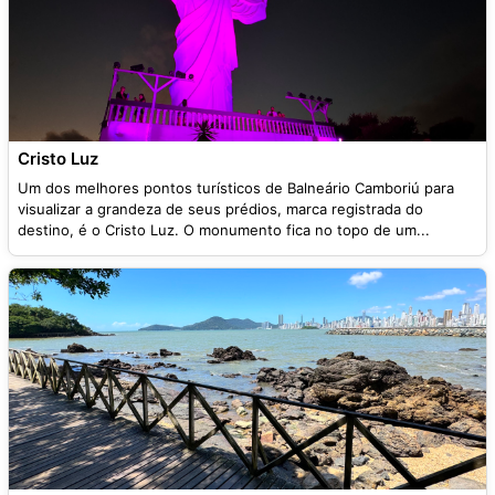
Cristo Luz
Um dos melhores pontos turísticos de Balneário Camboriú para
visualizar a grandeza de seus prédios, marca registrada do
destino, é o Cristo Luz. O monumento fica no topo de um...