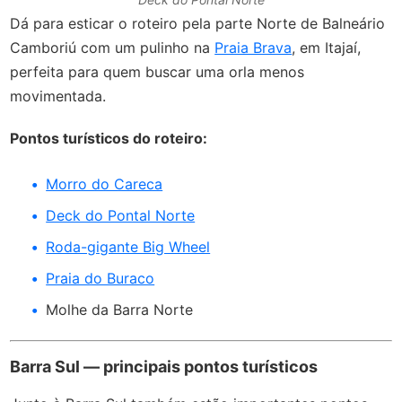
Dá para esticar o roteiro pela parte Norte de Balneário
Camboriú com um pulinho na
Praia Brava
, em Itajaí,
perfeita para quem buscar uma orla menos
movimentada.
Pontos turísticos do roteiro:
Morro do Careca
Deck do Pontal Norte
Roda-gigante Big Wheel
Praia do Buraco
Molhe da Barra Norte
Barra Sul
—
principais pontos turísticos