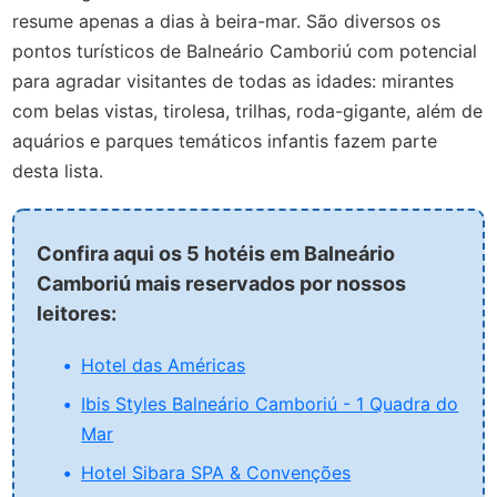
resume apenas a dias à beira-mar. São diversos os
pontos turísticos de Balneário Camboriú com potencial
para agradar visitantes de todas as idades: mirantes
com belas vistas, tirolesa, trilhas, roda-gigante, além de
aquários e parques temáticos infantis fazem parte
desta lista.
Confira aqui os 5 hotéis em Balneário
Camboriú mais reservados por nossos
leitores:
Hotel das Américas
Ibis Styles Balneário Camboriú - 1 Quadra do
Mar
Hotel Sibara SPA & Convenções