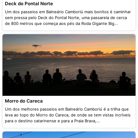
Deck do Pontal Norte
Um dos passeios em Balneário Camboriú mais bonitos é caminhar
sem pressa pelo Deck do Pontal Norte, uma passarela de cerca
de 800 metros que começa aos pés da Roda Gigante Big...
Morro do Careca
Um dos melhores passeios em Balneário Camboriú é a trilha que
leva ao topo do Morro do Careca, de onde se tem vistas incríveis
para o destino catarinense e para a Praia Brava,...