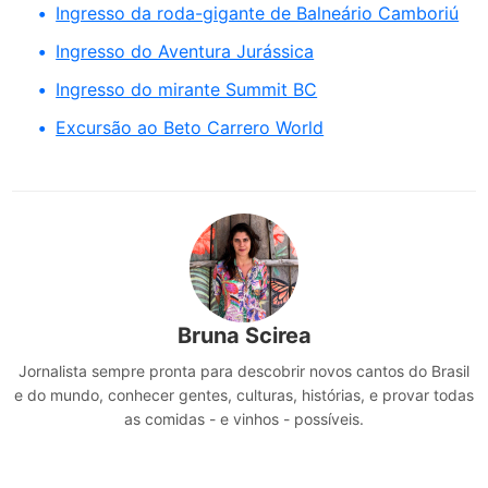
Ingresso da roda-gigante de Balneário Camboriú
Ingresso do Aventura Jurássica
Ingresso do mirante Summit BC
Excursão ao Beto Carrero World
Bruna Scirea
Jornalista sempre pronta para descobrir novos cantos do Brasil
e do mundo, conhecer gentes, culturas, histórias, e provar todas
as comidas - e vinhos - possíveis.