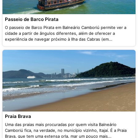
Passeio de Barco Pirata
O passeio de Barco Pirata em Balneário Camboriú permite ver a
cidade a partir de ângulos diferentes, além de oferecer a
experiência de navegar próximo à Ilha das Cabras (em...
Praia Brava
Uma das praias mais procuradas por quem visita Balneário
Camboriú fica, na verdade, no município vizinho, Itajaí. É a Praia
Brava, que tem uma extensa orla, mar um pouco mais...