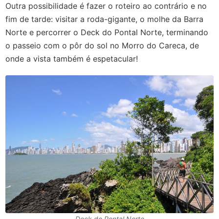
Outra possibilidade é fazer o roteiro ao contrário e no
fim de tarde: visitar a roda-gigante, o molhe da Barra
Norte e percorrer o Deck do Pontal Norte, terminando
o passeio com o pôr do sol no Morro do Careca, de
onde a vista também é espetacular!
Deck do Pontal Norte