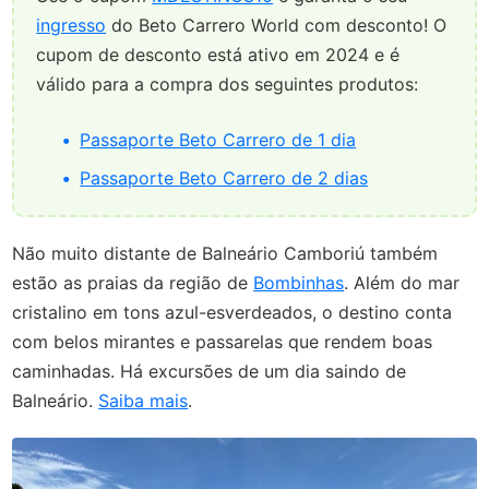
ingresso
do Beto Carrero World com desconto! O
cupom de desconto está ativo em 2024 e é
válido para a compra dos seguintes produtos:
Passaporte Beto Carrero de 1 dia
Passaporte Beto Carrero de 2 dias
Não muito distante de Balneário Camboriú também
estão as praias da região de
Bombinhas
. Além do mar
cristalino em tons azul-esverdeados, o destino conta
com belos mirantes e passarelas que rendem boas
caminhadas. Há excursões de um dia saindo de
Balneário.
Saiba mais
.