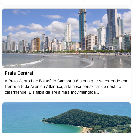
Praia Central
A Praia Central de Balneário Camboriú é a orla que se extende em
frente a toda Avenida Atlântica, a famosa beira-mar do destino
catarinense. É a faixa de areia mais movimentada...