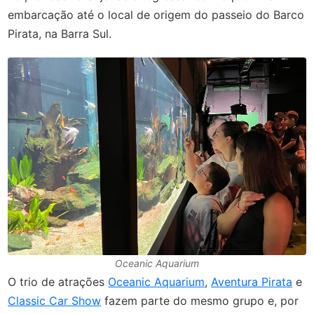
embarcação até o local de origem do passeio do Barco
Pirata, na Barra Sul.
Oceanic Aquarium
O trio de atrações
Oceanic Aquarium
,
Aventura Pirata
e
Classic Car Show
fazem parte do mesmo grupo e, por