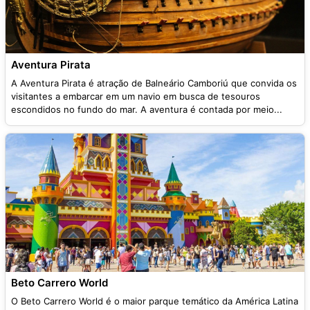
Aventura Pirata
A Aventura Pirata é atração de Balneário Camboriú que convida os
visitantes a embarcar em um navio em busca de tesouros
escondidos no fundo do mar. A aventura é contada por meio...
Beto Carrero World
O Beto Carrero World é o maior parque temático da América Latina