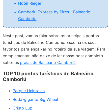
Hotel Rieger
Camboriu Express by Pires - Balneario
Camboriu
Neste post, vamos falar sobre os principais pontos
turísticos de Balneário Camboriú. Escolha os seus
favoritos para encaixar no roteiro da sua viagem! Para
complementar, não deixe de ler nosso post completo
sobre as
praias de Balneário Camboriú
.
TOP 10 pontos turísticos de Balneário
Camboriú
Parque Unipraias
Roda-gigante Big Wheel
Cristo Luz