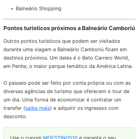
Balneário Shopping
Pontos turísticos próximos a Balneário Camboriú
Outros pontos turísticos que podem ser visitados
durante uma viagem a Balneário Camboriú ficam em
destinos próximos. Um deles é o Beto Carrero World,
em Penha, o maior parque temático da América Latina.
O passeio pode ser feito por conta própria ou com as
diversas agências de turismo que oferecem o tour de
um dia. Uma forma de economizar é contratar um
transfer (
saiba mais
) e adquirir os ingressos com
desconto:
Use o cupom
MDESTINOS10
e garanta o seu