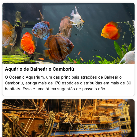
Aquário de Balneário Camboriú
O Oceanic Aquarium, um das principais atrações de Balneário
Camboriú, abriga mais de 170 espécies distribuídas em mais de 30
habitats. Essa é uma ótima sugestão de passeio não...