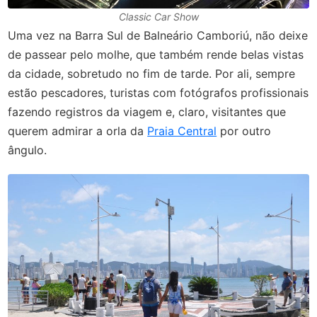
Classic Car Show
Uma vez na Barra Sul de Balneário Camboriú, não deixe
de passear pelo molhe, que também rende belas vistas
da cidade, sobretudo no fim de tarde. Por ali, sempre
estão pescadores, turistas com fotógrafos profissionais
fazendo registros da viagem e, claro, visitantes que
querem admirar a orla da
Praia Central
por outro
ângulo.