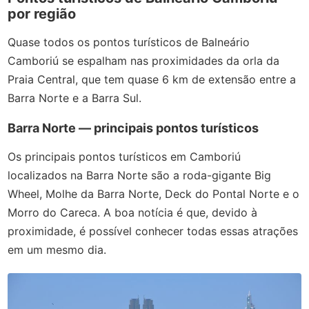
por região
Quase todos os pontos turísticos de Balneário
Camboriú se espalham nas proximidades da orla da
Praia Central, que tem quase 6 km de extensão entre a
Barra Norte e a Barra Sul.
Barra Norte
—
principais pontos turísticos
Os principais pontos turísticos em Camboriú
localizados na Barra Norte são a roda-gigante Big
Wheel, Molhe da Barra Norte, Deck do Pontal Norte e o
Morro do Careca. A boa notícia é que, devido à
proximidade, é possível conhecer todas essas atrações
em um mesmo dia.