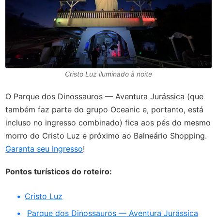
Cristo Luz iluminado à noite
O Parque dos Dinossauros
— Aventura Jurássica (que
também faz parte do grupo Oceanic e, portanto, está
incluso no ingresso combinado) fica aos pés do mesmo
morro do Cristo Luz e próximo ao Balneário Shopping.
Garanta seu ingresso
!
Pontos turísticos do roteiro:
Cristo Luz
Parque dos Dinossauros
—
Aventura Jurássica