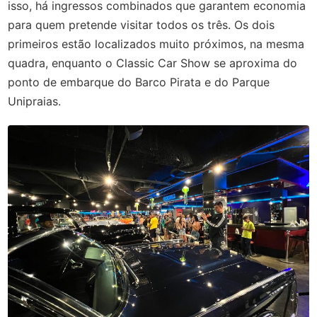
isso, há ingressos combinados que garantem economia
para quem pretende visitar todos os três. Os dois
primeiros estão localizados muito próximos, na mesma
quadra, enquanto o Classic Car Show se aproxima do
ponto de embarque do Barco Pirata e do Parque
Unipraias.