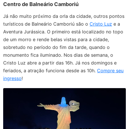
Centro de Balneário Camboriú
Já não muito próximo da orla da cidade, outros pontos
turísticos de Balneário Camboriú são o
Cristo Luz
e a
Aventura Jurássica. O primeiro está localizado no topo
de um morro e rende belas vistas para a cidade,
sobretudo no período do fim da tarde, quando o
monumento fica iluminado. Nos dias de semana, o
Cristo Luz abre a partir das 16h. Já nos domingos e
feriados, a atração funciona desde as 10h.
Compre seu
ingresso
!