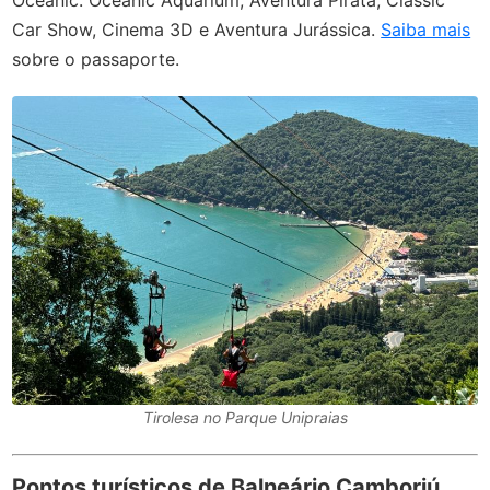
Car Show, Cinema 3D e Aventura Jurássica.
Saiba mais
sobre o passaporte.
Tirolesa no Parque Unipraias
Pontos turísticos de Balneário Camboriú