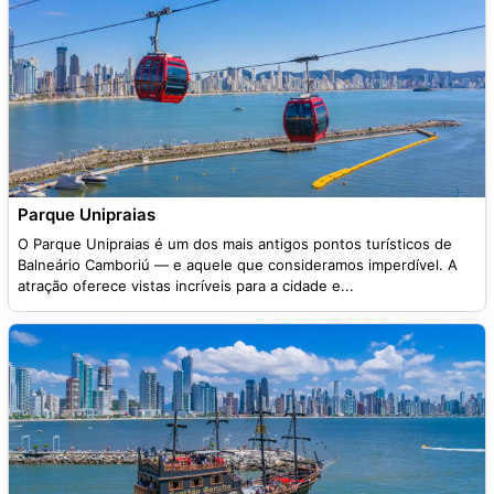
Parque Unipraias
O Parque Unipraias é um dos mais antigos pontos turísticos de
Balneário Camboriú — e aquele que consideramos imperdível. A
atração oferece vistas incríveis para a cidade e...