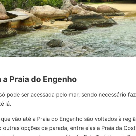
 a Praia do Engenho
só pode ser acessada pelo mar, sendo necessário fa
é lá.
s que vão até a Praia do Engenho são voltados à regi
outras opções de parada, entre elas a Praia da Cost