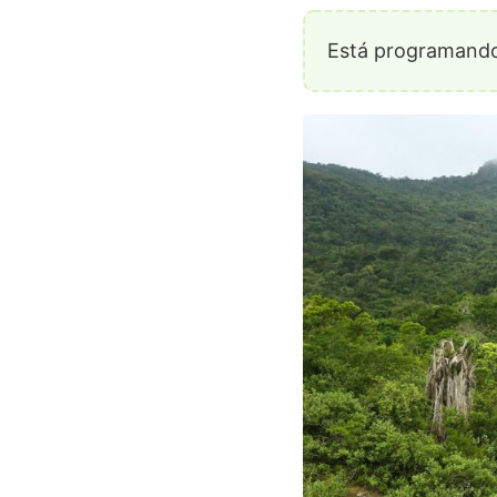
Está programando