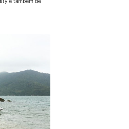
araty e também de