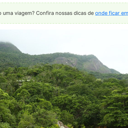
 uma viagem? Confira nossas dicas de
onde ficar e