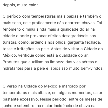
depois, muito calor.
O período com temperaturas mais baixas é também o
mais seco, nele praticamente não ocorrem chuvas. Tal
fenômeno diminui ainda mais a qualidade do ar na
cidade e pode provocar efeitos desagradáveis nos
turistas, como: ardência nos olhos, garganta fechada,
tosse e irritações na pele. Antes de visitar a Cidade do
México, verifique como está a qualidade do ar.
Produtos que auxiliam na limpeza das vias aéreas e
hidratantes para a pele e lábios são muito bem-vindos.
O verão na Cidade do México é marcado por
temperaturas mais altas e, em alguns momentos, calor
bastante excessivo. Nesse período, entre os meses de
junho e setembro, há maior incidência de chuva na