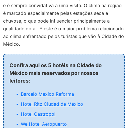
e é sempre convidativa a uma visita. O clima na região
é marcado especialmente pelas estações seca e
chuvosa, o que pode influenciar principalmente a
qualidade do ar. E este é o maior problema relacionado
ao clima enfrentado pelos turistas que vão à Cidade do
México.
Confira aqui os 5 hotéis na Cidade do
México mais reservados por nossos
leitores:
Barceló Mexico Reforma
Hotel Ritz Ciudad de México
Hotel Castropol
We Hotel Aeropuerto