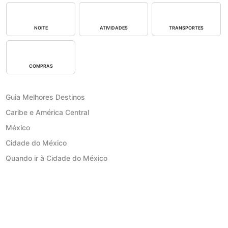
NOITE
ATIVIDADES
TRANSPORTES
COMPRAS
Guia Melhores Destinos
Caribe e América Central
México
Cidade do México
Quando ir à Cidade do México