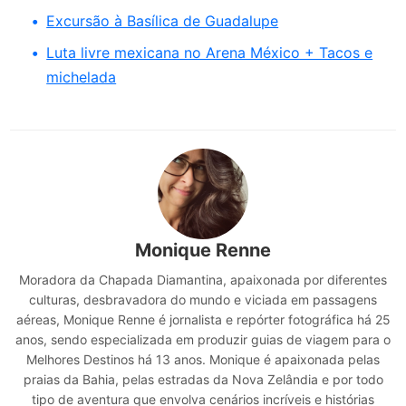
Excursão à Basílica de Guadalupe
Luta livre mexicana no Arena México + Tacos e
michelada
Monique Renne
Moradora da Chapada Diamantina, apaixonada por diferentes
culturas, desbravadora do mundo e viciada em passagens
aéreas, Monique Renne é jornalista e repórter fotográfica há 25
anos, sendo especializada em produzir guias de viagem para o
Melhores Destinos há 13 anos. Monique é apaixonada pelas
praias da Bahia, pelas estradas da Nova Zelândia e por todo
tipo de aventura que envolva cenários incríveis e histórias