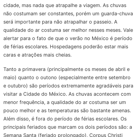
cidade, mas nada que atrapalhe a viagem. As chuvas
não costumam ser constantes, porém um guarda-chuva
será importante para não atrapalhar o passeio. A
qualidade do ar costuma ser melhor nesses meses. Vale
alertar para o fato de que o verão no México é período
de férias escolares. Hospedagens poderão estar mais
caras e atrações mais cheias.
Tanto a primavera (principalmente os meses de abril e
maio) quanto o outono (especialmente entre setembro
e outubro) são períodos extremamente agradáveis para
visitar a Cidade do México. As chuvas acontecem com
menor frequência, a qualidade do ar costuma ser um
pouco melhor e as temperaturas são bastante amenas.
Além disso, é fora do período de férias escolares. Os
principais feriados que marcam os dois períodos são: a
Semana Santa (feriado prolongado), Corpus Christi