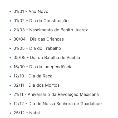
01/01 - Ano Novo
01/02 - Dia da Constituição
21/03 - Nascimento de Benito Juarez
30/04 - Dia das Crianças
01/05 - Dia do Trabalho
05/05 - Dia da Batalha de Puebla
16/09 - Dia da Independência
12/10 - Dia da Raça
02/11 - Dia dos Mortos
21/11 - Aniversário da Revolução Mexicana
12/12 - Dia de Nossa Senhora de Guadalupe
25/12 - Natal