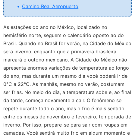
Camino Real Aeropuerto
As estações do ano no México, localizado no
hemisfério norte, seguem o calendário oposto ao do
Brasil. Quando no Brasil for verão, na Cidade do México
será inverno, enquanto que a primavera brasileira
marcará o outono mexicano. A Cidade do México não
apresenta enormes variações de temperatura ao longo
do ano, mas durante um mesmo dia você poderá ir de
0°C a 22°C. As manhãs, mesmo no verão, costumam
ser frias. No meio do dia, a temperatura sobe e, ao final
da tarde, começa novamente a cair. O fenômeno se
repete durante todo o ano, mas o frio é mais sentido
entre os meses de novembro e fevereiro, temporada de
inverno. Por isso, prepare-se para sair com roupas em
camadas. Você sentirá muito frio em algum momento e