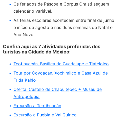
Os feriados de Páscoa e Corpus Christi seguem
calendário variável.
As férias escolares acontecem entre final de junho
e início de agosto e nas duas semanas de Natal e
Ano Novo.
Confira aqui as 7 atividades preferidas dos
turistas na Cidade do México:
Teotihuacán, Basílica de Guadalupe e Tlatelolco
Tour por Coyoacán, Xochimilco e Casa Azul de
Frida Kahlo
Oferta: Castelo de Chapultepec + Museu de
Antropologia
Excursão a Teotihuacán
Excursão a Puebla e Val'Quirico