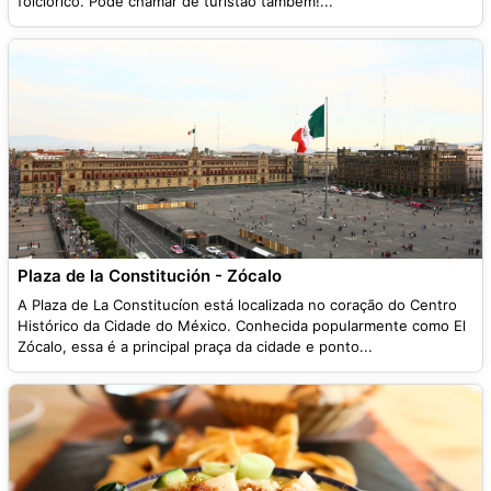
folclórico. Pode chamar de turistão também!...
Plaza de la Constitución - Zócalo
A Plaza de La Constitucíon está localizada no coração do Centro
Histórico da Cidade do México. Conhecida popularmente como El
Zócalo, essa é a principal praça da cidade e ponto...