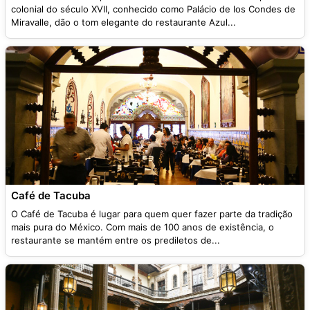
colonial do século XVII, conhecido como Palácio de los Condes de
Miravalle, dão o tom elegante do restaurante Azul...
Café de Tacuba
O Café de Tacuba é lugar para quem quer fazer parte da tradição
mais pura do México. Com mais de 100 anos de existência, o
restaurante se mantém entre os prediletos de...