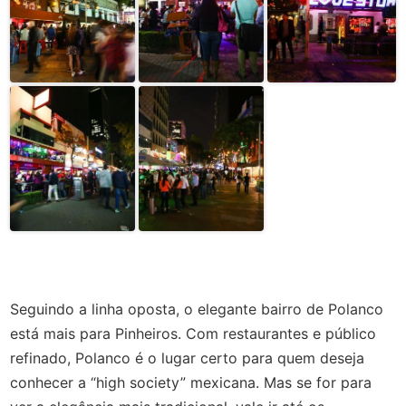
Seguindo a linha oposta, o elegante bairro de Polanco
está mais para Pinheiros. Com restaurantes e público
refinado, Polanco é o lugar certo para quem deseja
conhecer a “high society” mexicana. Mas se for para