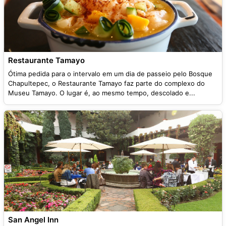
Restaurante Tamayo
Ótima pedida para o intervalo em um dia de passeio pelo Bosque
Chapultepec, o Restaurante Tamayo faz parte do complexo do
Museu Tamayo. O lugar é, ao mesmo tempo, descolado e...
San Angel Inn