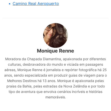
Camino Real Aeropuerto
Monique Renne
Moradora da Chapada Diamantina, apaixonada por diferentes
culturas, desbravadora do mundo e viciada em passagens
aéreas, Monique Renne é jornalista e repórter fotográfica há 25
anos, sendo especializada em produzir guias de viagem para o
Melhores Destinos há 13 anos. Monique é apaixonada pelas
praias da Bahia, pelas estradas da Nova Zelândia e por todo
tipo de aventura que envolva cenários incríveis e histórias
memoráveis.