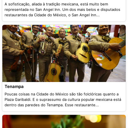
A sofisticação, aliada à tradição mexicana, está muito bem
representada no San Angel Inn. Um dos mais belos e disputados
restaurantes da Cidade do México, o San Angel Inn...
Tenampa
Poucas coisas na Cidade do México são tão folclóricas quanto a
Plaza Garibaldi. E o suprassumo da cultura popular mexicana está
dentro das paredes do Tenampa. Esse restaurante...