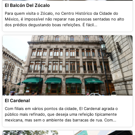
El Balcón Del Zócalo
Para quem visita o Zócalo, no Centro Histórico da Cidade do
México, é impossível não reparar nas pessoas sentadas no alto
dos prédios degustando boas refeições. É fácil...
El Cardenal
Com filiais em vários pontos da cidade, El Cardenal agrada o
público mais refinado, que deseja uma refeição tipicamente
mexicana, mas sem o ambiente das barracas de rua. Com...