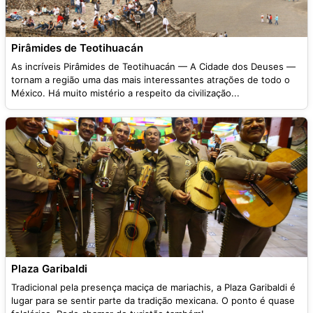
Pirâmides de Teotihuacán
As incríveis Pirâmides de Teotihuacán — A Cidade dos Deuses —
tornam a região uma das mais interessantes atrações de todo o
México. Há muito mistério a respeito da civilização...
Plaza Garibaldi
Tradicional pela presença maciça de mariachis, a Plaza Garibaldi é
lugar para se sentir parte da tradição mexicana. O ponto é quase