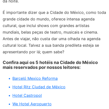
da noite.
É importante dizer que a Cidade do México, como toda
grande cidade do mundo, oferece intensa agenda
cultural, que inclui shows com grandes artistas
mundiais, belas peças de teatro, musicais e cinema.
Antes de viajar, não custa dar uma olhada na agenda
cultural local. Talvez a sua banda predileta esteja se
apresentando por lá; quem sabe?
Confira aqui os 5 hotéis na Cidade do México
mais reservados por nossos leitores:
Barceló Mexico Reforma
Hotel Ritz Ciudad de México
Hotel Castropol
We Hotel Aeropuerto