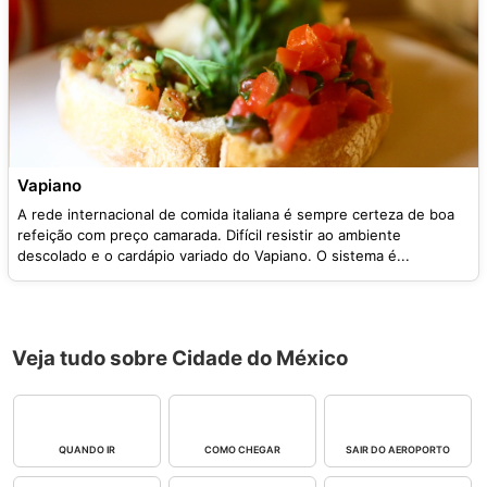
Vapiano
A rede internacional de comida italiana é sempre certeza de boa
refeição com preço camarada. Difícil resistir ao ambiente
descolado e o cardápio variado do Vapiano. O sistema é...
Veja tudo sobre Cidade do México
QUANDO IR
COMO CHEGAR
SAIR DO AEROPORTO