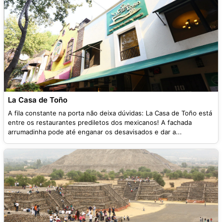
La Casa de Toño
A fila constante na porta não deixa dúvidas: La Casa de Toño está
entre os restaurantes prediletos dos mexicanos! A fachada
arrumadinha pode até enganar os desavisados e dar a...