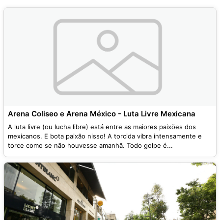
Arena Coliseo e Arena México - Luta Livre Mexicana
A luta livre (ou lucha libre) está entre as maiores paixões dos
mexicanos. E bota paixão nisso! A torcida vibra intensamente e
torce como se não houvesse amanhã. Todo golpe é...