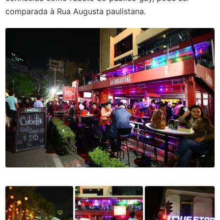
comparada à Rua Augusta paulistana.