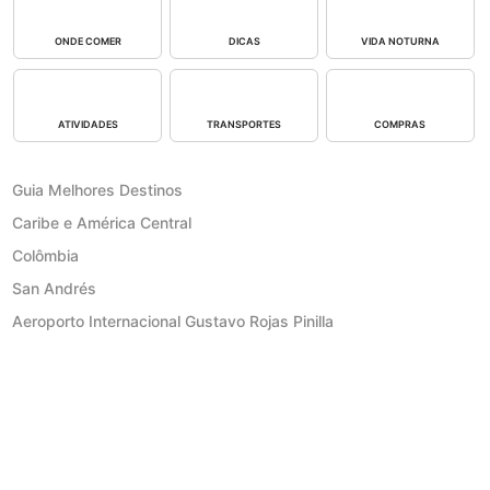
ONDE COMER
DICAS
VIDA NOTURNA
ATIVIDADES
TRANSPORTES
COMPRAS
Guia Melhores Destinos
Caribe e América Central
Colômbia
San Andrés
Aeroporto Internacional Gustavo Rojas Pinilla