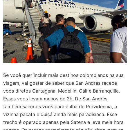
Se você quer incluir mais destinos colombianos na sua
viagem, vai gostar de saber que San Andrés recebe
voos diretos Cartagena, Medellín, Cáli e Barranquilla.
Esses voos levam menos de 2h. De San Andrés,
também saem os voos para a ilha de Providência, a
vizinha pacata e quiçá ainda mais paradisíaca. Esse
trecho é operado apenas pela Satena e leva meia hora