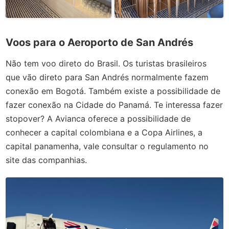
Voos para o Aeroporto de San Andrés
Não tem voo direto do Brasil. Os turistas brasileiros
que vão direto para San Andrés normalmente fazem
conexão em Bogotá. Também existe a possibilidade de
fazer conexão na Cidade do Panamá. Te interessa fazer
stopover? A Avianca oferece a possibilidade de
conhecer a capital colombiana e a Copa Airlines, a
capital panamenha, vale consultar o regulamento no
site das companhias.