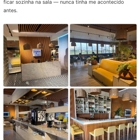
ficar sozinha na sala — nunca tinha me acontecido
antes.