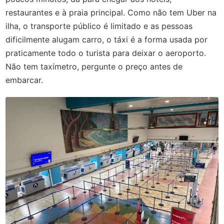
restaurantes e à praia principal. Como não tem Uber na
ilha, o transporte público é limitado e as pessoas
dificilmente alugam carro, o táxi é a forma usada por
praticamente todo o turista para deixar o aeroporto.
Não tem taxímetro, pergunte o preço antes de
embarcar.