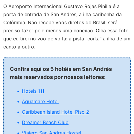
O Aeroporto Internacional Gustavo Rojas Pinilla é a
porta de entrada de San Andrés, a ilha caribenha da
Colômbia. Não recebe voos diretos do Brasil: será
preciso fazer pelo menos uma conexão. Olha essa foto
que eu tirei no voo de volta: a pista "corta" a ilha de um
canto a outro.
Confira aqui os 5 hotéis em San Andrés
mais reservados por nossos leitores:
Hotels 111
Aquamare Hotel
Caribbean Island Hotel Piso 2
Dreamer Beach Club
Viajero San Andres Hostel