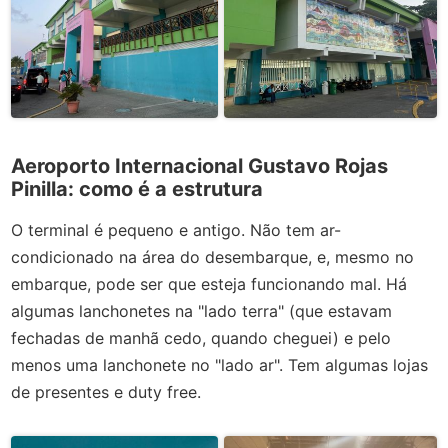
Aeroporto Internacional Gustavo Rojas
Pinilla: como é a estrutura
O terminal é pequeno e antigo. Não tem ar-
condicionado na área do desembarque, e, mesmo no
embarque, pode ser que esteja funcionando mal. Há
algumas lanchonetes na "lado terra" (que estavam
fechadas de manhã cedo, quando cheguei) e pelo
menos uma lanchonete no "lado ar". Tem algumas lojas
de presentes e duty free.