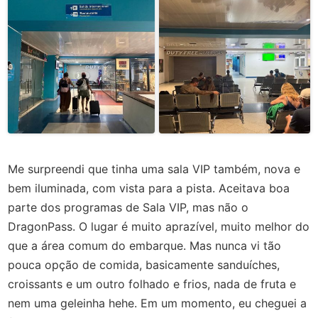
Me surpreendi que tinha uma sala VIP também, nova e
bem iluminada, com vista para a pista. Aceitava boa
parte dos programas de Sala VIP, mas não o
DragonPass. O lugar é muito aprazível, muito melhor do
que a área comum do embarque. Mas nunca vi tão
pouca opção de comida, basicamente sanduíches,
croissants e um outro folhado e frios, nada de fruta e
nem uma geleinha hehe. Em um momento, eu cheguei a