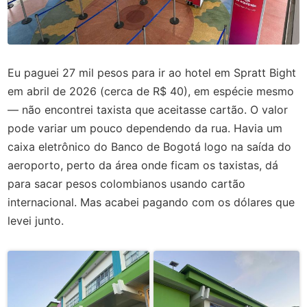
Eu paguei 27 mil pesos para ir ao hotel em Spratt Bight
em abril de 2026 (cerca de R$ 40), em espécie mesmo
— não encontrei taxista que aceitasse cartão. O valor
pode variar um pouco dependendo da rua. Havia um
caixa eletrônico do Banco de Bogotá logo na saída do
aeroporto, perto da área onde ficam os taxistas, dá
para sacar pesos colombianos usando cartão
internacional. Mas acabei pagando com os dólares que
levei junto.