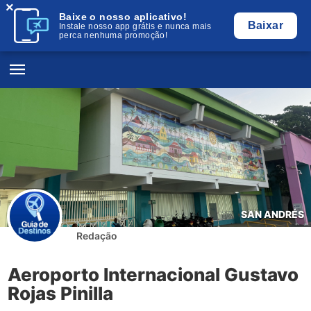
×
Baixe o nosso aplicativo!
Baixar
Instale nosso app grátis e nunca mais
perca nenhuma promoção!
SAN ANDRÉS
Redação
Aeroporto Internacional Gustavo
Rojas Pinilla