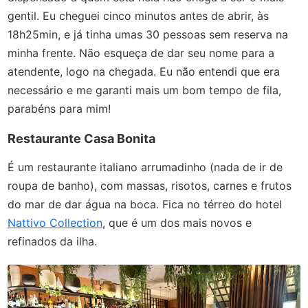
gentil. Eu cheguei cinco minutos antes de abrir, às
18h25min, e já tinha umas 30 pessoas sem reserva na
minha frente. Não esqueça de dar seu nome para a
atendente, logo na chegada. Eu não entendi que era
necessário e me garanti mais um bom tempo de fila,
parabéns para mim!
Restaurante Casa Bonita
É um restaurante italiano arrumadinho (nada de ir de
roupa de banho), com massas, risotos, carnes e frutos
do mar de dar água na boca. Fica no térreo do hotel
Nattivo Collection
, que é um dos mais novos e
refinados da ilha.