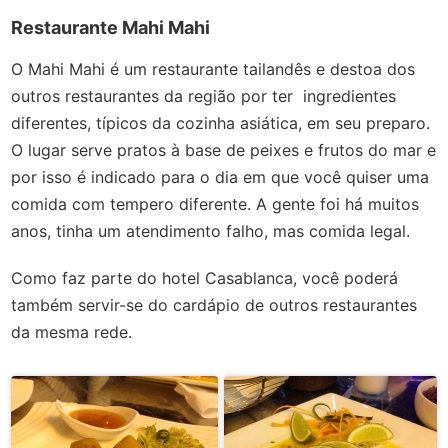
Restaurante Mahi Mahi
O Mahi Mahi é um restaurante tailandês e destoa dos
outros restaurantes da região por ter ingredientes
diferentes, típicos da cozinha asiática, em seu preparo.
O lugar serve pratos à base de peixes e frutos do mar e
por isso é indicado para o dia em que você quiser uma
comida com tempero diferente. A gente foi há muitos
anos, tinha um atendimento falho, mas comida legal.
Como faz parte do hotel Casablanca, você poderá
também servir-se do cardápio de outros restaurantes
da mesma rede.