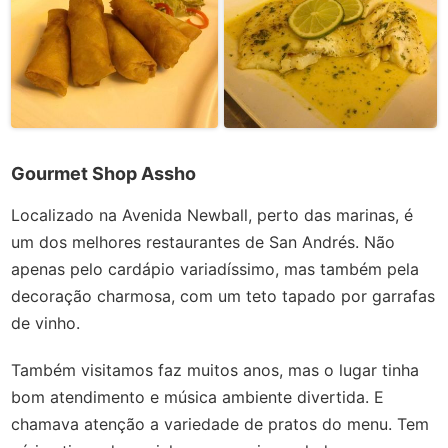
Gourmet Shop Assho
Localizado na Avenida Newball, perto das marinas, é
um dos melhores restaurantes de San Andrés. Não
apenas pelo cardápio variadíssimo, mas também pela
decoração charmosa, com um teto tapado por garrafas
de vinho.
Também visitamos faz muitos anos, mas o lugar tinha
bom atendimento e música ambiente divertida. E
chamava atenção a variedade de pratos do menu. Tem