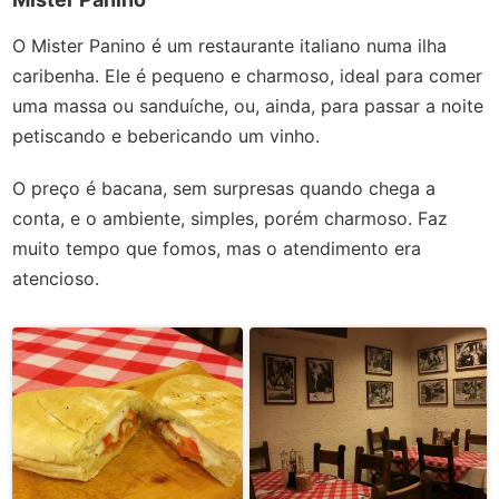
O Mister Panino é um restaurante italiano numa ilha
caribenha. Ele é pequeno e charmoso, ideal para comer
uma massa ou sanduíche, ou, ainda, para passar a noite
petiscando e bebericando um vinho.
O preço é bacana, sem surpresas quando chega a
conta, e o ambiente, simples, porém charmoso. Faz
muito tempo que fomos, mas o atendimento era
atencioso.