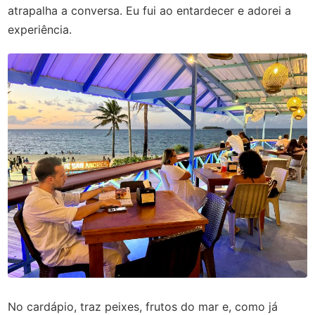
atrapalha a conversa. Eu fui ao entardecer e adorei a
experiência.
No cardápio, traz peixes, frutos do mar e, como já