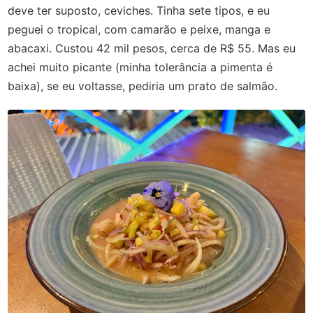
deve ter suposto, ceviches. Tinha sete tipos, e eu
peguei o tropical, com camarão e peixe, manga e
abacaxi. Custou 42 mil pesos, cerca de R$ 55. Mas eu
achei muito picante (minha tolerância a pimenta é
baixa), se eu voltasse, pediria um prato de salmão.