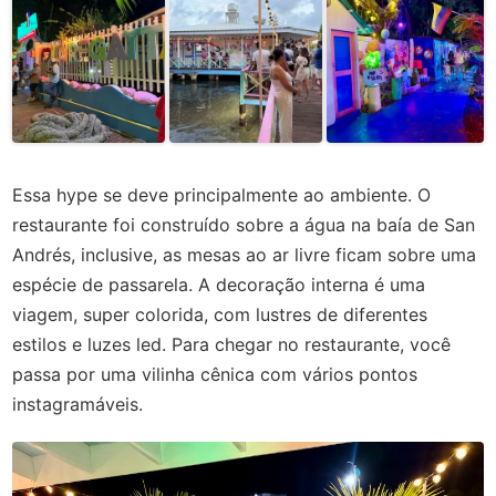
Essa hype se deve principalmente ao ambiente. O
restaurante foi construído sobre a água na baía de San
Andrés, inclusive, as mesas ao ar livre ficam sobre uma
espécie de passarela. A decoração interna é uma
viagem, super colorida, com lustres de diferentes
estilos e luzes led. Para chegar no restaurante, você
passa por uma vilinha cênica com vários pontos
instagramáveis.