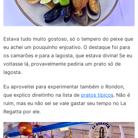
Estava tudo muito gostoso, só o tempero do peixe que
eu achei um pouquinho enjoativo. O destaque foi para
os camarões e para a lagosta, que estava divina! Se eu
voltasse lá, provavelmente pediria um prato só de
lagosta.
Eu aproveitei para experimentar também o Rondon,
que explico direitinho na lista de
pratos típicos
. Não é
ruim, mas eu não sei se vale gastar seu tempo no La
Regatta por ele.