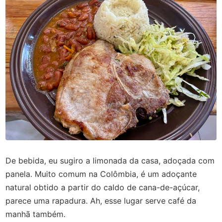
De bebida, eu sugiro a limonada da casa, adoçada com
panela. Muito comum na Colômbia, é um adoçante
natural obtido a partir do caldo de cana-de-açúcar,
parece uma rapadura. Ah, esse lugar serve café da
manhã também.