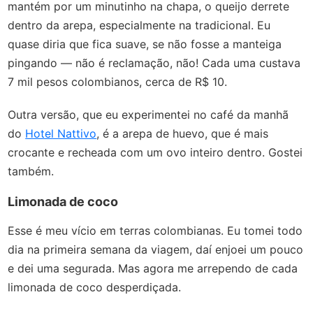
mantém por um minutinho na chapa, o queijo derrete
dentro da arepa, especialmente na tradicional. Eu
quase diria que fica suave, se não fosse a manteiga
pingando — não é reclamação, não! Cada uma custava
7 mil pesos colombianos, cerca de R$ 10.
Outra versão, que eu experimentei no café da manhã
do
Hotel Nattivo
, é a arepa de huevo, que é mais
crocante e recheada com um ovo inteiro dentro. Gostei
também.
Limonada de coco
Esse é meu vício em terras colombianas. Eu tomei todo
dia na primeira semana da viagem, daí enjoei um pouco
e dei uma segurada. Mas agora me arrependo de cada
limonada de coco desperdiçada.