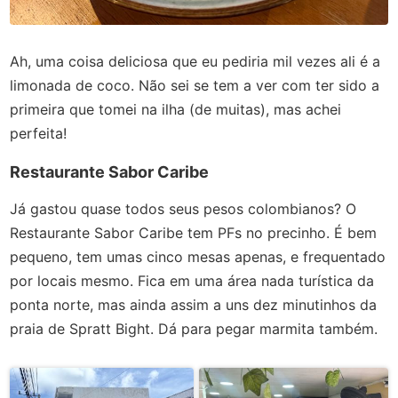
Ah, uma coisa deliciosa que eu pediria mil vezes ali é a
limonada de coco. Não sei se tem a ver com ter sido a
primeira que tomei na ilha (de muitas), mas achei
perfeita!
Restaurante Sabor Caribe
Já gastou quase todos seus pesos colombianos? O
Restaurante Sabor Caribe tem PFs no precinho. É bem
pequeno, tem umas cinco mesas apenas, e frequentado
por locais mesmo. Fica em uma área nada turística da
ponta norte, mas ainda assim a uns dez minutinhos da
praia de Spratt Bight. Dá para pegar marmita também.