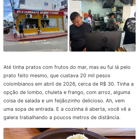
Até tinha pratos com frutos do mar, mas eu fui lá pelo
prato feito mesmo, que custava 20 mil pesos
colombianos em abril de 2026, cerca de R$ 30. Tinha a
opção de lombo, chuleta e frango, com arroz, alguma
coisa de salada e um feijãozinho delicioso. Ah, vem
uma sopa de entrada. E a cozinha é aberta, você vê a
galera trabalhando a poucos metros de distância.