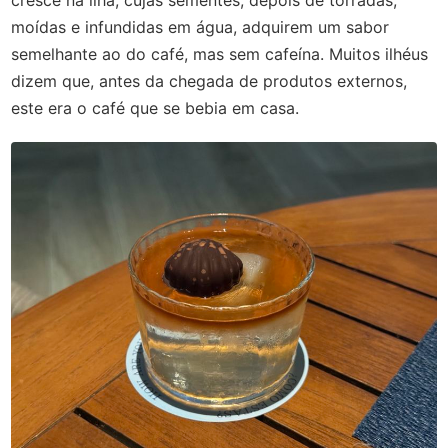
moídas e infundidas em água, adquirem um sabor
semelhante ao do café, mas sem cafeína. Muitos ilhéus
dizem que, antes da chegada de produtos externos,
este era o café que se bebia em casa.