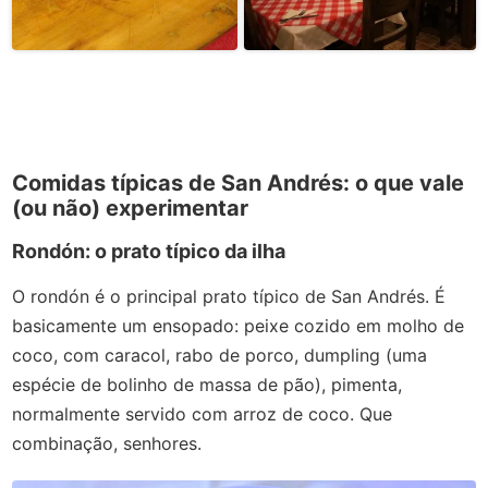
Comidas típicas de San Andrés: o que vale
(ou não) experimentar
Rondón: o prato típico da ilha
O rondón é o principal prato típico de San Andrés. É
basicamente um ensopado: peixe cozido em molho de
coco, com caracol, rabo de porco, dumpling (uma
espécie de bolinho de massa de pão), pimenta,
normalmente servido com arroz de coco. Que
combinação, senhores.