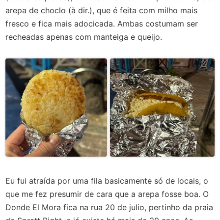
arepa de choclo (à dir.), que é feita com milho mais
fresco e fica mais adocicada. Ambas costumam ser
recheadas apenas com manteiga e queijo.
Eu fui atraída por uma fila basicamente só de locais, o
que me fez presumir de cara que a arepa fosse boa. O
Donde El Mora fica na rua 20 de julio, pertinho da praia