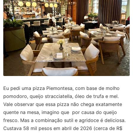
Eu pedi uma pizza Piemontesa, com base de molho
pomodoro, queijo stracciatella, óleo de trufa e mel.
Vale observar que essa pizza não chega exatamente
quente na mesa, imagino que por causa do queijo
fresco. Mas a combinação sutil e agridoce é deliciosa.
Custava 58 mil pesos em abril de 2026 (cerca de R$