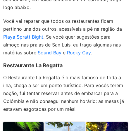
logo abaixo.
Você vai reparar que todos os restaurantes ficam
pertinho uns dos outros, acessíveis a pé na região da
Playa Spratt Bight
. Se você quer sugestões para
almoço nas praias de San Luis, eu trago algumas nas
matérias sobre
Sound Bay
e
Rocky Cay
.
Restaurante La Regatta
O Restaurante La Regatta é o mais famoso de toda a
ilha, chega a ser um ponto turístico. Para vocês terem
noção, fui tentar reservar antes de embarcar para a
Colômbia e não consegui nenhum horário: as mesas já
estavam esgotadas por um mês!