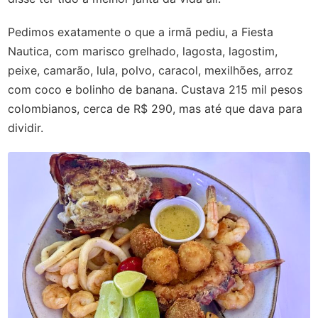
Pedimos exatamente o que a irmã pediu, a Fiesta
Nautica, com marisco grelhado, lagosta, lagostim,
peixe, camarão, lula, polvo, caracol, mexilhões, arroz
com coco e bolinho de banana. Custava 215 mil pesos
colombianos, cerca de R$ 290, mas até que dava para
dividir.