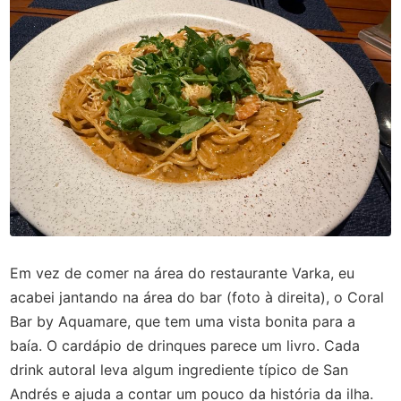
Em vez de comer na área do restaurante Varka, eu
acabei jantando na área do bar (foto à direita), o Coral
Bar by Aquamare, que tem uma vista bonita para a
baía. O cardápio de drinques parece um livro. Cada
drink autoral leva algum ingrediente típico de San
Andrés e ajuda a contar um pouco da história da ilha.