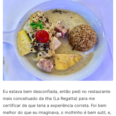
Eu estava bem desconfiada, então pedi no restaurante
mais conceituado da ilha (La Regatta) para me
certificar de que teria a experiência correta. Foi bem
melhor do que eu imaginava, o molhinho é bem sutil, e,