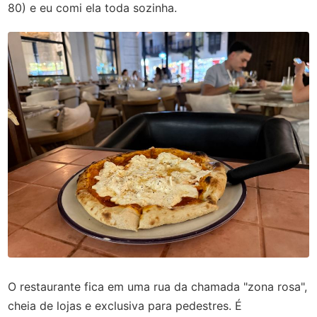
80) e eu comi ela toda sozinha.
O restaurante fica em uma rua da chamada "zona rosa",
cheia de lojas e exclusiva para pedestres. É