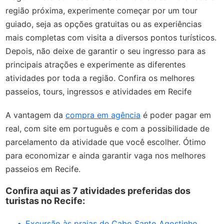
região próxima, experimente começar por um tour
guiado, seja as opções gratuitas ou as experiências
mais completas com visita a diversos pontos turísticos.
Depois, não deixe de garantir o seu ingresso para as
principais atrações e experimente as diferentes
atividades por toda a região. Confira os melhores
passeios, tours, ingressos e atividades em Recife
A vantagem da
compra em agência
é poder pagar em
real, com site em português e com a possibilidade de
parcelamento da atividade que você escolher. Ótimo
para economizar e ainda garantir vaga nos melhores
passeios em Recife.
Confira aqui as 7 atividades preferidas dos
turistas no Recife:
Excursão às praias de Cabo Santo Agostinho