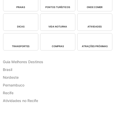
PRAIAS
PONTOS TURÍSTICOS
ONDE COMER
DICAS
VIDA NOTURNA
ATIVIDADES
TRANSPORTES
COMPRAS
ATRAÇÕES PRÓXIMAS
Guia Melhores Destinos
Brasil
Nordeste
Pernambuco
Recife
Atividades no Recife