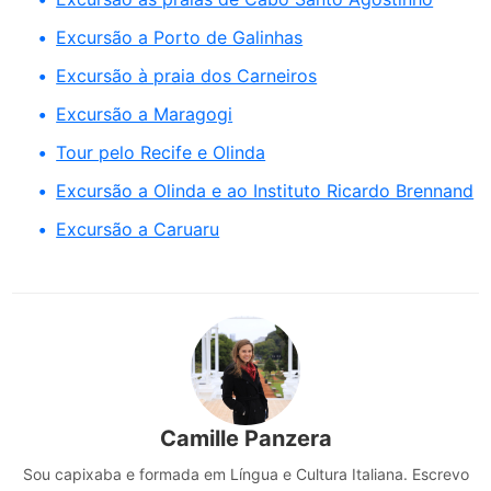
Excursão a Porto de Galinhas
Excursão à praia dos Carneiros
Excursão a Maragogi
Tour pelo Recife e Olinda
Excursão a Olinda e ao Instituto Ricardo Brennand
Excursão a Caruaru
Camille Panzera
Sou capixaba e formada em Língua e Cultura Italiana. Escrevo