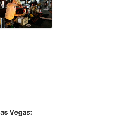
Las Vegas: