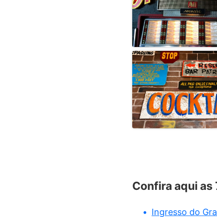
Confira aqui as
Ingresso do Gr