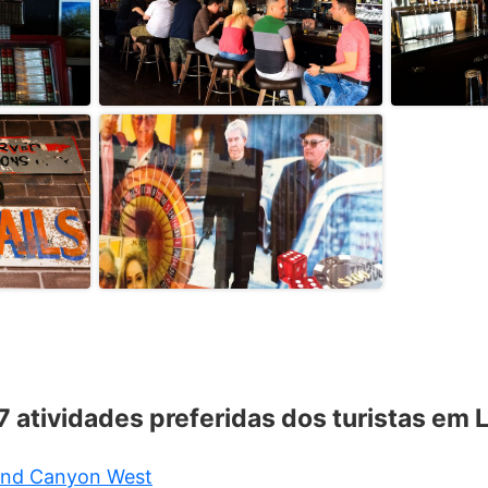
 7 atividades preferidas dos turistas em 
and Canyon West