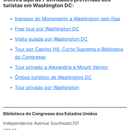
turistas em Washington DC:
Ingresso do Monumento a Washington sem filas
Free tour por Washington DC
Visita guiada por Washington DC
Tour por Capitol Hill, Corte Suprema e Biblioteca
do Congresso
Tour privado a Alexandria e Mount Vernon
Ônibus turístico de Washington DC
Tour privado por Washington
Biblioteca do Congresso dos Estados Unidos
Independence Avenue Southeast,101