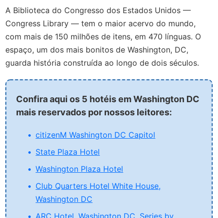
A Biblioteca do Congresso dos Estados Unidos —
Congress Library — tem o maior acervo do mundo,
com mais de 150 milhões de itens, em 470 línguas. O
espaço, um dos mais bonitos de Washington, DC,
guarda história construída ao longo de dois séculos.
Confira aqui os 5 hotéis em Washington DC
mais reservados por nossos leitores:
citizenM Washington DC Capitol
State Plaza Hotel
Washington Plaza Hotel
Club Quarters Hotel White House,
Washington DC
ARC Hotel, Washington DC, Series by