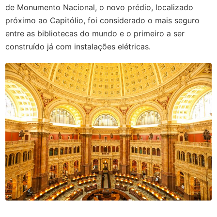
de Monumento Nacional, o novo prédio, localizado
próximo ao Capitólio, foi considerado o mais seguro
entre as bibliotecas do mundo e o primeiro a ser
construído já com instalações elétricas.