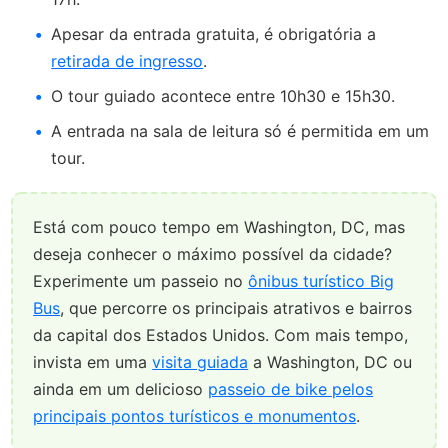
Apesar da entrada gratuita, é obrigatória a
retirada de ingresso
.
O tour guiado acontece entre 10h30 e 15h30.
A entrada na sala de leitura só é permitida em um
tour.
Está com pouco tempo em Washington, DC, mas
deseja conhecer o máximo possível da cidade?
Experimente um passeio no
ônibus turístico Big
Bus
, que percorre os principais atrativos e bairros
da capital dos Estados Unidos. Com mais tempo,
invista em uma
visita guiada
a Washington, DC ou
ainda em um delicioso
passeio de bike pelos
principais pontos turísticos e monumentos
.