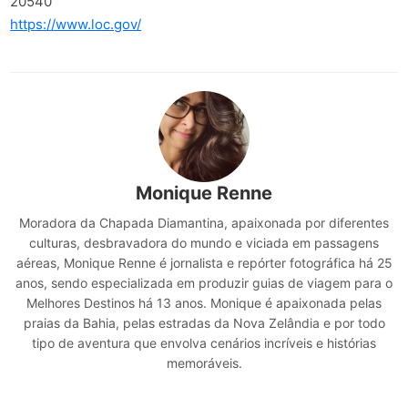
20540
https://www.loc.gov/
Monique Renne
Moradora da Chapada Diamantina, apaixonada por diferentes
culturas, desbravadora do mundo e viciada em passagens
aéreas, Monique Renne é jornalista e repórter fotográfica há 25
anos, sendo especializada em produzir guias de viagem para o
Melhores Destinos há 13 anos. Monique é apaixonada pelas
praias da Bahia, pelas estradas da Nova Zelândia e por todo
tipo de aventura que envolva cenários incríveis e histórias
memoráveis.