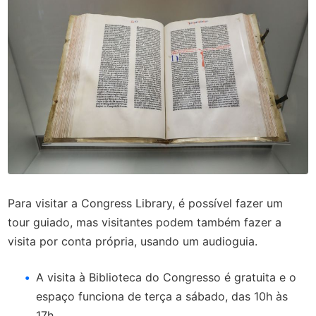
Para visitar a Congress Library, é possível fazer um
tour guiado, mas visitantes podem também fazer a
visita por conta própria, usando um audioguia.
A visita à Biblioteca do Congresso é gratuita e o
espaço funciona de terça a sábado, das 10h às
17h.