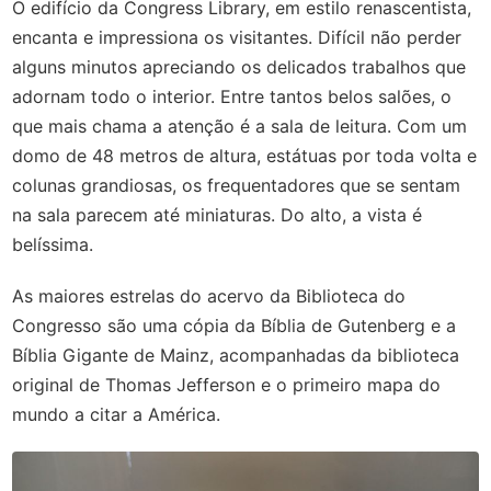
O edifício da Congress Library, em estilo renascentista,
encanta e impressiona os visitantes. Difícil não perder
alguns minutos apreciando os delicados trabalhos que
adornam todo o interior. Entre tantos belos salões, o
que mais chama a atenção é a sala de leitura. Com um
domo de 48 metros de altura, estátuas por toda volta e
colunas grandiosas, os frequentadores que se sentam
na sala parecem até miniaturas. Do alto, a vista é
belíssima.
As maiores estrelas do acervo da Biblioteca do
Congresso são uma cópia da Bíblia de Gutenberg e a
Bíblia Gigante de Mainz, acompanhadas da biblioteca
original de Thomas Jefferson e o primeiro mapa do
mundo a citar a América.