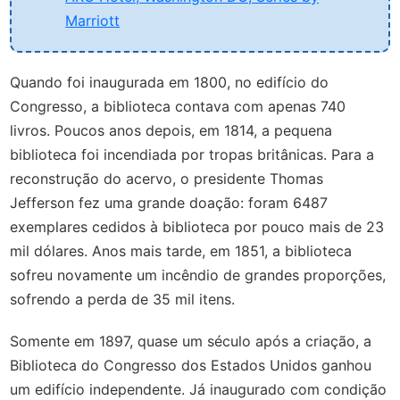
Marriott
Quando foi inaugurada em 1800, no edifício do
Congresso, a biblioteca contava com apenas 740
livros. Poucos anos depois, em 1814, a pequena
biblioteca foi incendiada por tropas britânicas. Para a
reconstrução do acervo, o presidente Thomas
Jefferson fez uma grande doação: foram 6487
exemplares cedidos à biblioteca por pouco mais de 23
mil dólares. Anos mais tarde, em 1851, a biblioteca
sofreu novamente um incêndio de grandes proporções,
sofrendo a perda de 35 mil itens.
Somente em 1897, quase um século após a criação, a
Biblioteca do Congresso dos Estados Unidos ganhou
um edifício independente. Já inaugurado com condição