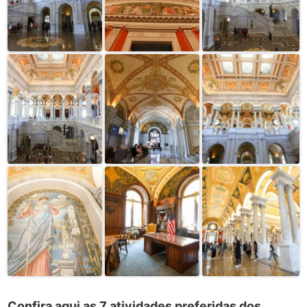
Confira aqui as 7 atividades preferidas dos