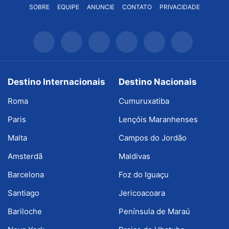
SOBRE
EQUIPE
ANUNCIE
CONTATO
PRIVACIDADE
Destino Internacionais
Destino Nacionais
Roma
Cumuruxatiba
Paris
Lençóis Maranhenses
Malta
Campos do Jordão
Amsterdã
Maldivas
Barcelona
Foz do Iguaçu
Santiago
Jericoacoara
Bariloche
Península de Maraú