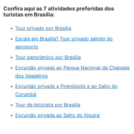
Confira aqui as 7 atividades preferidas dos
turistas em Brasília:
Tour privado por Brasília
Escala em Brasília? Tour privado saindo do
aeroporto
Tour panorâmico por Brasília
Excursão privada ao Parque Nacional da Chapada
dos Veadeiros
Excursão privada a Pirenópolis e ao Salto do
Corumbá
Tour de bicicleta por Brasília
Excursão privada ao Salto do Itiquira