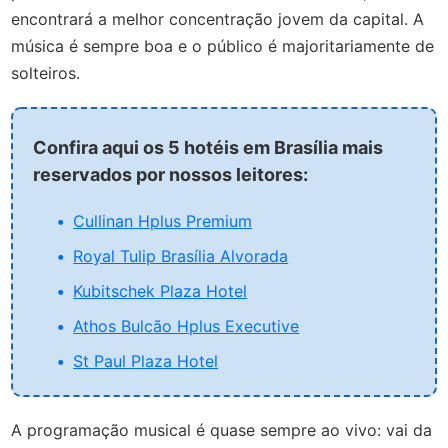
encontrará a melhor concentração jovem da capital. A
música é sempre boa e o público é majoritariamente de
solteiros.
Confira aqui os 5 hotéis em Brasília mais
reservados por nossos leitores:
Cullinan Hplus Premium
Royal Tulip Brasília Alvorada
Kubitschek Plaza Hotel
Athos Bulcão Hplus Executive
St Paul Plaza Hotel
A programação musical é quase sempre ao vivo: vai da