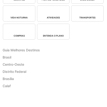
VIDA NOTURNA
ATIVIDADES
TRANSPORTES
COMPRAS
ENTENDA O PLANO
Guia Melhores Destinos
Brasil
Centro-Oeste
Distrito Federal
Brasília
Calaf