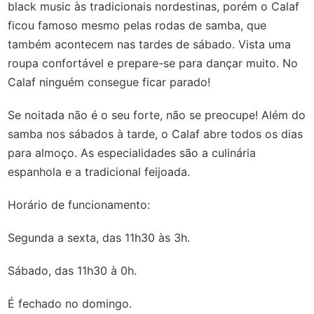
black music às tradicionais nordestinas, porém o Calaf
ficou famoso mesmo pelas rodas de samba, que
também acontecem nas tardes de sábado. Vista uma
roupa confortável e prepare-se para dançar muito. No
Calaf ninguém consegue ficar parado!
Se noitada não é o seu forte, não se preocupe! Além do
samba nos sábados à tarde, o Calaf abre todos os dias
para almoço. As especialidades são a culinária
espanhola e a tradicional feijoada.
Horário de funcionamento:
Segunda a sexta, das 11h30 às 3h.
Sábado, das 11h30 à 0h.
É fechado no domingo.