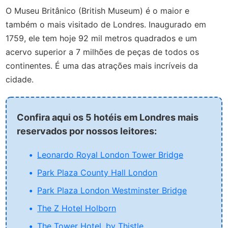
O Museu Britânico (British Museum) é o maior e
também o mais visitado de Londres. Inaugurado em
1759, ele tem hoje 92 mil metros quadrados e um
acervo superior a 7 milhões de peças de todos os
continentes. É uma das atrações mais incríveis da
cidade.
Confira aqui os 5 hotéis em Londres mais
reservados por nossos leitores:
Leonardo Royal London Tower Bridge
Park Plaza County Hall London
Park Plaza London Westminster Bridge
The Z Hotel Holborn
The Tower Hotel, by Thistle