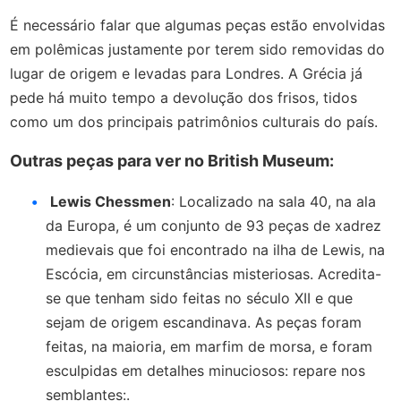
É necessário falar que algumas peças estão envolvidas
em polêmicas justamente por terem sido removidas do
lugar de origem e levadas para Londres. A Grécia já
pede há muito tempo a devolução dos frisos, tidos
como um dos principais patrimônios culturais do país.
Outras peças para ver no British Museum:
Lewis Chessmen
: Localizado na sala 40, na ala
da Europa, é um conjunto de 93 peças de xadrez
medievais que foi encontrado na ilha de Lewis, na
Escócia, em circunstâncias misteriosas. Acredita-
se que tenham sido feitas no século XII e que
sejam de origem escandinava. As peças foram
feitas, na maioria, em marfim de morsa, e foram
esculpidas em detalhes minuciosos: repare nos
semblantes:.