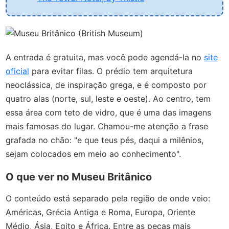
A entrada é gratuita, mas você pode agendá-la no
site
oficial
para evitar filas. O prédio tem arquitetura
neoclássica, de inspiração grega, e é composto por
quatro alas (norte, sul, leste e oeste). Ao centro, tem
essa área com teto de vidro, que é uma das imagens
mais famosas do lugar. Chamou-me atenção a frase
grafada no chão: "e que teus pés, daqui a milênios,
sejam colocados em meio ao conhecimento".
O que ver no Museu Britânico
O conteúdo está separado pela região de onde veio:
Américas, Grécia Antiga e Roma, Europa, Oriente
Médio, Ásia, Egito e África. Entre as peças mais