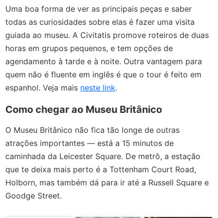
Uma boa forma de ver as principais peças e saber
todas as curiosidades sobre elas é fazer uma visita
guiada ao museu. A Civitatis promove roteiros de duas
horas em grupos pequenos, e tem opções de
agendamento à tarde e à noite. Outra vantagem para
quem não é fluente em inglês é que o tour é feito em
espanhol. Veja mais
neste link
.
Como chegar ao Museu Britânico
O Museu Britânico não fica tão longe de outras
atrações importantes — está a 15 minutos de
caminhada da Leicester Square. De metrô, a estação
que te deixa mais perto é a Tottenham Court Road,
Holborn, mas também dá para ir até a Russell Square e
Goodge Street.