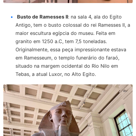
Busto de Ramesses II
: na sala 4, ala do Egito
Antigo, tem o busto colossal do rei Ramesses II, a
maior escultura egípcia do museu. Feita em
granito em 1250 a.C, tem 7,5 toneladas.
Originalmente, essa peça impressionante estava
em Ramesseum, o templo funerário do faraó,
situado na margem ocidental do Rio Nilo em
Tebas, a atual Luxor, no Alto Egito.