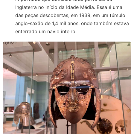
Inglaterra no início da Idade Média. Essa é uma
das peças descobertas, em 1939, em um túmulo
anglo-saxão de 1,4 mil anos, onde também estava
enterrado um navio inteiro.