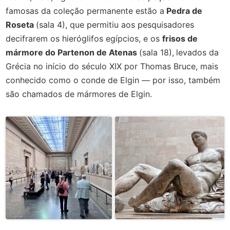
famosas da coleção permanente estão a
Pedra de
Roseta
(sala 4), que permitiu aos pesquisadores
decifrarem os hieróglifos egípcios, e os
frisos de
mármore do Partenon de Atenas
(sala 18),
levados da
Grécia no início do século XIX por Thomas Bruce, mais
conhecido como o conde de Elgin — por isso, também
são chamados de mármores de Elgin.