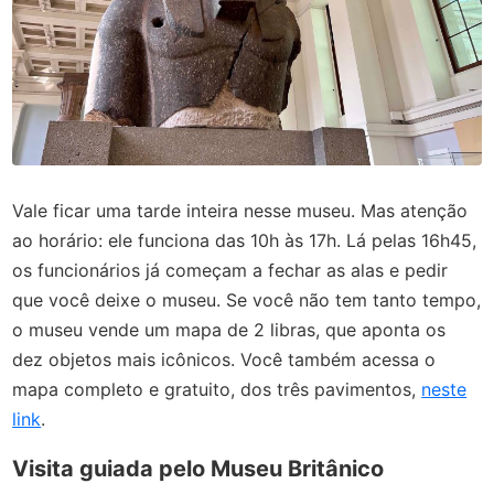
Vale ficar uma tarde inteira nesse museu. Mas atenção
ao horário: ele funciona das 10h às 17h. Lá pelas 16h45,
os funcionários já começam a fechar as alas e pedir
que você deixe o museu. Se você não tem tanto tempo,
o museu vende um mapa de 2 libras, que aponta os
dez objetos mais icônicos. Você também acessa o
mapa completo e gratuito, dos três pavimentos,
neste
link
.
Visita guiada pelo Museu Britânico