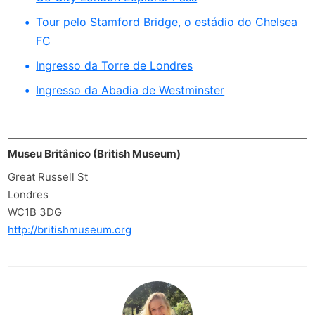
Tour pelo Stamford Bridge, o estádio do Chelsea
FC
Ingresso da Torre de Londres
Ingresso da Abadia de Westminster
Museu Britânico (British Museum)
Great Russell St
Londres
WC1B 3DG
http://britishmuseum.org