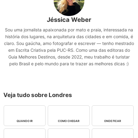
Jéssica Weber
Sou uma jornalista apaixonada por mato e praia, interessada na
história dos lugares, na arquitetura das cidades e em comida, é
claro. Sou gaúcha, amo fotografar e escrever — tenho mestrado
em Escrita Criativa pela PUC-RS. Como uma das editoras do
Guia Melhores Destinos, desde 2022, meu trabalho é turistar
pelo Brasil e pelo mundo para te trazer as melhores dicas :)
Veja tudo sobre Londres
QUANDO IR
COMO CHEGAR
ONDE FICAR