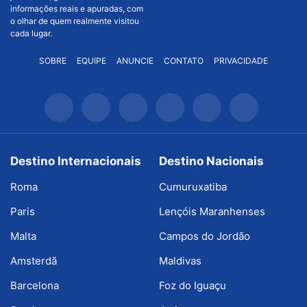
informações reais e apuradas, com
o olhar de quem realmente visitou
cada lugar.
SOBRE
EQUIPE
ANUNCIE
CONTATO
PRIVACIDADE
Destino Internacionais
Destino Nacionais
Roma
Cumuruxatiba
Paris
Lençóis Maranhenses
Malta
Campos do Jordão
Amsterdã
Maldivas
Barcelona
Foz do Iguaçu