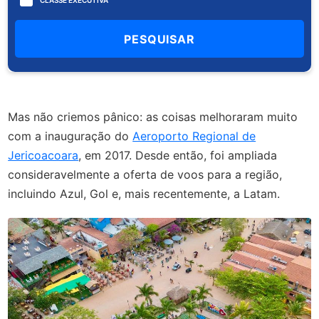
CLASSE EXECUTIVA
Mas não criemos pânico: as coisas melhoraram muito
com a inauguração do
Aeroporto Regional de
Jericoacoara
, em 2017. Desde então, foi ampliada
consideravelmente a oferta de voos para a região,
incluindo Azul, Gol e, mais recentemente, a Latam.