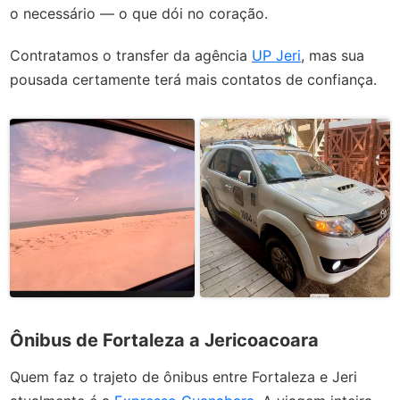
o necessário — o que dói no coração.
Contratamos o transfer da agência
UP Jeri
, mas sua
pousada certamente terá mais contatos de confiança.
Ônibus de Fortaleza a Jericoacoara
Quem faz o trajeto de ônibus entre Fortaleza e Jeri