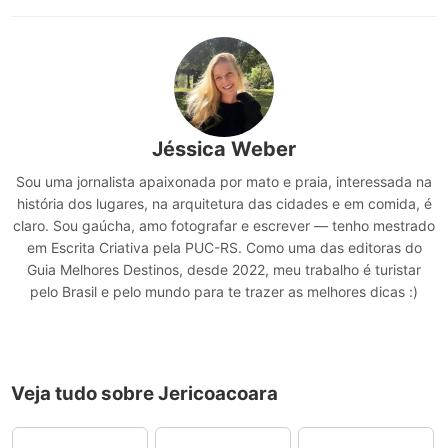
Jéssica Weber
Sou uma jornalista apaixonada por mato e praia, interessada na
história dos lugares, na arquitetura das cidades e em comida, é
claro. Sou gaúcha, amo fotografar e escrever — tenho mestrado
em Escrita Criativa pela PUC-RS. Como uma das editoras do
Guia Melhores Destinos, desde 2022, meu trabalho é turistar
pelo Brasil e pelo mundo para te trazer as melhores dicas :)
Veja tudo sobre Jericoacoara