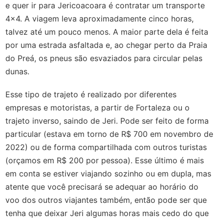
e quer ir para Jericoacoara é contratar um transporte
4x4. A viagem leva aproximadamente cinco horas,
talvez até um pouco menos. A maior parte dela é feita
por uma estrada asfaltada e, ao chegar perto da Praia
do Preá, os pneus são esvaziados para circular pelas
dunas.
Esse tipo de trajeto é realizado por diferentes
empresas e motoristas, a partir de Fortaleza ou o
trajeto inverso, saindo de Jeri. Pode ser feito de forma
particular (estava em torno de R$ 700 em novembro de
2022) ou de forma compartilhada com outros turistas
(orçamos em R$ 200 por pessoa). Esse último é mais
em conta se estiver viajando sozinho ou em dupla, mas
atente que você precisará se adequar ao horário do
voo dos outros viajantes também, então pode ser que
tenha que deixar Jeri algumas horas mais cedo do que