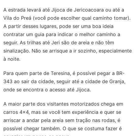
A estrada levará até Jijoca de Jericoacoara ou até a
Vila do Preá (você pode escolher qual caminho tomar).
A partir desses lugares, pode ser uma boa ideia
contratar um guia para indicar o melhor caminho a
seguir. As trilhas até Jeri são de areia e não têm
sinalização. Não se arrisque a ir sozinho, especialmente
à noite.
Para quem parte de Teresina, é possível pegar a BR-
343 ao sair da cidade, seguir até a cidade de Granja,
onde se encontra o acesso até Jijoca.
A maior parte dos visitantes motorizados chega em
carros 4x4, mas se você tem experiência e quer se
arriscar a andar pela areia sem tração nas rodas, é
possível chegar também. O que se costuma fazer é