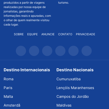
produzidos a partir de viagens
turismo.
realizadas por nossa equipe de
jornalistas, garantindo
informações reais e apuradas, com
o olhar de quem realmente visitou
cada lugar.
SOBRE
EQUIPE
ANUNCIE
CONTATO
PRIVACIDADE
Destino Internacionais
Destino Nacionais
Roma
Cumuruxatiba
Paris
Lençóis Maranhenses
Malta
Campos do Jordão
Amsterdã
Maldivas