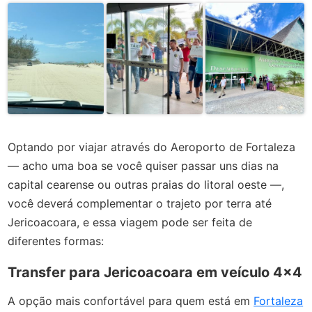
Optando por viajar através do Aeroporto de Fortaleza
— acho uma boa se você quiser passar uns dias na
capital cearense ou outras praias do litoral oeste —,
você deverá complementar o trajeto por terra até
Jericoacoara, e essa viagem pode ser feita de
diferentes formas:
Transfer para Jericoacoara em veículo 4x4
A opção mais confortável para quem está em
Fortaleza