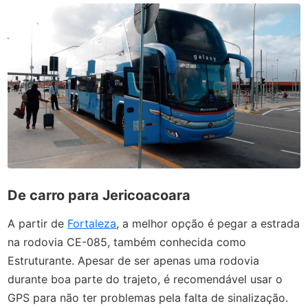
De carro para Jericoacoara
A partir de
Fortaleza
, a melhor opção é pegar a estrada
na rodovia CE-085, também conhecida como
Estruturante. Apesar de ser apenas uma rodovia
durante boa parte do trajeto, é recomendável usar o
GPS para não ter problemas pela falta de sinalização.