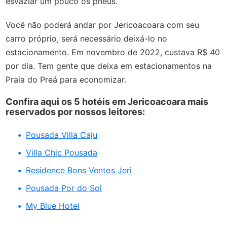
esvaziar um pouco os pneus.
Você não poderá andar por Jericoacoara com seu
carro próprio, será necessário deixá-lo no
estacionamento. Em novembro de 2022, custava R$ 40
por dia. Tem gente que deixa em estacionamentos na
Praia do Preá para economizar.
Confira aqui os 5 hotéis em Jericoacoara mais
reservados por nossos leitores:
Pousada Villa Caju
Villa Chic Pousada
Residence Bons Ventos Jeri
Pousada Por do Sol
My Blue Hotel