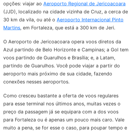
opções: viajar ao
Aeroporto Regional de Jericoacoara
(JJD), localizado na cidade vizinha de Cruz, a cerca de
30 km da vila, ou até o
Aeroporto Internacional Pinto
Martins
, em Fortaleza, que está a 300 km de Jeri.
O Aeroporto de Jericoacoara opera voos diretos da
Azul partindo de Belo Horizonte e Campinas; a Gol tem
voos partindo de Guarulhos e Brasília; e, a Latam,
partindo de Guarulhos. Você pode viajar a partir do
aeroporto mais próximo de sua cidade, fazendo
conexões nesses aeroportos.
Como cresceu bastante a oferta de voos regulares
para esse terminal nos últimos anos, muitas vezes o
preço da passagem já se equipara com a dos voos
para Fortaleza ou é apenas um pouco mais caro. Vale
muito a pena, se for esse o caso, para poupar tempo e