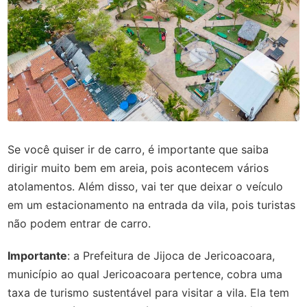
Se você quiser ir de carro, é importante que saiba
dirigir muito bem em areia, pois acontecem vários
atolamentos. Além disso, vai ter que deixar o veículo
em um estacionamento na entrada da vila, pois turistas
não podem entrar de carro.
Importante
: a Prefeitura de Jijoca de Jericoacoara,
município ao qual Jericoacoara pertence, cobra uma
taxa de turismo sustentável para visitar a vila. Ela tem