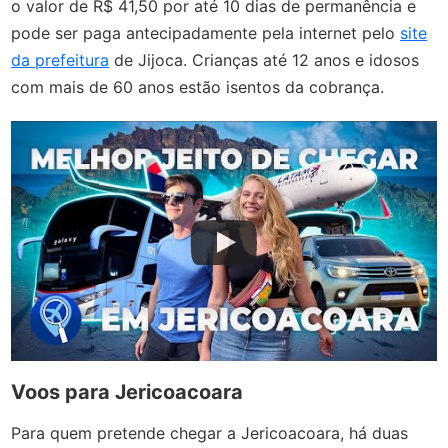
o valor de R$ 41,50 por até 10 dias de permanência e
pode ser paga antecipadamente pela internet pelo
site
da prefeitura
de Jijoca. Crianças até 12 anos e idosos
com mais de 60 anos estão isentos da cobrança.
Voos para Jericoacoara
Para quem pretende chegar a Jericoacoara, há duas