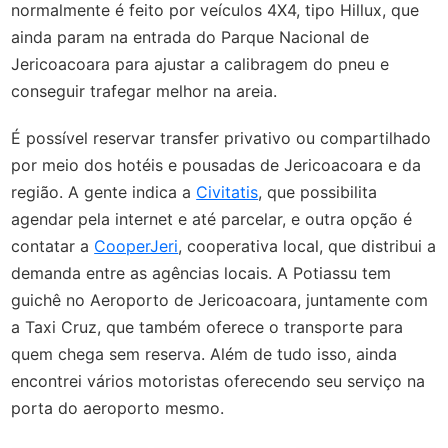
normalmente é feito por veículos 4X4, tipo Hillux, que
ainda param na entrada do Parque Nacional de
Jericoacoara para ajustar a calibragem do pneu e
conseguir trafegar melhor na areia.
É possível reservar transfer privativo ou compartilhado
por meio dos hotéis e pousadas de Jericoacoara e da
região. A gente indica a
Civitatis
, que possibilita
agendar pela internet e até parcelar, e outra opção é
contatar a
CooperJeri
, cooperativa local, que distribui a
demanda entre as agências locais. A Potiassu tem
guichê no Aeroporto de Jericoacoara, juntamente com
a Taxi Cruz, que também oferece o transporte para
quem chega sem reserva. Além de tudo isso, ainda
encontrei vários motoristas oferecendo seu serviço na
porta do aeroporto mesmo.