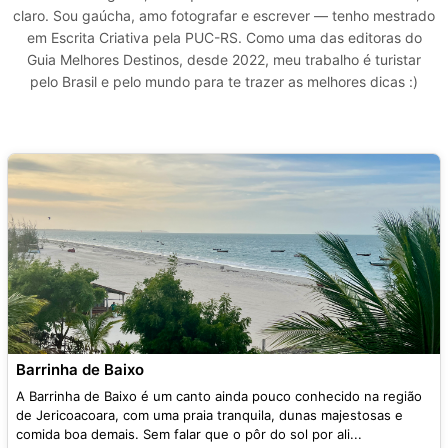
claro. Sou gaúcha, amo fotografar e escrever — tenho mestrado
em Escrita Criativa pela PUC-RS. Como uma das editoras do
Guia Melhores Destinos, desde 2022, meu trabalho é turistar
pelo Brasil e pelo mundo para te trazer as melhores dicas :)
Barrinha de Baixo
A Barrinha de Baixo é um canto ainda pouco conhecido na região
de Jericoacoara, com uma praia tranquila, dunas majestosas e
comida boa demais. Sem falar que o pôr do sol por ali...