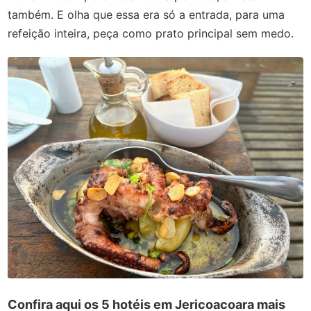
também. E olha que essa era só a entrada, para uma
refeição inteira, peça como prato principal sem medo.
Confira aqui os 5 hotéis em Jericoacoara mais