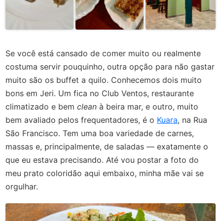
Se você está cansado de comer muito ou realmente
costuma servir pouquinho, outra opção para não gastar
muito são os buffet a quilo. Conhecemos dois muito
bons em Jeri. Um fica no Club Ventos, restaurante
climatizado e bem
clean
à beira mar, e outro, muito
bem avaliado pelos frequentadores, é o
Kuara
, na Rua
São Francisco. Tem uma boa variedade de carnes,
massas e, principalmente, de saladas — exatamente o
que eu estava precisando. Até vou postar a foto do
meu prato coloridão aqui embaixo, minha mãe vai se
orgulhar.