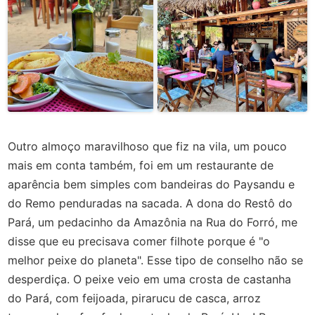
Outro almoço maravilhoso que fiz na vila, um pouco
mais em conta também, foi em um restaurante de
aparência bem simples com bandeiras do Paysandu e
do Remo penduradas na sacada. A dona do Restô do
Pará, um pedacinho da Amazônia na Rua do Forró, me
disse que eu precisava comer filhote porque é "o
melhor peixe do planeta". Esse tipo de conselho não se
desperdiça. O peixe veio em uma crosta de castanha
do Pará, com feijoada, pirarucu de casca, arroz