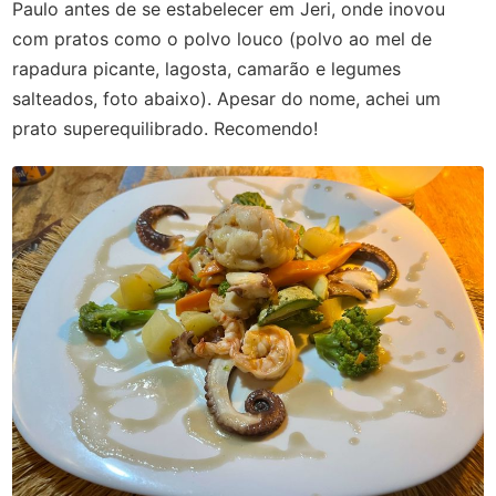
Paulo antes de se estabelecer em Jeri, onde inovou
com pratos como o polvo louco (polvo ao mel de
rapadura picante, lagosta, camarão e legumes
salteados, foto abaixo). Apesar do nome, achei um
prato superequilibrado. Recomendo!