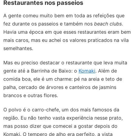
Restaurantes nos passeios
A gente comeu muito bem em toda as refeições que
fez durante os passeios e também nos
beach clubs
.
Havia uma época em que esses restaurantes eram bem
mais caros, mas eu achei os valores praticados na vila
semelhantes.
Mas eu preciso destacar o restaurante que leva muita
gente até a Barrinha de Baixo: o
Komaki
. Além de
comida boa, ele é um charme: pé na areia e teto de
palha, cercado de árvores e canteiros de jasmins
brancos e outras flores.
O polvo é o carro-chefe, um dos mais famosos da
região. Eu não tenho vasta experiência nesse prato,
mas posso dizer que comecei a gostar depois do
Komaki. O tempero de alho era perfeito, a vista