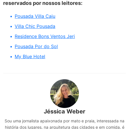
reservados por nossos leitores:
Pousada Villa Caju
Villa Chic Pousada
Residence Bons Ventos Jeri
Pousada Por do Sol
My Blue Hotel
Jéssica Weber
Sou uma jornalista apaixonada por mato e praia, interessada na
história dos lugares, na arquitetura das cidades e em comida, é