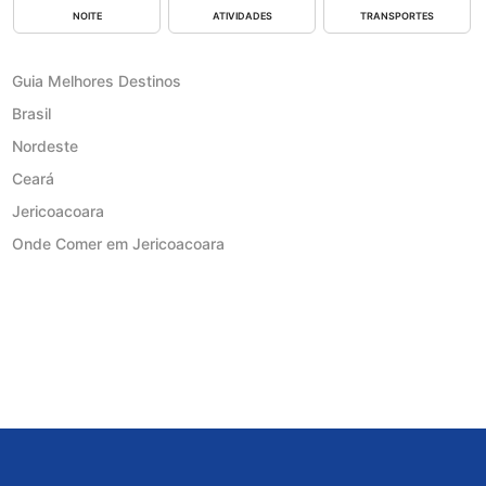
NOITE
ATIVIDADES
TRANSPORTES
Guia Melhores Destinos
Brasil
Nordeste
Ceará
Jericoacoara
Onde Comer em Jericoacoara