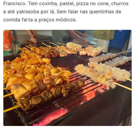
Francisco. Tem coxinha, pastel, pizza no cone, churros
e até yakissoba por lá. Sem falar nas quentinhas de
comida farta a preços módicos.