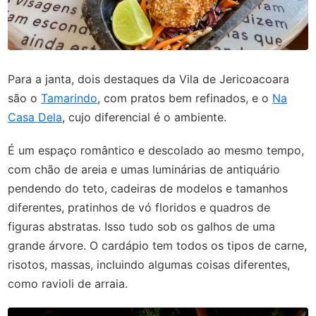
Para a janta, dois destaques da Vila de Jericoacoara
são o
Tamarindo
, com pratos bem refinados, e o
Na
Casa Dela
, cujo diferencial é o ambiente.
É um espaço romântico e descolado ao mesmo tempo,
com chão de areia e umas luminárias de antiquário
pendendo do teto, cadeiras de modelos e tamanhos
diferentes, pratinhos de vó floridos e quadros de
figuras abstratas. Isso tudo sob os galhos de uma
grande árvore. O cardápio tem todos os tipos de carne,
risotos, massas, incluindo algumas coisas diferentes,
como ravioli de arraia.