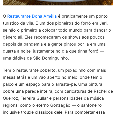
O
Restaurante Dona Amélia
é praticamente um ponto
turístico da vila. É um dos pioneiros do forró em Jeri,
se não o primeiro a colocar todo mundo para dançar o
gênero ali. Eles recomeçaram os shows aos poucos
depois da pandemia e a gente pintou por lá em uma
quarta à noite, justamente no dia que tinha forró —
uma dádiva de São Dominguinho.
Tem o restaurante coberto, um puxadinho com mais
mesas atrás e um vão aberto no meio, onde tem o
palco e um espaço para o arrasta-pé. Uma pintura
cobre uma parede inteira, com caricaturas de Rachel de
Queiroz, Ferreira Gullar e personalidades da música
regional como o eterno Gonzagão — o sanfoneiro
inclusive trouxe clássicos dele. Para completar essa