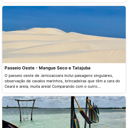
Passeio Oeste - Mangue Seco e Tatajuba
O passeio oeste de Jericoacoara inclui paisagens singulares,
observação de cavalos marinhos, brincadeiras que têm a cara do
Ceará e areia, muita areia! Comparando com o outro...