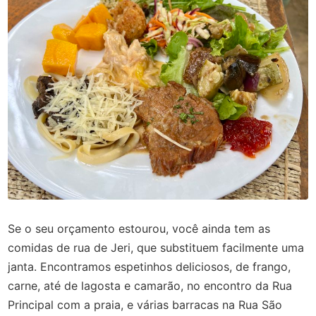
Se o seu orçamento estourou, você ainda tem as
comidas de rua de Jeri, que substituem facilmente uma
janta. Encontramos espetinhos deliciosos, de frango,
carne, até de lagosta e camarão, no encontro da Rua
Principal com a praia, e várias barracas na Rua São