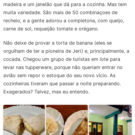
madeira e um janelão que dá para a cozinha. Mas tem
muita variedade. São mais de 50 combinaçoes de
recheio, e a gente adorou a completona, com queijo,
carne de sol, requeijão tomate e orégano.
Não deixe de provar a torta de banana (eles se
orgulham de ter a pioneira de Jeri) e, principalmente, a
cocada. Chegou um grupo de turistas em lote para
levar nas tupperware, porque não queriam entrar no
avião sem repor o estoque do seu novo vício. As
cozinheiras tiveram que passar a noite preparando.
Exagerados? Talvez, mas eu entendo.